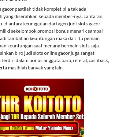
s gacor pastilah tidak komplet bila tak ada
h yang diserahkan kepada member-nya. Lantaran,
u diantara keunggulan dari agen judi slots gacor
u miliki sekelompok promosi bonus menarik sampai
 jadi tambahan keuntungan maka dari itu pemain
an keuntungan saat menang bermain slots saja.
ihkan biro judi slots online gacor juga sangat
terdiri dalam bonus anggota baru, referal, cashback,
serta masihlah banyak yang lain.