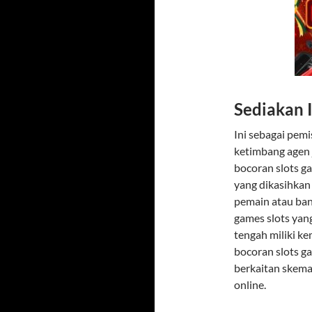
Sediakan 
Ini sebagai pemi
ketimbang agen j
bocoran slots g
yang dikasihkan 
pemain atau ban
games slots yang
tengah miliki k
bocoran slots ga
berkaitan skema
online.