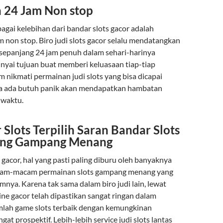
 24 Jam Non stop
agai kelebihan dari bandar slots gacor adalah
 non stop. Biro judi slots gacor selalu mendatangkan
 sepanjang 24 jam penuh dalam sehari-harinya
yai tujuan buat memberi keluasaan tiap-tiap
 nikmati permainan judi slots yang bisa dicapai
pa ada butuh panik akan mendapatkan hambatan
 waktu.
 Slots Terpilih Saran Bandar Slots
ling Gampang Menang
ts gacor, hal yang pasti paling diburu oleh banyaknya
acam-macam permainan slots gampang menang yang
mnya. Karena tak sama dalam biro judi lain, lewat
ine gacor telah dipastikan sangat ringan dalam
lah game slots terbaik dengan kemungkinan
at prospektif. Lebih-lebih service judi slots lantas