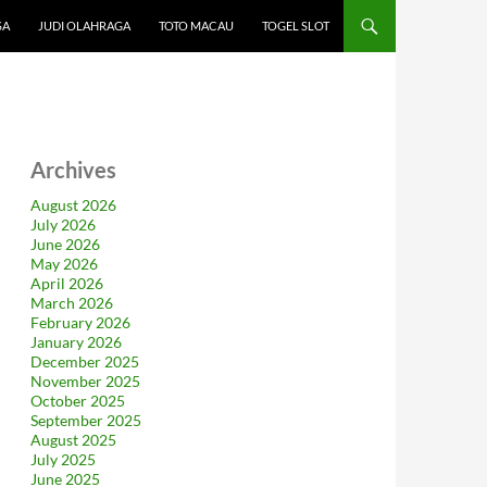
SA
JUDI OLAHRAGA
TOTO MACAU
TOGEL SLOT
Archives
August 2026
July 2026
June 2026
May 2026
April 2026
March 2026
February 2026
January 2026
December 2025
November 2025
October 2025
September 2025
August 2025
July 2025
June 2025