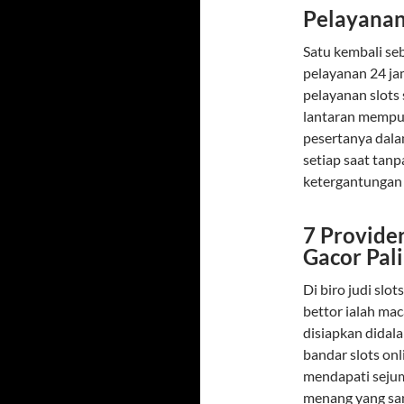
Pelayanan
Satu kembali seb
pelayanan 24 jam
pelayanan slots
lantaran mempun
pesertanya dalam
setiap saat tan
ketergantungan
7 Provider
Gacor Pa
Di biro judi slo
bettor ialah m
disiapkan didala
bandar slots onl
mendapati sejum
menang yang sang