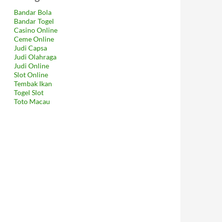
Bandar Bola
Bandar Togel
Casino Online
Ceme Online
Judi Capsa
Judi Olahraga
Judi Online
Slot Online
Tembak Ikan
Togel Slot
Toto Macau