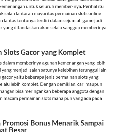
kemenangan untuk seluruh member-nya. Perihal itu
k salah lantaran mayoritas permainan slots online
n lantas tentunya terdiri dalam sejumlah game judi
cor yang ditandaskan akan selalu sanggup memberinya
 Slots Gacor yang Komplet
us dalam memberinya agunan kemenangan yang lebih
pi yang menjadi salah satunya kelebihan terunggul lain
s gacor yaitu beberapa jenis permainan slots yang
selalu lebih komplet. Dengan demikian, cari maupun
angan bisa meringankan beberapa anggota dengan
an macam permainan slots mana pun yang ada pada
 Promosi Bonus Menarik Sampai
at Besar