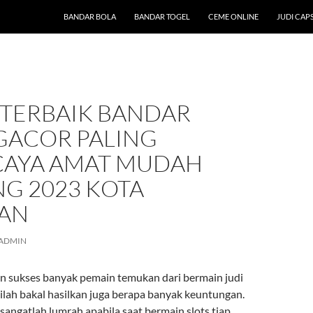
SKIP TO CONTENT
BANDAR BOLA
BANDAR TOGEL
CEME ONLINE
JUDI CAP
 TERBAIK BANDAR
 GACOR PALING
CAYA AMAT MUDAH
G 2023 KOTA
IAN
ADMIN
 sukses banyak pemain temukan dari bermain judi
tilah bakal hasilkan juga berapa banyak keuntungan.
 sangatlah lumrah apabila saat bermain slots tiap