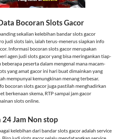
Data Bocoran Slots Gacor
anding sekalian kelebihan bandar slots gacor
o judi slots lain, ialah terus-menerus siapkan info
acor. Informasi bocoran slots gacor merupakan
eri agen judi slots gacor yang bisa meringankan tiap-
au beberapa peserta dalam mengenal mana macam-
ts yang amat gacor ini hari buat dimainkan yang
ngah mempunyai kemungkinan menang terbesar.
nfo bocoran slots gacor juga pastilah menghadirkan
et berkenaan skema, RTP sampai jam gacor
inan slots online.
 24 Jam Non stop
agai kelebihan dari bandar slots gacor adalah service
 Biro judi slots gacor selalu mendatangkan service