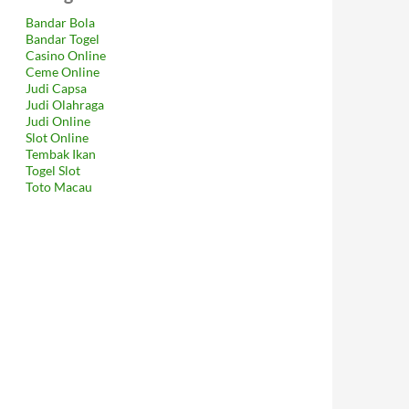
Bandar Bola
Bandar Togel
Casino Online
Ceme Online
Judi Capsa
Judi Olahraga
Judi Online
Slot Online
Tembak Ikan
Togel Slot
Toto Macau