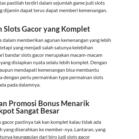
as pastilah terdiri dalam sejumlah game judi slots
ng dijamin dapat terus dapat memberi kemenangan.
 Slots Gacor yang Komplet
us dalam memberikan agunan kemenangan yang lebih
 tetapi yang menjadi salah satunya kelebihan
dari bandar slots gacor merupakan macam-macam
 yang disiapkan nyata selalu lebih komplet. Dengan
 maupun mendapati kemenangan bisa membantu
a dengan perlu permainkan type permainan slots
ada pada dalamnya.
an Promosi Bonus Menarik
kpot Sangat Besar
s gacor pastinya tak kan komplet kalau tidak ada
h yang diserahkan ke member-nya. Lantaran, yang
tunya keunggulan dari biro judi slots gacor