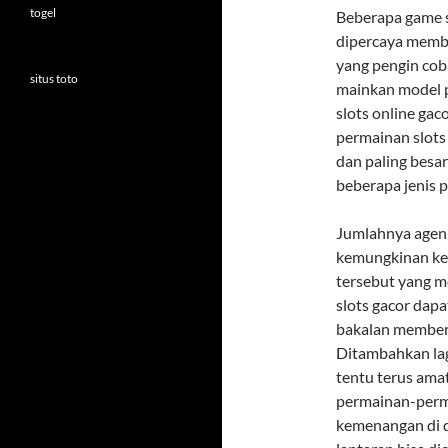
togel
Beberapa game sl
dipercaya membe
yang pengin coba
situs toto
mainkan model p
slots online ga
permainan slots
dan paling besa
beberapa jenis 
Jumlahnya agen j
kemungkinan kem
tersebut yang m
slots gacor dapa
bakalan member
Ditambahkan lagi
tentu terus ama
permainan-permai
kemenangan di d