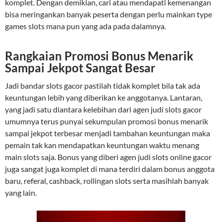
komplet. Dengan demikian, cari atau mendapati kemenangan
bisa meringankan banyak peserta dengan perlu mainkan type
games slots mana pun yang ada pada dalamnya.
Rangkaian Promosi Bonus Menarik
Sampai Jekpot Sangat Besar
Jadi bandar slots gacor pastilah tidak komplet bila tak ada
keuntungan lebih yang diberikan ke anggotanya. Lantaran,
yang jadi satu diantara kelebihan dari agen judi slots gacor
umumnya terus punyai sekumpulan promosi bonus menarik
sampai jekpot terbesar menjadi tambahan keuntungan maka
pemain tak kan mendapatkan keuntungan waktu menang
main slots saja. Bonus yang diberi agen judi slots online gacor
juga sangat juga komplet di mana terdiri dalam bonus anggota
baru, referal, cashback, rollingan slots serta masihlah banyak
yang lain.