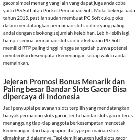
gacor simpel menang yang lain yang dapat juga anda coba
yaitu PG Soft atau Pocket Permainan Soft. Mulai bekerja pada
tahun 2015, pastilah sudah membuat PG Soft cukup oke
dalam mendatangkan permainan slots online yang paling
andal dengan disokong sejumlah kelebihan. Lebih-lebih lagi,
hampir semua permainan slots online keluaran PG Soft
memiliki RTP paling tinggi hingga sangatlah punya potensi
memberikan kesempatan kemenangan setiap waktu anda
memainkan.
Jejeran Promosi Bonus Menarik dan
Paling besar Bandar Slots Gacor Bisa
dipercaya di Indonesia
Jadi penyuplai pelayanan slots terpilih yang mendatangkan
banyak permainan slots gacor, tentu bandar slots gacor terus
menanggung tiap-tiap anggota berkesempatan mencetak
kemenangan dari tiap apapun itu type permainan slots
dimainkan didalamnya. Tapi demikian,agen judi slots gacor