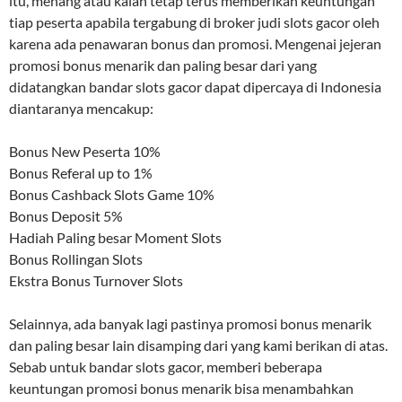
itu, menang atau kalah tetap terus memberikan keuntungan
tiap peserta apabila tergabung di broker judi slots gacor oleh
karena ada penawaran bonus dan promosi. Mengenai jejeran
promosi bonus menarik dan paling besar dari yang
didatangkan bandar slots gacor dapat dipercaya di Indonesia
diantaranya mencakup:
Bonus New Peserta 10%
Bonus Referal up to 1%
Bonus Cashback Slots Game 10%
Bonus Deposit 5%
Hadiah Paling besar Moment Slots
Bonus Rollingan Slots
Ekstra Bonus Turnover Slots
Selainnya, ada banyak lagi pastinya promosi bonus menarik
dan paling besar lain disamping dari yang kami berikan di atas.
Sebab untuk bandar slots gacor, memberi beberapa
keuntungan promosi bonus menarik bisa menambahkan