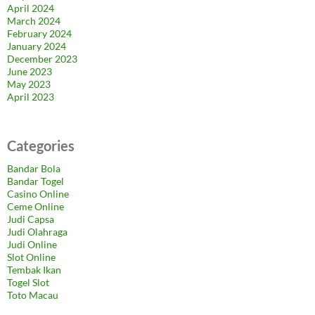
April 2024
March 2024
February 2024
January 2024
December 2023
June 2023
May 2023
April 2023
Categories
Bandar Bola
Bandar Togel
Casino Online
Ceme Online
Judi Capsa
Judi Olahraga
Judi Online
Slot Online
Tembak Ikan
Togel Slot
Toto Macau