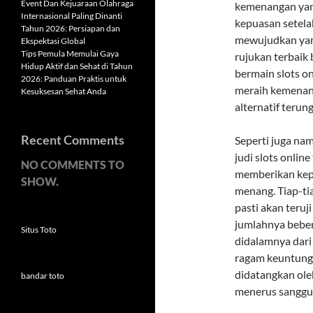
Event Dan Kejuaraan Olahraga
kemenangan yan
Internasional Paling Dinanti
kepuasan setela
Tahun 2026: Persiapan dan
mewujudkan yan
Ekspektasi Global
Tips Pemula Memulai Gaya
rujukan terbaik
Hidup Aktif dan Sehat di Tahun
bermain slots o
2026: Panduan Praktis untuk
meraih kemenang
Kesuksesan Sehat Anda
alternatif teru
Recent Comments
Seperti juga na
judi slots onlin
NO COMMENTS TO
memberikan kep
SHOW.
menang. Tiap-tia
pasti akan teru
jumlahnya beber
Situs Toto
didalamnya dari 
ragam keuntunga
didatangkan oleh
bandar toto
menerus sanggu