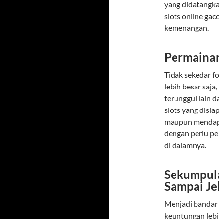
yang didatangka
slots online ga
kemenangan.
Permainan
Tidak sekedar 
lebih besar saja
terunggul lain 
slots yang disia
maupun mendapa
dengan perlu pe
di dalamnya.
Sekumpul
Sampai Je
Menjadi bandar s
keuntungan lebi