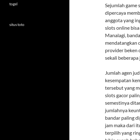
togel
Sejumlah game sl
dipercaya membe
anggota yang in
situs toto
slots online bi
Manalagi, bandar
mendatangkan de
provider beken d
sekali beberapa
Jumlah agen judi
kesempatan kem
tersebut yang 
slots gacor pali
semestinya dit
jumlahnya keuntu
bandar paling d
jam maka dari i
terpilih yang ri