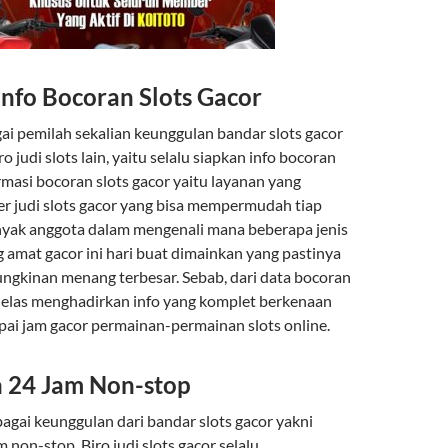
Info Bocoran Slots Gacor
gai pemilah sekalian keunggulan bandar slots gacor
 judi slots lain, yaitu selalu siapkan info bocoran
ormasi bocoran slots gacor yaitu layanan yang
er judi slots gacor yang bisa mempermudah tiap
yak anggota dalam mengenali mana beberapa jenis
 amat gacor ini hari buat dimainkan yang pastinya
ungkinan menang terbesar. Sebab, dari data bocoran
a jelas menghadirkan info yang komplet berkenaan
ai jam gacor permainan-permainan slots online.
 24 Jam Non-stop
agai keunggulan dari bandar slots gacor yakni
 non-stop. Biro judi slots gacor selalu