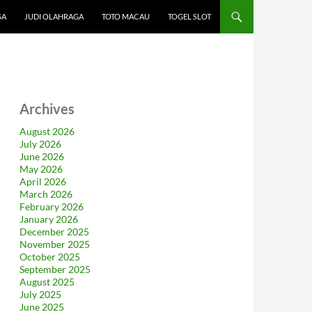
SA
JUDI OLAHRAGA
TOTO MACAU
TOGEL SLOT
Archives
August 2026
July 2026
June 2026
May 2026
April 2026
March 2026
February 2026
January 2026
December 2025
November 2025
October 2025
September 2025
August 2025
July 2025
June 2025