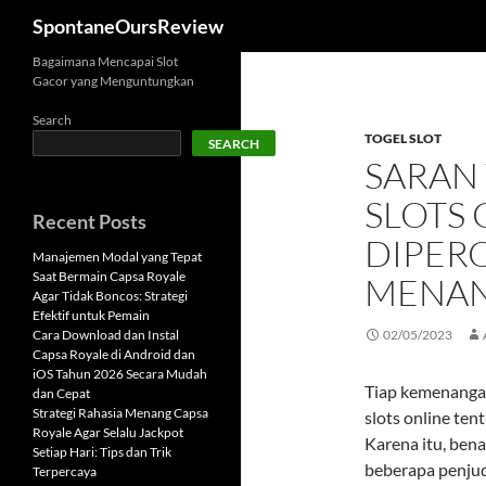
Search
SpontaneOursReview
Bagaimana Mencapai Slot
Gacor yang Menguntungkan
Search
TOGEL SLOT
SEARCH
SARAN
SLOTS
Recent Posts
DIPER
Manajemen Modal yang Tepat
Saat Bermain Capsa Royale
MENAN
Agar Tidak Boncos: Strategi
Efektif untuk Pemain
Cara Download dan Instal
02/05/2023
Capsa Royale di Android dan
iOS Tahun 2026 Secara Mudah
Tiap kemenangan
dan Cepat
Strategi Rahasia Menang Capsa
slots online te
Royale Agar Selalu Jackpot
Karena itu, bena
Setiap Hari: Tips dan Trik
beberapa penjud
Terpercaya