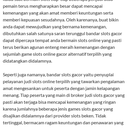
pemain terus mengharapkan besar dapat mencapai
kemenangan yang akan amat memberi keuntungan serta
memberi kepuasan sesudahnya. Oleh karenanya, buat bikin
anda dapat mewujudkan yang bernama kemenangan,
dibutuhkan salah satunya saran terunggul bandar slots gacor
dapat dipercaya tempat anda bermain slots online yang pasti
terus berikan agunan enteng meraih kemenangan dengan
sejumlah game slots online gacor alternatif terpilih yang
didatangkan didalamnya.
Seperti juga namanya, bandar slots gacor yaitu penyuplai
pelayanan judi slots online terpilih yang tawarkan pengalaman
amat mengesankan untuk peserta dengan jamin kelapangan
menang. Tiap peserta yang main di broker judi slots gacor yang
pasti akan terjaga bisa mencapai kemenangan yang ringan
karena jumlahnya beberapa jenis games slots gacor yang
disajikan didalamnya dari provider slots beken. Tidak
tertinggal, bermacam ragam keuntungan dan penawaran yang