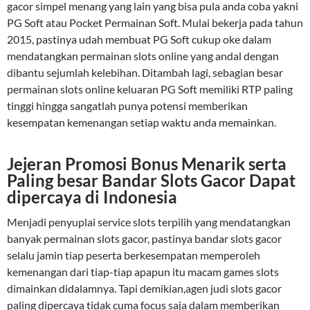
gacor simpel menang yang lain yang bisa pula anda coba yakni
PG Soft atau Pocket Permainan Soft. Mulai bekerja pada tahun
2015, pastinya udah membuat PG Soft cukup oke dalam
mendatangkan permainan slots online yang andal dengan
dibantu sejumlah kelebihan. Ditambah lagi, sebagian besar
permainan slots online keluaran PG Soft memiliki RTP paling
tinggi hingga sangatlah punya potensi memberikan
kesempatan kemenangan setiap waktu anda memainkan.
Jejeran Promosi Bonus Menarik serta
Paling besar Bandar Slots Gacor Dapat
dipercaya di Indonesia
Menjadi penyuplai service slots terpilih yang mendatangkan
banyak permainan slots gacor, pastinya bandar slots gacor
selalu jamin tiap peserta berkesempatan memperoleh
kemenangan dari tiap-tiap apapun itu macam games slots
dimainkan didalamnya. Tapi demikian,agen judi slots gacor
paling dipercaya tidak cuma focus saja dalam memberikan