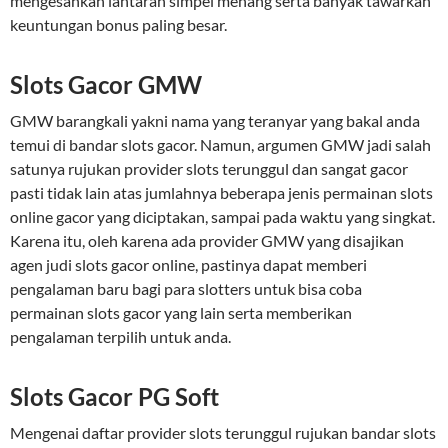
mengesankan lantaran simpel menang serta banyak tawarkan
keuntungan bonus paling besar.
Slots Gacor GMW
GMW barangkali yakni nama yang teranyar yang bakal anda
temui di bandar slots gacor. Namun, argumen GMW jadi salah
satunya rujukan provider slots terunggul dan sangat gacor
pasti tidak lain atas jumlahnya beberapa jenis permainan slots
online gacor yang diciptakan, sampai pada waktu yang singkat.
Karena itu, oleh karena ada provider GMW yang disajikan
agen judi slots gacor online, pastinya dapat memberi
pengalaman baru bagi para slotters untuk bisa coba
permainan slots gacor yang lain serta memberikan
pengalaman terpilih untuk anda.
Slots Gacor PG Soft
Mengenai daftar provider slots terunggul rujukan bandar slots