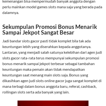
kemenangan bisa mempermudah banyak anggota dengan
perlu mainkan model games slots mana saja yang berada pada
dalamnya.
Sekumpulan Promosi Bonus Menarik
Sampai Jekpot Sangat Besar
Jadi bandar slots gacor pasti tidak komplet bila tak ada
keuntungan lebih yang diserahkan kepada anggotanya.
Lantaran, yang menjadi salah satunya kelebihan dari agen judi
slots gacor rata-rata terus mempunyai sekumpulan promosi
bonus menarik sampai jekpot terbesar sebagai tambahan
keuntungan maka pemain akan tidak mendapatkan
keuntungan saat menang main slots saja. Bonus yang
dikasihkan agen judi slots online gacor juga sangat komplet di
mana terbagi dalam bonus anggota baru, referal, cashback,
rollingan slots serta ada banyak yang lain.