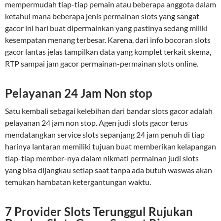
mempermudah tiap-tiap pemain atau beberapa anggota dalam
ketahui mana beberapa jenis permainan slots yang sangat
gacor ini hari buat dipermainkan yang pastinya sedang miliki
kesempatan menang terbesar. Karena, dari info bocoran slots
gacor lantas jelas tampilkan data yang komplet terkait skema,
RTP sampai jam gacor permainan-permainan slots online.
Pelayanan 24 Jam Non stop
Satu kembali sebagai kelebihan dari bandar slots gacor adalah
pelayanan 24 jam non stop. Agen judi slots gacor terus
mendatangkan service slots sepanjang 24 jam penuh di tiap
harinya lantaran memiliki tujuan buat memberikan kelapangan
tiap-tiap member-nya dalam nikmati permainan judi slots
yang bisa dijangkau setiap saat tanpa ada butuh waswas akan
temukan hambatan ketergantungan waktu.
7 Provider Slots Terunggul Rujukan