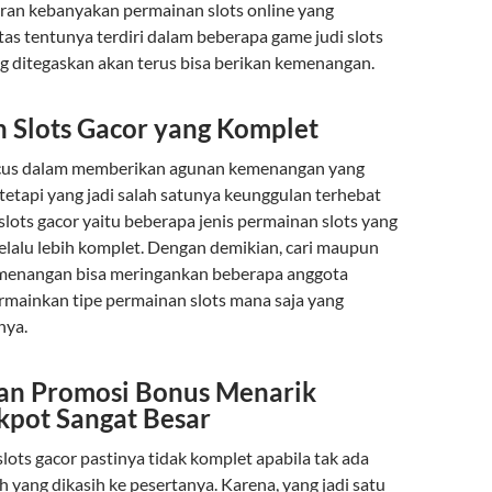
taran kebanyakan permainan slots online yang
as tentunya terdiri dalam beberapa game judi slots
ng ditegaskan akan terus bisa berikan kemenangan.
 Slots Gacor yang Komplet
cus dalam memberikan agunan kemenangan yang
, tetapi yang jadi salah satunya keunggulan terhebat
 slots gacor yaitu beberapa jenis permainan slots yang
selalu lebih komplet. Dengan demikian, cari maupun
enangan bisa meringankan beberapa anggota
rmainkan tipe permainan slots mana saja yang
nya.
an Promosi Bonus Menarik
kpot Sangat Besar
lots gacor pastinya tidak komplet apabila tak ada
 yang dikasih ke pesertanya. Karena, yang jadi satu