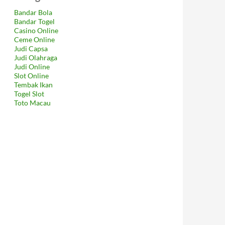
Bandar Bola
Bandar Togel
Casino Online
Ceme Online
Judi Capsa
Judi Olahraga
Judi Online
Slot Online
Tembak Ikan
Togel Slot
Toto Macau