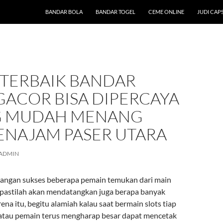
SKIP TO CONTENT
BANDAR BOLA
BANDAR TOGEL
CEME ONLINE
JUDI CAP
 TERBAIK BANDAR
GACOR BISA DIPERCAYA
G MUDAH MENANG
ENAJAM PASER UTARA
ADMIN
nangan sukses beberapa pemain temukan dari main
ne pastilah akan mendatangkan juga berapa banyak
na itu, begitu alamiah kalau saat bermain slots tiap
atau pemain terus mengharap besar dapat mencetak