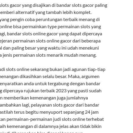
ots gacor yang disajikan di bandar slots gacor paling
emberi alternatif yang tambah lebih komplet.
 yang pengin coba peruntungan terbaik menang di
 online bisa permainkan type permainan slots yang
agi, bandar slots online gacor yang dapat dipercaya
jeran permainan slots online gacor dari beberapa
al dan paling besar yang waktu ini udah menekuni
 jenis permainan slots menarik mudah menang.
di slots online sekarang bukan jadi agunan tiap-tiap
nangan dikasihkan selalu besar. Maka, argumen
menyaratkan anda untuk tergabung dengan bandar
ng dipercaya rujukan terbaik 2023 yang pasti sudah
an memberikan kemenangan juga jumlahnya
ambahkan lagi, pelayanan slots gacor dari bandar
pastilah terus begitu menyuport sepanjang 24 jam
an permainan-permainan judi slots online terhebat
aih kemenangan di dalamnya jelas akan tidak bikin