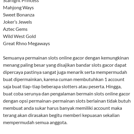
Starlight Princess
Mahjong Ways
Sweet Bonanza
Joker’s Jewels
Aztec Gems
Wild West Gold
Great Rhno Megaways
Semuanya permainan slots online gacor dengan kemungkinan
menang paling besar yang disajikan bandar slots gacor dapat
dipercaya pastinya sangat juga menarik serta mempermudah
buat dipermainkan, karena cuman membutuhkan 1 account
saja buat tiap-tiap beberapa slotters atau peserta. Hingga,
buat coba serunya dan pengalaman bermain slots online gacor
dengan opsi permainan-permainan slots berlainan tidak butuh
membuat anda sukar harus banyak memiliki account maka
terang akan dirasakan begitu memberi kepuasan sekalian
mempermudah semua anggota.