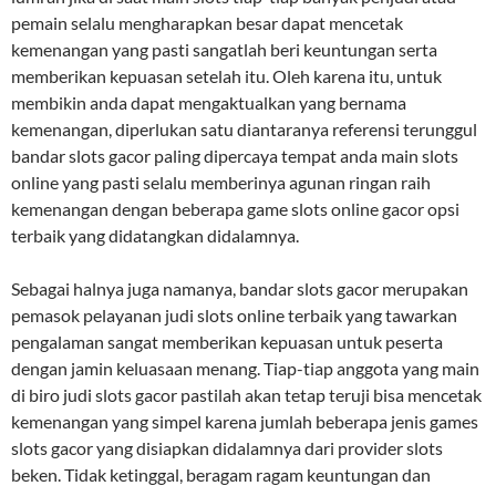
pemain selalu mengharapkan besar dapat mencetak
kemenangan yang pasti sangatlah beri keuntungan serta
memberikan kepuasan setelah itu. Oleh karena itu, untuk
membikin anda dapat mengaktualkan yang bernama
kemenangan, diperlukan satu diantaranya referensi terunggul
bandar slots gacor paling dipercaya tempat anda main slots
online yang pasti selalu memberinya agunan ringan raih
kemenangan dengan beberapa game slots online gacor opsi
terbaik yang didatangkan didalamnya.
Sebagai halnya juga namanya, bandar slots gacor merupakan
pemasok pelayanan judi slots online terbaik yang tawarkan
pengalaman sangat memberikan kepuasan untuk peserta
dengan jamin keluasaan menang. Tiap-tiap anggota yang main
di biro judi slots gacor pastilah akan tetap teruji bisa mencetak
kemenangan yang simpel karena jumlah beberapa jenis games
slots gacor yang disiapkan didalamnya dari provider slots
beken. Tidak ketinggal, beragam ragam keuntungan dan