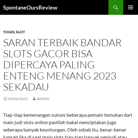
Search
SpontaneOursReview
SKIP
PRIMAR
TO
MENU
CONTENT
TOGEL SLOT
SARAN TERBAIK BANDAR
SLOTS GACOR BISA
DIPERCAYA PALING
ENTENG MENANG 2023
SEKADAU
03/06/2023
ADMIN
Tiap-tiap kemenangan sukses beberapa pemain temukan dari
main judi slots online pastilah bakal menciptakan juga
seberapa banyak keuntungan. Oleh sebab itu, benar-benar
lumrah jika di saat main slots tiap-tiap banyak penjudi atau