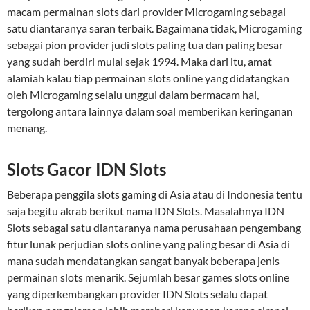
macam permainan slots dari provider Microgaming sebagai
satu diantaranya saran terbaik. Bagaimana tidak, Microgaming
sebagai pion provider judi slots paling tua dan paling besar
yang sudah berdiri mulai sejak 1994. Maka dari itu, amat
alamiah kalau tiap permainan slots online yang didatangkan
oleh Microgaming selalu unggul dalam bermacam hal,
tergolong antara lainnya dalam soal memberikan keringanan
menang.
Slots Gacor IDN Slots
Beberapa penggila slots gaming di Asia atau di Indonesia tentu
saja begitu akrab berikut nama IDN Slots. Masalahnya IDN
Slots sebagai satu diantaranya nama perusahaan pengembang
fitur lunak perjudian slots online yang paling besar di Asia di
mana sudah mendatangkan sangat banyak beberapa jenis
permainan slots menarik. Sejumlah besar games slots online
yang diperkembangkan provider IDN Slots selalu dapat