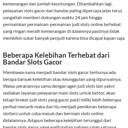
kemenangan dan jumlah keuntungan. Ditambahkan lagi,
pelayanan slots gacor dari bandar paling dipercaya jelas terus
sangatlah memberi dukungan waktu 24 jam hingga
permainkan permainan-permainan judi slots online terhebat
yang ringan meraih kemenangan di dalamnya pastinya tidak
membikin sukar banyak penjudi karena bisa dicapai kapan saja.
Beberapa Kelebihan Terhebat dari
Bandar Slots Gacor
Membawa nama menjadi bandar slots gacor tentunya ada
berapa banyak kelebihan atau keunggulan yang dipunyainya.
Walau peranannya sama dengan agen judi slots lain yakni
sediakan layanan pelayanan main slots untuk bettor, akan
tetapi broker judi slots yang gacor pasti miliki lebih beberapa
perihal menarik maka dari itu menjadi pemikiran beberapa
slotters untuk coba masuk dan bermain slots online
didalamnya. Adapun beberapa kelebihan terunggul dari
bandar slots gacor yang wajib kalian pahami salah satunya