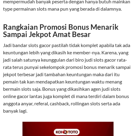
mempermudah banyak peserta dengan hanya butuh mainkan
type permainan slots mana pun yang berada di dalamnya.
Rangkaian Promosi Bonus Menarik
Sampai Jekpot Amat Besar
Jadi bandar slots gacor pastilah tidak komplet apabila tak ada
keuntungan lebih yang dikasih ke member-nya. Karena, yang
jadi salah satunya keunggulan dari biro judi slots gacor rata-
rata terus punyai sekelompok promosi bonus menarik sampai
jekpot terbesar jadi tambahan keuntungan maka dari itu
pemain tak kan mendapatkan keuntungan waktu menang
bermain slots saja. Bonus yang dikasihkan agen judi slots
online gacor lantas juga komplet di mana terdiri dalam bonus
anggota anyar, referal, cashback, rollingan slots serta ada
banyak lagi.