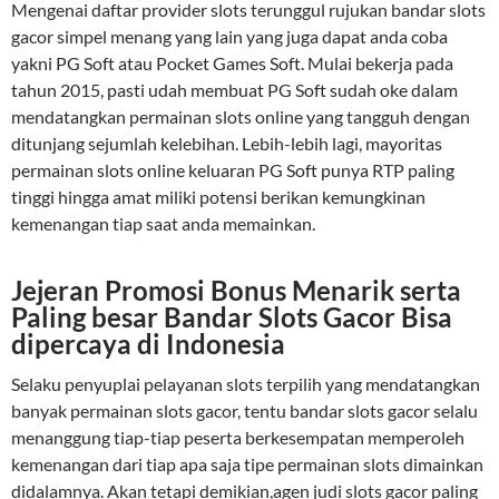
Mengenai daftar provider slots terunggul rujukan bandar slots
gacor simpel menang yang lain yang juga dapat anda coba
yakni PG Soft atau Pocket Games Soft. Mulai bekerja pada
tahun 2015, pasti udah membuat PG Soft sudah oke dalam
mendatangkan permainan slots online yang tangguh dengan
ditunjang sejumlah kelebihan. Lebih-lebih lagi, mayoritas
permainan slots online keluaran PG Soft punya RTP paling
tinggi hingga amat miliki potensi berikan kemungkinan
kemenangan tiap saat anda memainkan.
Jejeran Promosi Bonus Menarik serta
Paling besar Bandar Slots Gacor Bisa
dipercaya di Indonesia
Selaku penyuplai pelayanan slots terpilih yang mendatangkan
banyak permainan slots gacor, tentu bandar slots gacor selalu
menanggung tiap-tiap peserta berkesempatan memperoleh
kemenangan dari tiap apa saja tipe permainan slots dimainkan
didalamnya. Akan tetapi demikian,agen judi slots gacor paling