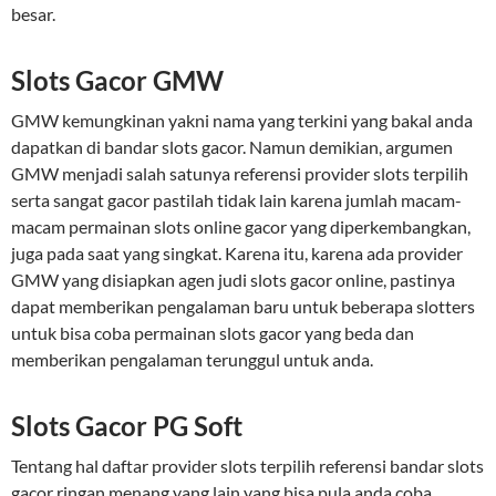
besar.
Slots Gacor GMW
GMW kemungkinan yakni nama yang terkini yang bakal anda
dapatkan di bandar slots gacor. Namun demikian, argumen
GMW menjadi salah satunya referensi provider slots terpilih
serta sangat gacor pastilah tidak lain karena jumlah macam-
macam permainan slots online gacor yang diperkembangkan,
juga pada saat yang singkat. Karena itu, karena ada provider
GMW yang disiapkan agen judi slots gacor online, pastinya
dapat memberikan pengalaman baru untuk beberapa slotters
untuk bisa coba permainan slots gacor yang beda dan
memberikan pengalaman terunggul untuk anda.
Slots Gacor PG Soft
Tentang hal daftar provider slots terpilih referensi bandar slots
gacor ringan menang yang lain yang bisa pula anda coba