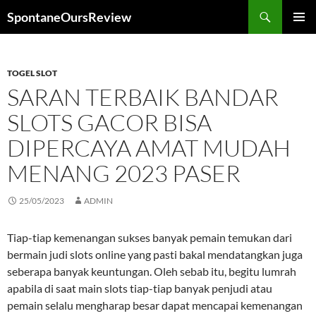
Search
SpontaneOursReview
SKIP
PRIMAR
TO
MENU
CONTENT
TOGEL SLOT
SARAN TERBAIK BANDAR
SLOTS GACOR BISA
DIPERCAYA AMAT MUDAH
MENANG 2023 PASER
25/05/2023
ADMIN
Tiap-tiap kemenangan sukses banyak pemain temukan dari
bermain judi slots online yang pasti bakal mendatangkan juga
seberapa banyak keuntungan. Oleh sebab itu, begitu lumrah
apabila di saat main slots tiap-tiap banyak penjudi atau
pemain selalu mengharap besar dapat mencapai kemenangan