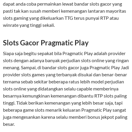
dapat anda coba permainkan lewat bandar slots gacor yang
pasti tak kan susah memberi kemenangan lantaran mayoritas
slots gaming yang dikeluarkan TTG terus punyai RTP atau
winrate yang tinggi sekali.
Slots Gacor Pragmatic Play
Siapa saja begitu sepakat bila Pragmatic Play adalah provider
slots dengan adanya banyak perjudian slots online yang ringan
menang. Sampai, di bandar slots gacor juga Pragmatic Play Jadi
provider slots games yang terbanyak disukai dan benar-benar
ternama sebab sekitar beberapa ratus lebih model perjudian
slots online yang didatangkan selalu capable memberinya
besarnya kemungkinan kemenangan dibantu RTP slots paling
tinggi. Tidak berikan kemenangan yang lebih besar saja, tapi
beberapa game slots menarik keluaran Pragmatic Play sangat
juga mengesankan karena selalu memberi bonus jekpot paling
besar.