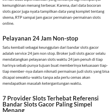
kemungkinan menang terbesar. Karena, dari data bocoran
slots gacor juga nyata tampilkan data yang komplet tentang
skema, RTP sampai jam gacor permainan-permainan slots
online.
Pelayanan 24 Jam Non-stop
Satu kembali sebagai keunggulan dari bandar slots gacor
adalah service 24 jam non stop. Broker judi slots gacor selalu
mendatangkan pelayanan slots waktu 24 jam penuh di tiap
harinya sebab punya tujuan buat memberinya keluasaan tiap-
tiap member-nya dalam nikmati permainan judi slots yang bisa
dicapai sewaktu-waktu tanpa ada perlu cemas akan
mendapatkan masalah ketergantungan waktu.
7 Provider Slots Terhebat Referensi
Bandar Slots Gacor Paling Simpel
Menang