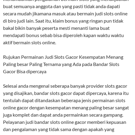
buat semuanya anggota dan yang pasti tidak anda dapati
secara mudah jikamana masuk atau bermain judi slots online
di biro judi lain. Saat itu, klaim bonus yang ringan pun tidak
bakal bikin banyak peserta mesti menanti lama buat
mendapati bonus sebab bisa diperoleh kapan waktu waktu
aktif bermain slots online.
Rujukan Permainan Judi Slots Gacor Kesempatan Menang
Paling besar Paling Ternama yang Ada pada Bandar Slots
Gacor Bisa dipercaya
Selesai anda mengenal seberapa banyak provider slots gacor
yang disajikan, bandar slots gacor dapat dipercaya, karena itu
tentulah dapat ditandaskan beberapa jenis permainan slots
online gacor dengan kesempatan menang paling besar sangat
juga komplet dan dapat anda permainkan secara gampang.
Pelayanan judi bandar slots online gacor memberi kepuasan
dan pengalaman yang tidak sama dengan apakah yang