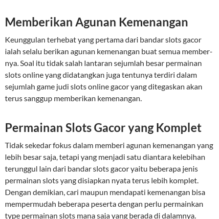
Memberikan Agunan Kemenangan
Keunggulan terhebat yang pertama dari bandar slots gacor
ialah selalu berikan agunan kemenangan buat semua member-
nya. Soal itu tidak salah lantaran sejumlah besar permainan
slots online yang didatangkan juga tentunya terdiri dalam
sejumlah game judi slots online gacor yang ditegaskan akan
terus sanggup memberikan kemenangan.
Permainan Slots Gacor yang Komplet
Tidak sekedar fokus dalam memberi agunan kemenangan yang
lebih besar saja, tetapi yang menjadi satu diantara kelebihan
terunggul lain dari bandar slots gacor yaitu beberapa jenis
permainan slots yang disiapkan nyata terus lebih komplet.
Dengan demikian, cari maupun mendapati kemenangan bisa
mempermudah beberapa peserta dengan perlu permainkan
type permainan slots mana saja yang berada di dalamnya.