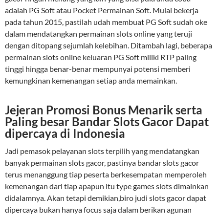
adalah PG Soft atau Pocket Permainan Soft. Mulai bekerja
pada tahun 2015, pastilah udah membuat PG Soft sudah oke
dalam mendatangkan permainan slots online yang teruji
dengan ditopang sejumlah kelebihan. Ditambah lagi, beberapa
permainan slots online keluaran PG Soft miliki RTP paling
tinggi hingga benar-benar mempunyai potensi memberi
kemungkinan kemenangan setiap anda memainkan.
Jejeran Promosi Bonus Menarik serta
Paling besar Bandar Slots Gacor Dapat
dipercaya di Indonesia
Jadi pemasok pelayanan slots terpilih yang mendatangkan
banyak permainan slots gacor, pastinya bandar slots gacor
terus menanggung tiap peserta berkesempatan memperoleh
kemenangan dari tiap apapun itu type games slots dimainkan
didalamnya. Akan tetapi demikian,biro judi slots gacor dapat
dipercaya bukan hanya focus saja dalam berikan agunan