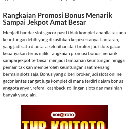
Rangkaian Promosi Bonus Menarik
Sampai Jekpot Amat Besar
Menjadi bandar slots gacor pasti tidak komplet apabila tak ada
keuntungan lebih yang dikasihkan ke pesertanya. Lantaran,
yang jadi satu diantara kelebihan dari broker judi slots gacor
kebanyakan terus miliki rangkaian promosi bonus menarik
sampai jekpot terbesar menjadi tambahan keuntungan hingga
pemain tak kan memperoleh keuntungan saat menang
bermain slots saja. Bonus yang diberi broker judi slots online
gacor lantas sangat juga komplet di mana terdiri dalam bonus
anggota anyar, referal, cashback, rollingan slots dan masihlah
banyak yang lain.