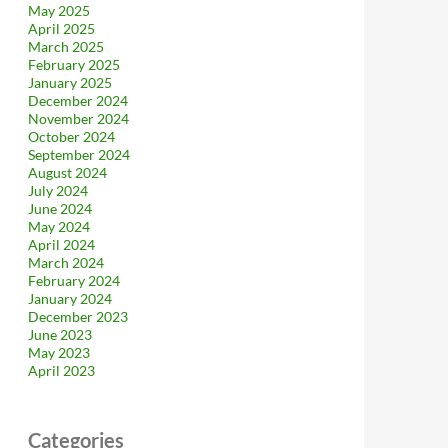
May 2025
April 2025
March 2025
February 2025
January 2025
December 2024
November 2024
October 2024
September 2024
August 2024
July 2024
June 2024
May 2024
April 2024
March 2024
February 2024
January 2024
December 2023
June 2023
May 2023
April 2023
Categories