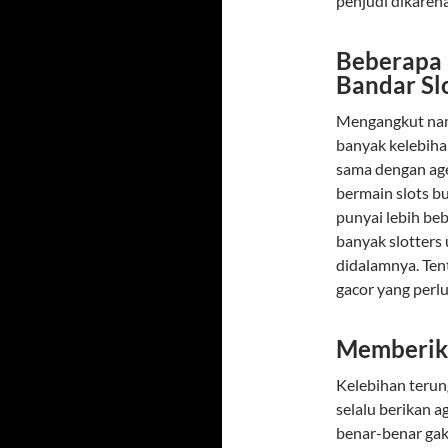
penjudi dikarena
Beberapa 
Bandar Sl
Mengangkut nama
banyak kelebiha
sama dengan agen
bermain slots bu
punyai lebih be
banyak slotters
didalamnya. Tent
gacor yang perlu
Memberik
Kelebihan terung
selalu berikan 
benar-benar gak