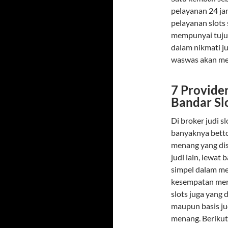
pelayanan 24 ja
pelayanan slots
mempunyai tuju
dalam nikmati ju
waswas akan me
7 Provider
Bandar Sl
Di broker judi sl
banyaknya betto
menang yang dis
judi lain, lewat
simpel dalam me
kesempatan mena
slots juga yang
maupun basis jud
menang. Berikut 