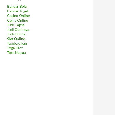
Bandar Bola
Bandar Togel
Casino Online
Ceme Online
Judi Capsa
Judi Olahraga
Judi Online
Slot Online
Tembak Ikan
Togel Slot
Toto Macau