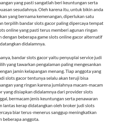
ngan yang pasti sangatlah beri keuntungan serta
asan sesudahnya. Oleh karena itu, untuk bikin anda
lkan yang bernama kemenangan, diperlukan satu
n terpilih bandar slots gacor paling dipercaya tempat
ots online yang pasti terus memberi agunan ringan
 dengan beberapa game slots online gacor alternatif
idatangkan didalamnya.
anya, bandar slots gacor yaitu penyuplai service judi
rpilih yang tawarkan pengalaman paling mengesankan
engan jamin kelapangan menang. Tiap anggota yang
di slots gacor tentunya selalu akan teruji bisa
angan yang ringan karena jumlahnya macam-macam
r yang disiapkan didalamnya dari provider slots
nggal, bermacam jenis keuntungan serta penawaran
n lantas kerap didatangkan oleh broker judi slots
percaya biar terus-menerus sanggup meningkatkan
n beberapa anggota.