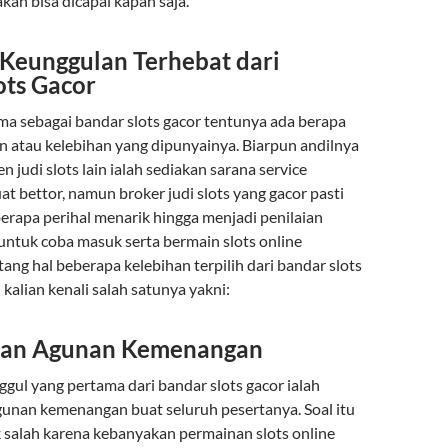
kan bisa dicapai kapan saja.
Keunggulan Terhebat dari
ots Gacor
 sebagai bandar slots gacor tentunya ada berapa
n atau kelebihan yang dipunyainya. Biarpun andilnya
 judi slots lain ialah sediakan sarana service
at bettor, namun broker judi slots yang gacor pasti
berapa perihal menarik hingga menjadi penilaian
 untuk coba masuk serta bermain slots online
ang hal beberapa kelebihan terpilih dari bandar slots
 kalian kenali salah satunya yakni:
an Agunan Kemenangan
gul yang pertama dari bandar slots gacor ialah
agunan kemenangan buat seluruh pesertanya. Soal itu
 salah karena kebanyakan permainan slots online