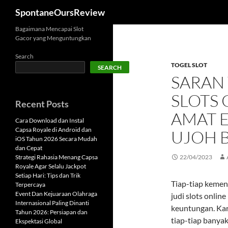
Search
SpontaneOursReview
Bagaimana Mencapai Slot
Gacor yang Menguntungkan
Search
TOGEL SLOT
SEARCH
SARAN
SLOTS 
Recent Posts
AMAT 
Cara Download dan Instal
Capsa Royale di Android dan
UJOH 
iOS Tahun 2026 Secara Mudah
dan Cepat
Strategi Rahasia Menang Capsa
22/04/2023
Royale Agar Selalu Jackpot
Setiap Hari: Tips dan Trik
Tiap-tiap keme
Terpercaya
Event Dan Kejuaraan Olahraga
judi slots onlin
Internasional Paling Dinanti
keuntungan. Kare
Tahun 2026: Persiapan dan
tiap-tiap banya
Ekspektasi Global