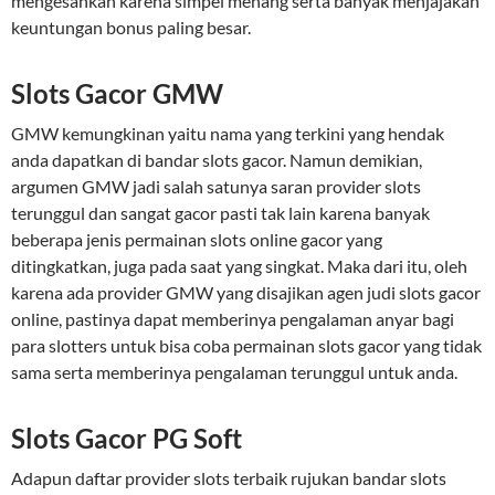
mengesankan karena simpel menang serta banyak menjajakan
keuntungan bonus paling besar.
Slots Gacor GMW
GMW kemungkinan yaitu nama yang terkini yang hendak
anda dapatkan di bandar slots gacor. Namun demikian,
argumen GMW jadi salah satunya saran provider slots
terunggul dan sangat gacor pasti tak lain karena banyak
beberapa jenis permainan slots online gacor yang
ditingkatkan, juga pada saat yang singkat. Maka dari itu, oleh
karena ada provider GMW yang disajikan agen judi slots gacor
online, pastinya dapat memberinya pengalaman anyar bagi
para slotters untuk bisa coba permainan slots gacor yang tidak
sama serta memberinya pengalaman terunggul untuk anda.
Slots Gacor PG Soft
Adapun daftar provider slots terbaik rujukan bandar slots