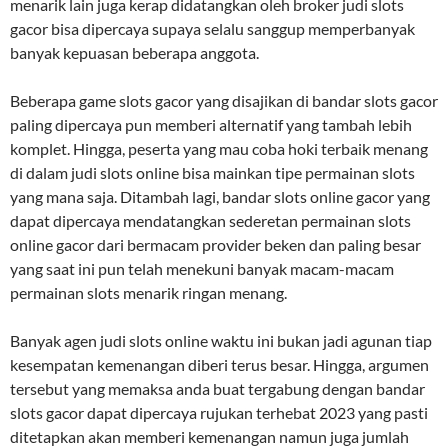
menarik lain juga kerap didatangkan oleh broker judi slots
gacor bisa dipercaya supaya selalu sanggup memperbanyak
banyak kepuasan beberapa anggota.
Beberapa game slots gacor yang disajikan di bandar slots gacor
paling dipercaya pun memberi alternatif yang tambah lebih
komplet. Hingga, peserta yang mau coba hoki terbaik menang
di dalam judi slots online bisa mainkan tipe permainan slots
yang mana saja. Ditambah lagi, bandar slots online gacor yang
dapat dipercaya mendatangkan sederetan permainan slots
online gacor dari bermacam provider beken dan paling besar
yang saat ini pun telah menekuni banyak macam-macam
permainan slots menarik ringan menang.
Banyak agen judi slots online waktu ini bukan jadi agunan tiap
kesempatan kemenangan diberi terus besar. Hingga, argumen
tersebut yang memaksa anda buat tergabung dengan bandar
slots gacor dapat dipercaya rujukan terhebat 2023 yang pasti
ditetapkan akan memberi kemenangan namun juga jumlah