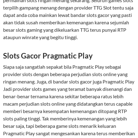
permainan slots ringan menang sekarang. Seluruh games slots
terpilih gampang menang dengan provider TTG Slot tentu saja
dapat anda coba mainkan lewat bandar slots gacor yang pasti
akan tidak susah memberikan kemenangan karena sejumlah
besar slots gaming yang dikeluarkan TTG terus punyai RTP
ataupun winrate yang begitu tinggi.
Slots Gacor Pragmatic Play
Siapa saja sangatlah sepakat bila Pragmatic Play sebagai
provider slots dengan beberapa perjudian slots online yang
ringan menang. Juga, di bandar slots gacor juga Pragmatic Play
Jadi provider slots games yang teramat banyak disenangi dan
benar-benar ternama karena sekitar beberapa ratus lebih
macam perjudian slots online yang didatangkan terus capable
memberi besarnya kesempatan kemenangan ditopang RTP
slots paling tinggi. Tak memberinya kemenangan yang lebih
besar saja, tapi beberapa game slots menarik keluaran
Pragmatic Play sangat mengesankan karena terus memberikan