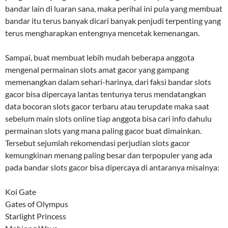
bandar lain di luaran sana, maka perihal ini pula yang membuat
bandar itu terus banyak dicari banyak penjudi terpenting yang
terus mengharapkan entengnya mencetak kemenangan.
Sampai, buat membuat lebih mudah beberapa anggota
mengenal permainan slots amat gacor yang gampang
memenangkan dalam sehari-harinya, dari faksi bandar slots
gacor bisa dipercaya lantas tentunya terus mendatangkan
data bocoran slots gacor terbaru atau terupdate maka saat
sebelum main slots online tiap anggota bisa cari info dahulu
permainan slots yang mana paling gacor buat dimainkan.
Tersebut sejumlah rekomendasi perjudian slots gacor
kemungkinan menang paling besar dan terpopuler yang ada
pada bandar slots gacor bisa dipercaya di antaranya misalnya:
Koi Gate
Gates of Olympus
Starlight Princess