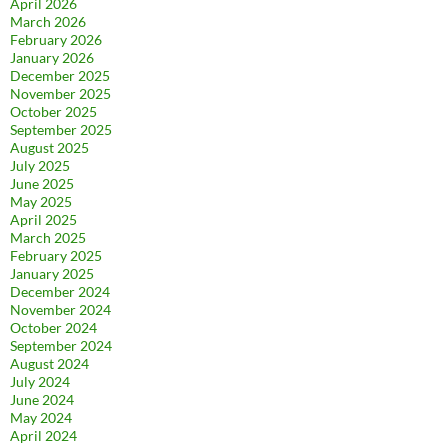
April 2026
March 2026
February 2026
January 2026
December 2025
November 2025
October 2025
September 2025
August 2025
July 2025
June 2025
May 2025
April 2025
March 2025
February 2025
January 2025
December 2024
November 2024
October 2024
September 2024
August 2024
July 2024
June 2024
May 2024
April 2024