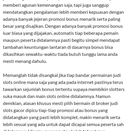
memberi agunan kemenangan saja, tapi juga sanggup
mendatangkan pengalaman lebih memberi kepuasan dengan
adanya banyak jejeran promosi bonus menarik serta paling
besar yang disajikan. Dengan adanya banyak promosi bonus
luar biasa yang dijajakan, automatis tiap beberapa pemain
maupun peserta didalamnya pasti begitu simpel mendapat
tambahan keuntungan lantaran di dasarnya bonus bisa
dikasihkan sewaktu-waktu tiada butuh tunggu lama anda
mesti menang dahulu.
Memanglah tidak disangkal jika tiap bandar permainan judi
slots online mana saja yang ada pada internet pastinya terus
tawarkan sejumlah bonus tertentu supaya membikin slotters
suka masuk dan main slots online didalamnya. Namun
demikian, alasan khusus mesti pilih bermain di broker judi
slots gacor dipicu tiap-tiap promosi atau bonus yang
didatangkan yang pasti lebih komplet, makin menarik serta
lebih sesuai yang ada untuk dapat dicapai semua peserta sah