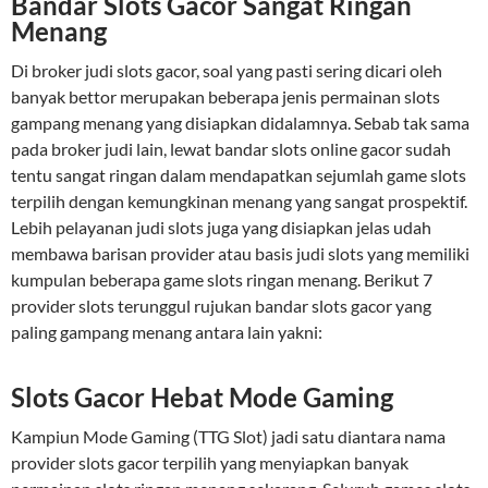
Bandar Slots Gacor Sangat Ringan
Menang
Di broker judi slots gacor, soal yang pasti sering dicari oleh
banyak bettor merupakan beberapa jenis permainan slots
gampang menang yang disiapkan didalamnya. Sebab tak sama
pada broker judi lain, lewat bandar slots online gacor sudah
tentu sangat ringan dalam mendapatkan sejumlah game slots
terpilih dengan kemungkinan menang yang sangat prospektif.
Lebih pelayanan judi slots juga yang disiapkan jelas udah
membawa barisan provider atau basis judi slots yang memiliki
kumpulan beberapa game slots ringan menang. Berikut 7
provider slots terunggul rujukan bandar slots gacor yang
paling gampang menang antara lain yakni:
Slots Gacor Hebat Mode Gaming
Kampiun Mode Gaming (TTG Slot) jadi satu diantara nama
provider slots gacor terpilih yang menyiapkan banyak