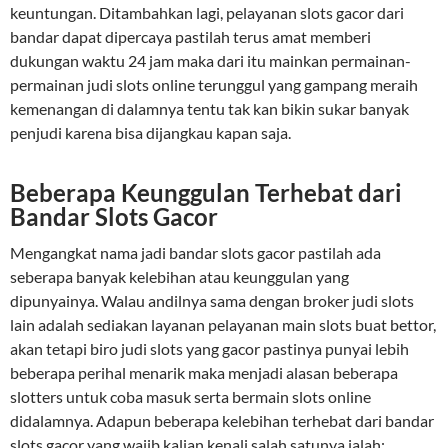
keuntungan. Ditambahkan lagi, pelayanan slots gacor dari
bandar dapat dipercaya pastilah terus amat memberi
dukungan waktu 24 jam maka dari itu mainkan permainan-
permainan judi slots online terunggul yang gampang meraih
kemenangan di dalamnya tentu tak kan bikin sukar banyak
penjudi karena bisa dijangkau kapan saja.
Beberapa Keunggulan Terhebat dari
Bandar Slots Gacor
Mengangkat nama jadi bandar slots gacor pastilah ada
seberapa banyak kelebihan atau keunggulan yang
dipunyainya. Walau andilnya sama dengan broker judi slots
lain adalah sediakan layanan pelayanan main slots buat bettor,
akan tetapi biro judi slots yang gacor pastinya punyai lebih
beberapa perihal menarik maka menjadi alasan beberapa
slotters untuk coba masuk serta bermain slots online
didalamnya. Adapun beberapa kelebihan terhebat dari bandar
slots gacor yang wajib kalian kenali salah satunya ialah: