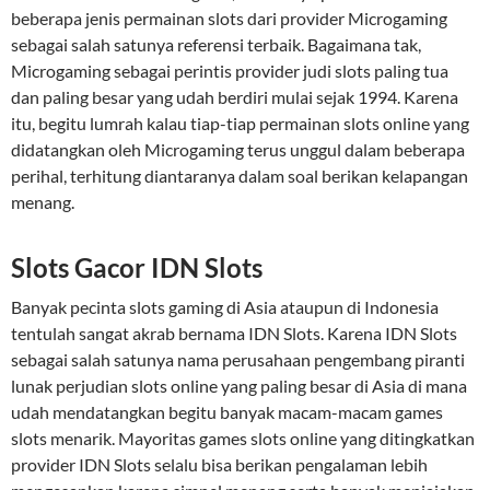
beberapa jenis permainan slots dari provider Microgaming
sebagai salah satunya referensi terbaik. Bagaimana tak,
Microgaming sebagai perintis provider judi slots paling tua
dan paling besar yang udah berdiri mulai sejak 1994. Karena
itu, begitu lumrah kalau tiap-tiap permainan slots online yang
didatangkan oleh Microgaming terus unggul dalam beberapa
perihal, terhitung diantaranya dalam soal berikan kelapangan
menang.
Slots Gacor IDN Slots
Banyak pecinta slots gaming di Asia ataupun di Indonesia
tentulah sangat akrab bernama IDN Slots. Karena IDN Slots
sebagai salah satunya nama perusahaan pengembang piranti
lunak perjudian slots online yang paling besar di Asia di mana
udah mendatangkan begitu banyak macam-macam games
slots menarik. Mayoritas games slots online yang ditingkatkan
provider IDN Slots selalu bisa berikan pengalaman lebih