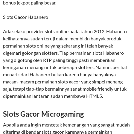
bonus jekpot paling besar.
Slots Gacor Habanero
Ada selaku provider slots online pada tahun 2012, Habanero
kelihatannya sudah teruji dalam membikin banyak produk
permainan slots online yang sekarang ini telah banyak
digemari golongan slotters. Tiap permainan slots Habanero
yang digotong oleh RTP paling tinggi pasti memberikan
keringanan menang untuk beberapa slotters. Namun, perihal
menarik dari Habanero bukan karena hanya banyaknya
macam-macam permainan slots gacor yang simpel menang
saja, tetapi tiap-tiap bermainnya sanat mobile friendly untuk
dipermainkan lantaran sudah membawa HTML5.
Slots Gacor Microgaming
Apabila anda ingin mencetak kemenangan yang sangat mudah
diterima di bandar slots gacor, karenanya permainkan