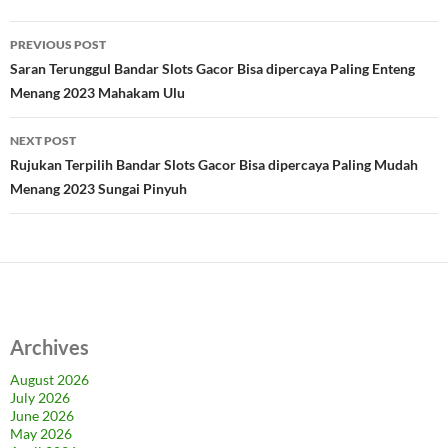
Post
PREVIOUS POST
navigation
Saran Terunggul Bandar Slots Gacor Bisa dipercaya Paling Enteng
Menang 2023 Mahakam Ulu
NEXT POST
Rujukan Terpilih Bandar Slots Gacor Bisa dipercaya Paling Mudah
Menang 2023 Sungai Pinyuh
Archives
August 2026
July 2026
June 2026
May 2026