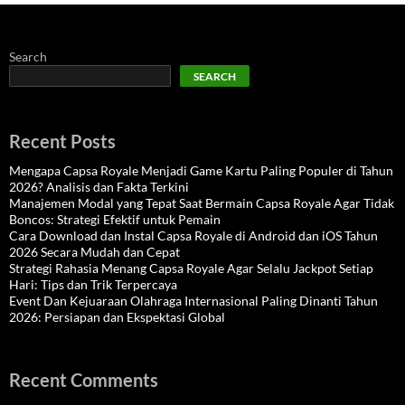
Search
SEARCH
Recent Posts
Mengapa Capsa Royale Menjadi Game Kartu Paling Populer di Tahun
2026? Analisis dan Fakta Terkini
Manajemen Modal yang Tepat Saat Bermain Capsa Royale Agar Tidak
Boncos: Strategi Efektif untuk Pemain
Cara Download dan Instal Capsa Royale di Android dan iOS Tahun
2026 Secara Mudah dan Cepat
Strategi Rahasia Menang Capsa Royale Agar Selalu Jackpot Setiap
Hari: Tips dan Trik Terpercaya
Event Dan Kejuaraan Olahraga Internasional Paling Dinanti Tahun
2026: Persiapan dan Ekspektasi Global
Recent Comments