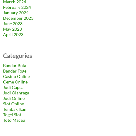
March 2024
February 2024
January 2024
December 2023
June 2023
May 2023
April 2023
Categories
Bandar Bola
Bandar Togel
Casino Online
Ceme Online
Judi Capsa
Judi Olahraga
Judi Online
Slot Online
Tembak Ikan
Togel Slot
Toto Macau