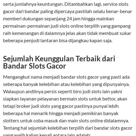
serta jumlahnya keuntungan. Ditambahkan lagi, service slots
gacor dari bandar paling dipercaya pastilah selalu benar-benar
memberi dukungan sepanjang 24 jam hingga mainkan
permainan-permainan judi slots online terpilih yang gampang
raih kemenangan di dalamnya jelas akan tidak membuat sukar
beberapa penjudi lantaran bisa dijangkau kapan saja.
Sejumlah Keunggulan Terbaik dari
Bandar Slots Gacor
Mengangkut nama menjadi bandar slots gacor yang pasti ada
seberapa banyak kelebihan atau kelebihan yang dipunyainya.
Walaupun andilnya persis seperti biro judi slots lain yakni
siapkan layanan pelayanan bermain slots untuk bettor, akan
tetapi broker judi slots yang gacor pastinya punyai lebih
beberapa hal menarik hingga menjadi pemikiran banyak
slotters untuk coba masuk dan main slots online didalamnya.
Tentang hal sejumlah kelebihan terpilih dari bandar slots gacor
yang wajib kalian kenali antara lain adalah: