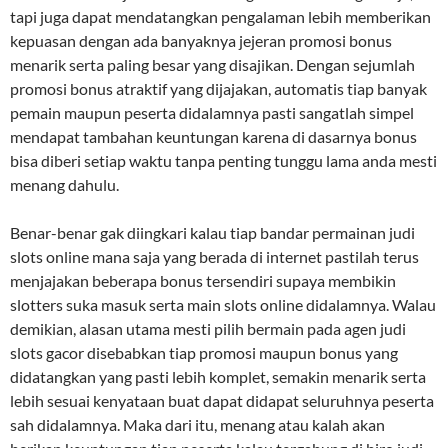
tapi juga dapat mendatangkan pengalaman lebih memberikan
kepuasan dengan ada banyaknya jejeran promosi bonus
menarik serta paling besar yang disajikan. Dengan sejumlah
promosi bonus atraktif yang dijajakan, automatis tiap banyak
pemain maupun peserta didalamnya pasti sangatlah simpel
mendapat tambahan keuntungan karena di dasarnya bonus
bisa diberi setiap waktu tanpa penting tunggu lama anda mesti
menang dahulu.
Benar-benar gak diingkari kalau tiap bandar permainan judi
slots online mana saja yang berada di internet pastilah terus
menjajakan beberapa bonus tersendiri supaya membikin
slotters suka masuk serta main slots online didalamnya. Walau
demikian, alasan utama mesti pilih bermain pada agen judi
slots gacor disebabkan tiap promosi maupun bonus yang
didatangkan yang pasti lebih komplet, semakin menarik serta
lebih sesuai kenyataan buat dapat didapat seluruhnya peserta
sah didalamnya. Maka dari itu, menang atau kalah akan