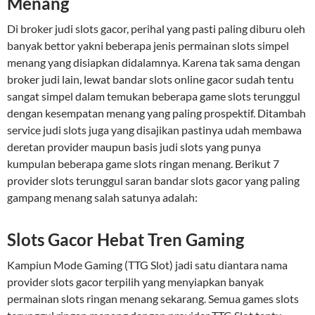
Menang
Di broker judi slots gacor, perihal yang pasti paling diburu oleh
banyak bettor yakni beberapa jenis permainan slots simpel
menang yang disiapkan didalamnya. Karena tak sama dengan
broker judi lain, lewat bandar slots online gacor sudah tentu
sangat simpel dalam temukan beberapa game slots terunggul
dengan kesempatan menang yang paling prospektif. Ditambah
service judi slots juga yang disajikan pastinya udah membawa
deretan provider maupun basis judi slots yang punya
kumpulan beberapa game slots ringan menang. Berikut 7
provider slots terunggul saran bandar slots gacor yang paling
gampang menang salah satunya adalah:
Slots Gacor Hebat Tren Gaming
Kampiun Mode Gaming (TTG Slot) jadi satu diantara nama
provider slots gacor terpilih yang menyiapkan banyak
permainan slots ringan menang sekarang. Semua games slots