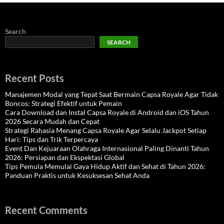
Search
SEARCH
Recent Posts
Manajemen Modal yang Tepat Saat Bermain Capsa Royale Agar Tidak
Boncos: Strategi Efektif untuk Pemain
Cara Download dan Instal Capsa Royale di Android dan iOS Tahun
2026 Secara Mudah dan Cepat
Strategi Rahasia Menang Capsa Royale Agar Selalu Jackpot Setiap
Hari: Tips dan Trik Terpercaya
Event Dan Kejuaraan Olahraga Internasional Paling Dinanti Tahun
2026: Persiapan dan Ekspektasi Global
Tips Pemula Memulai Gaya Hidup Aktif dan Sehat di Tahun 2026:
Panduan Praktis untuk Kesuksesan Sehat Anda
Recent Comments