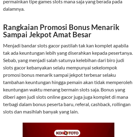
permainkan tipe games slots mana saja yang berada pada
dalamnya.
Rangkaian Promosi Bonus Menarik
Sampai Jekpot Amat Besar
Menjadi bandar slots gacor pastilah tak kan komplet apabila
tak ada keuntungan lebih yang diserahkan kepada pesertanya.
Sebab, yang menjadi salah satunya kelebihan dari biro judi
slots gacor kebanyakan selalu mempunyai sekelompok
promosi bonus menarik sampai jekpot terbesar selaku
tambahan keuntungan hingga pemain akan tidak memperoleh
keuntungan waktu menang bermain slots saja. Bonus yang
diberi agen judi slots online gacor juga juga komplet di mana
terbagi dalam bonus peserta baru, referal, cashback, rollingan
slots dan masihlah banyak yang lain.