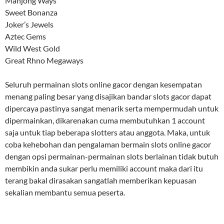
Mahjong Ways
Sweet Bonanza
Joker’s Jewels
Aztec Gems
Wild West Gold
Great Rhno Megaways
Seluruh permainan slots online gacor dengan kesempatan
menang paling besar yang disajikan bandar slots gacor dapat
dipercaya pastinya sangat menarik serta mempermudah untuk
dipermainkan, dikarenakan cuma membutuhkan 1 account
saja untuk tiap beberapa slotters atau anggota. Maka, untuk
coba kehebohan dan pengalaman bermain slots online gacor
dengan opsi permainan-permainan slots berlainan tidak butuh
membikin anda sukar perlu memiliki account maka dari itu
terang bakal dirasakan sangatlah memberikan kepuasan
sekalian membantu semua peserta.