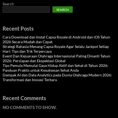
Search
SEARCH
Recent Posts
Cara Download dan Instal Capsa Royale di Android dan iOS Tahun
2026 Secara Mudah dan Cepat
Strategi Rahasia Menang Capsa Royale Agar Selalu Jackpot Setiap
Hari: Tips dan Trik Terpercaya
Event Dan Kejuaraan Olahraga Internasional Paling Dinanti Tahun
2026: Persiapan dan Ekspektasi Global
Tips Pemula Memulai Gaya Hidup Aktif dan Sehat di Tahun 2026:
Panduan Praktis untuk Kesuksesan Sehat Anda
Dampak AI dan Data Analytics pada Dunia Olahraga Modern 2026:
Transformasi dan Inovasi Terbaru
Recent Comments
NO COMMENTS TO SHOW.