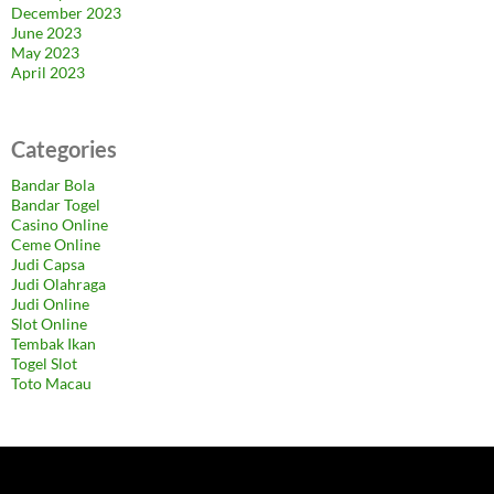
December 2023
June 2023
May 2023
April 2023
Categories
Bandar Bola
Bandar Togel
Casino Online
Ceme Online
Judi Capsa
Judi Olahraga
Judi Online
Slot Online
Tembak Ikan
Togel Slot
Toto Macau