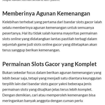
Memberinya Agunan Kemenangan
Kelebihan terhebat yang pertama dari bandar slots gacor ialah
selalu memberinya agunan kemenangan untuk semuanya
pesertanya. Hal itu tidak salah karena mayoritas permainan
slots online yang didatangkan lantas pastilah terbagi dalam
sejumlah game judi slots online gacor yang ditetapkan akan
terus sanggup berikan kemenangan.
Permainan Slots Gacor yang Komplet
Bukan sekedar focus dalam berikan agunan kemenangan yang
lebih besar saja, tetapi yang menjadi satu diantara keunggulan
terpilih lain dari bandar slots gacor yakni beberapa jenis
permainan slots yang disajikan jelas terus lebih komplet.
Dengan demikian, cari atau memperoleh kemenangan bisa
meringankan banyak anggota dengan cuman perlu