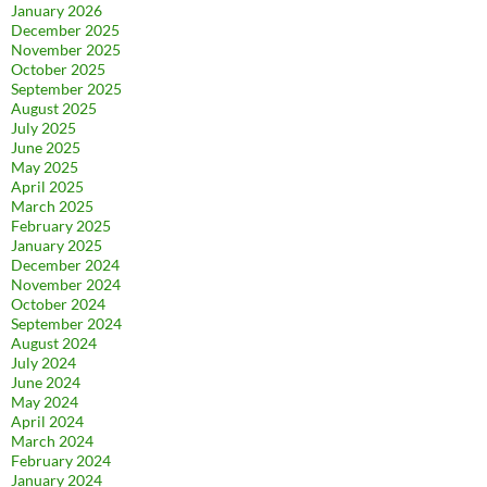
January 2026
December 2025
November 2025
October 2025
September 2025
August 2025
July 2025
June 2025
May 2025
April 2025
March 2025
February 2025
January 2025
December 2024
November 2024
October 2024
September 2024
August 2024
July 2024
June 2024
May 2024
April 2024
March 2024
February 2024
January 2024