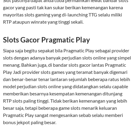
Slot pastinya dapat anda coba permainkan lewat bandar slots
gacor yang pasti tak kan sukar berikan kemenangan karena
mayoritas slots gaming yang di-launching TTG selalu miliki
RTP ataupun winrate yang tinggi sekali.
Slots Gacor Pragmatic Play
Siapa saja begitu sepakat bila Pragmatic Play sebagai provider
slots dengan adanya banyak perjudian slots online yang simpel
menang. Bahkan juga, di bandar slots gacor lantas Pragmatic
Play Jadi provider slots games yang teramat banyak digemari
dan benar-benar tenar lantaran sejumlah beberapa ratus lebih
model perjudian slots online yang didatangkan selalu capable
memberikan besarnya kesempatan kemenangan ditunjang
RTP slots paling tinggi. Tidak berikan kemenangan yang lebih
besar saja, tetapi beberapa game slots menarik keluaran
Pragmatic Play sangat mengesankan sebab selalu memberi
bonus jekpot paling besar.