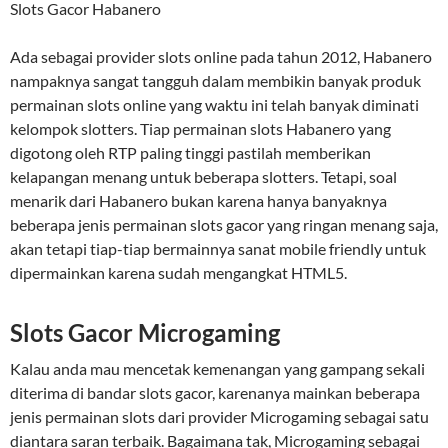
Slots Gacor Habanero
Ada sebagai provider slots online pada tahun 2012, Habanero
nampaknya sangat tangguh dalam membikin banyak produk
permainan slots online yang waktu ini telah banyak diminati
kelompok slotters. Tiap permainan slots Habanero yang
digotong oleh RTP paling tinggi pastilah memberikan
kelapangan menang untuk beberapa slotters. Tetapi, soal
menarik dari Habanero bukan karena hanya banyaknya
beberapa jenis permainan slots gacor yang ringan menang saja,
akan tetapi tiap-tiap bermainnya sanat mobile friendly untuk
dipermainkan karena sudah mengangkat HTML5.
Slots Gacor Microgaming
Kalau anda mau mencetak kemenangan yang gampang sekali
diterima di bandar slots gacor, karenanya mainkan beberapa
jenis permainan slots dari provider Microgaming sebagai satu
diantara saran terbaik. Bagaimana tak, Microgaming sebagai