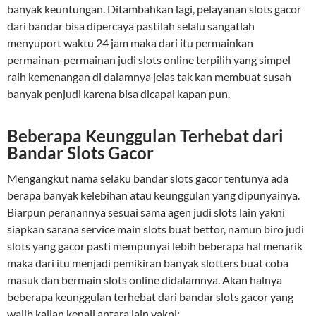
banyak keuntungan. Ditambahkan lagi, pelayanan slots gacor
dari bandar bisa dipercaya pastilah selalu sangatlah
menyuport waktu 24 jam maka dari itu permainkan
permainan-permainan judi slots online terpilih yang simpel
raih kemenangan di dalamnya jelas tak kan membuat susah
banyak penjudi karena bisa dicapai kapan pun.
Beberapa Keunggulan Terhebat dari
Bandar Slots Gacor
Mengangkut nama selaku bandar slots gacor tentunya ada
berapa banyak kelebihan atau keunggulan yang dipunyainya.
Biarpun peranannya sesuai sama agen judi slots lain yakni
siapkan sarana service main slots buat bettor, namun biro judi
slots yang gacor pasti mempunyai lebih beberapa hal menarik
maka dari itu menjadi pemikiran banyak slotters buat coba
masuk dan bermain slots online didalamnya. Akan halnya
beberapa keunggulan terhebat dari bandar slots gacor yang
wajib kalian kenali antara lain yakni: