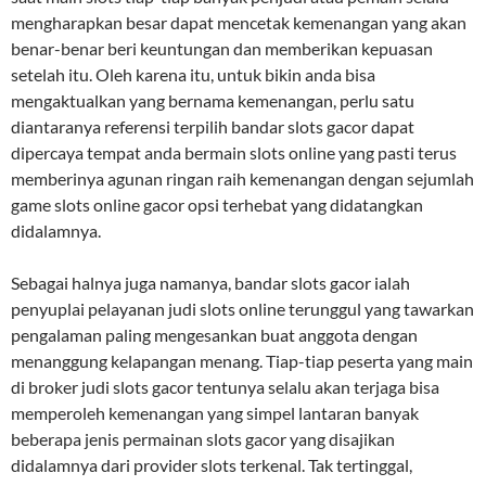
mengharapkan besar dapat mencetak kemenangan yang akan
benar-benar beri keuntungan dan memberikan kepuasan
setelah itu. Oleh karena itu, untuk bikin anda bisa
mengaktualkan yang bernama kemenangan, perlu satu
diantaranya referensi terpilih bandar slots gacor dapat
dipercaya tempat anda bermain slots online yang pasti terus
memberinya agunan ringan raih kemenangan dengan sejumlah
game slots online gacor opsi terhebat yang didatangkan
didalamnya.
Sebagai halnya juga namanya, bandar slots gacor ialah
penyuplai pelayanan judi slots online terunggul yang tawarkan
pengalaman paling mengesankan buat anggota dengan
menanggung kelapangan menang. Tiap-tiap peserta yang main
di broker judi slots gacor tentunya selalu akan terjaga bisa
memperoleh kemenangan yang simpel lantaran banyak
beberapa jenis permainan slots gacor yang disajikan
didalamnya dari provider slots terkenal. Tak tertinggal,