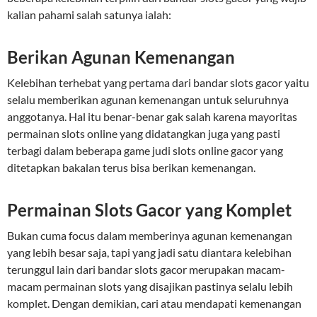
kalian pahami salah satunya ialah:
Berikan Agunan Kemenangan
Kelebihan terhebat yang pertama dari bandar slots gacor yaitu
selalu memberikan agunan kemenangan untuk seluruhnya
anggotanya. Hal itu benar-benar gak salah karena mayoritas
permainan slots online yang didatangkan juga yang pasti
terbagi dalam beberapa game judi slots online gacor yang
ditetapkan bakalan terus bisa berikan kemenangan.
Permainan Slots Gacor yang Komplet
Bukan cuma focus dalam memberinya agunan kemenangan
yang lebih besar saja, tapi yang jadi satu diantara kelebihan
terunggul lain dari bandar slots gacor merupakan macam-
macam permainan slots yang disajikan pastinya selalu lebih
komplet. Dengan demikian, cari atau mendapati kemenangan