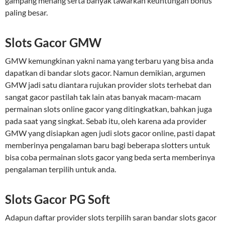
gampang menang serta banyak tawarkan keuntungan bonus
paling besar.
Slots Gacor GMW
GMW kemungkinan yakni nama yang terbaru yang bisa anda
dapatkan di bandar slots gacor. Namun demikian, argumen
GMW jadi satu diantara rujukan provider slots terhebat dan
sangat gacor pastilah tak lain atas banyak macam-macam
permainan slots online gacor yang ditingkatkan, bahkan juga
pada saat yang singkat. Sebab itu, oleh karena ada provider
GMW yang disiapkan agen judi slots gacor online, pasti dapat
memberinya pengalaman baru bagi beberapa slotters untuk
bisa coba permainan slots gacor yang beda serta memberinya
pengalaman terpilih untuk anda.
Slots Gacor PG Soft
Adapun daftar provider slots terpilih saran bandar slots gacor