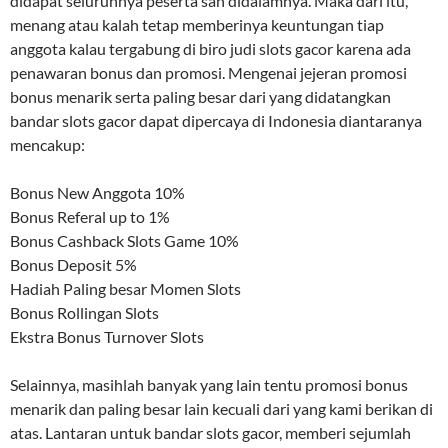
didapat seluruhnya peserta sah didalamnya. Maka dari itu,
menang atau kalah tetap memberinya keuntungan tiap
anggota kalau tergabung di biro judi slots gacor karena ada
penawaran bonus dan promosi. Mengenai jejeran promosi
bonus menarik serta paling besar dari yang didatangkan
bandar slots gacor dapat dipercaya di Indonesia diantaranya
mencakup:
Bonus New Anggota 10%
Bonus Referal up to 1%
Bonus Cashback Slots Game 10%
Bonus Deposit 5%
Hadiah Paling besar Momen Slots
Bonus Rollingan Slots
Ekstra Bonus Turnover Slots
Selainnya, masihlah banyak yang lain tentu promosi bonus
menarik dan paling besar lain kecuali dari yang kami berikan di
atas. Lantaran untuk bandar slots gacor, memberi sejumlah