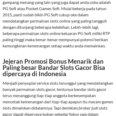
gampang menang yang lain yang juga dapat anda coba adalah
PG Soft atau Pocket Games Soft. Mulai bekerja pada tahun
2015, pasti sudah bikin PG Soft cukup oke dalam
mendatangkan permainan slots online yang paling tangguh
dengan ditunjang beberapa kelebihan. Lebih-lebih lagi,
beberapa permainan slots online keluaran PG Soft miliki RTP
paling tinggi maka benar-benar mempunyai potensi berikan
kemungkinan kemenangan setiap waktu anda memainkan.
Jejeran Promosi Bonus Menarik dan
Paling besar Bandar Slots Gacor Bisa
dipercaya di Indonesia
Menjadi penyuplai service slots terunggul yang mendatangkan
banyak permainan slots gacor, tentunya bandar slots gacor
terus menanggung tiap-tiap anggota berkesempatan
mencetak kemenangan dari tiap-tiap apapun itu macam games
slots dimainkan didalamnya. Tapi demikian,broker judi slots
gacor dapat dipercaya bukan sekedar fokus saja dalam