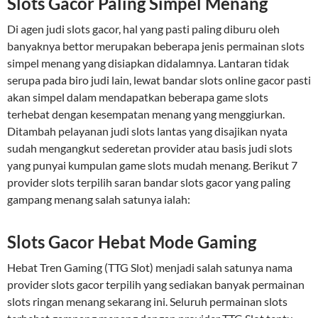
Slots Gacor Paling Simpel Menang
Di agen judi slots gacor, hal yang pasti paling diburu oleh
banyaknya bettor merupakan beberapa jenis permainan slots
simpel menang yang disiapkan didalamnya. Lantaran tidak
serupa pada biro judi lain, lewat bandar slots online gacor pasti
akan simpel dalam mendapatkan beberapa game slots
terhebat dengan kesempatan menang yang menggiurkan.
Ditambah pelayanan judi slots lantas yang disajikan nyata
sudah mengangkut sederetan provider atau basis judi slots
yang punyai kumpulan game slots mudah menang. Berikut 7
provider slots terpilih saran bandar slots gacor yang paling
gampang menang salah satunya ialah:
Slots Gacor Hebat Mode Gaming
Hebat Tren Gaming (TTG Slot) menjadi salah satunya nama
provider slots gacor terpilih yang sediakan banyak permainan
slots ringan menang sekarang ini. Seluruh permainan slots