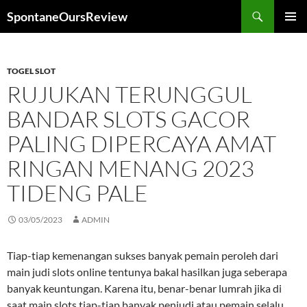
Search
SpontaneOursReview
SKIP
PRIMAR
TO
MENU
CONTENT
TOGEL SLOT
RUJUKAN TERUNGGUL
BANDAR SLOTS GACOR
PALING DIPERCAYA AMAT
RINGAN MENANG 2023
TIDENG PALE
03/05/2023
ADMIN
Tiap-tiap kemenangan sukses banyak pemain peroleh dari
main judi slots online tentunya bakal hasilkan juga seberapa
banyak keuntungan. Karena itu, benar-benar lumrah jika di
saat main slots tiap-tiap banyak penjudi atau pemain selalu