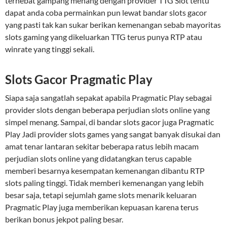
terhebat gampang menang dengan provider TTG Slot tentu
dapat anda coba permainkan pun lewat bandar slots gacor
yang pasti tak kan sukar berikan kemenangan sebab mayoritas
slots gaming yang dikeluarkan TTG terus punya RTP atau
winrate yang tinggi sekali.
Slots Gacor Pragmatic Play
Siapa saja sangatlah sepakat apabila Pragmatic Play sebagai
provider slots dengan beberapa perjudian slots online yang
simpel menang. Sampai, di bandar slots gacor juga Pragmatic
Play Jadi provider slots games yang sangat banyak disukai dan
amat tenar lantaran sekitar beberapa ratus lebih macam
perjudian slots online yang didatangkan terus capable
memberi besarnya kesempatan kemenangan dibantu RTP
slots paling tinggi. Tidak memberi kemenangan yang lebih
besar saja, tetapi sejumlah game slots menarik keluaran
Pragmatic Play juga memberikan kepuasan karena terus
berikan bonus jekpot paling besar.