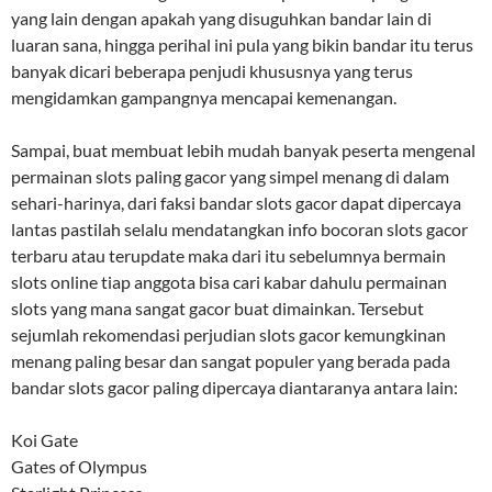
yang lain dengan apakah yang disuguhkan bandar lain di
luaran sana, hingga perihal ini pula yang bikin bandar itu terus
banyak dicari beberapa penjudi khususnya yang terus
mengidamkan gampangnya mencapai kemenangan.
Sampai, buat membuat lebih mudah banyak peserta mengenal
permainan slots paling gacor yang simpel menang di dalam
sehari-harinya, dari faksi bandar slots gacor dapat dipercaya
lantas pastilah selalu mendatangkan info bocoran slots gacor
terbaru atau terupdate maka dari itu sebelumnya bermain
slots online tiap anggota bisa cari kabar dahulu permainan
slots yang mana sangat gacor buat dimainkan. Tersebut
sejumlah rekomendasi perjudian slots gacor kemungkinan
menang paling besar dan sangat populer yang berada pada
bandar slots gacor paling dipercaya diantaranya antara lain:
Koi Gate
Gates of Olympus