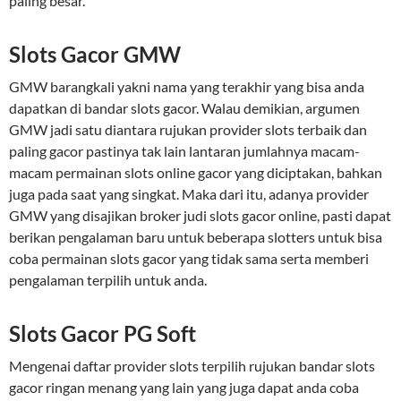
paling besar.
Slots Gacor GMW
GMW barangkali yakni nama yang terakhir yang bisa anda
dapatkan di bandar slots gacor. Walau demikian, argumen
GMW jadi satu diantara rujukan provider slots terbaik dan
paling gacor pastinya tak lain lantaran jumlahnya macam-
macam permainan slots online gacor yang diciptakan, bahkan
juga pada saat yang singkat. Maka dari itu, adanya provider
GMW yang disajikan broker judi slots gacor online, pasti dapat
berikan pengalaman baru untuk beberapa slotters untuk bisa
coba permainan slots gacor yang tidak sama serta memberi
pengalaman terpilih untuk anda.
Slots Gacor PG Soft
Mengenai daftar provider slots terpilih rujukan bandar slots
gacor ringan menang yang lain yang juga dapat anda coba