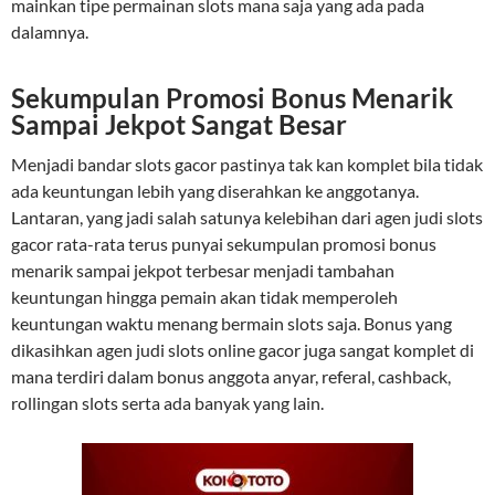
mainkan tipe permainan slots mana saja yang ada pada
dalamnya.
Sekumpulan Promosi Bonus Menarik
Sampai Jekpot Sangat Besar
Menjadi bandar slots gacor pastinya tak kan komplet bila tidak
ada keuntungan lebih yang diserahkan ke anggotanya.
Lantaran, yang jadi salah satunya kelebihan dari agen judi slots
gacor rata-rata terus punyai sekumpulan promosi bonus
menarik sampai jekpot terbesar menjadi tambahan
keuntungan hingga pemain akan tidak memperoleh
keuntungan waktu menang bermain slots saja. Bonus yang
dikasihkan agen judi slots online gacor juga sangat komplet di
mana terdiri dalam bonus anggota anyar, referal, cashback,
rollingan slots serta ada banyak yang lain.