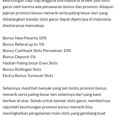
keuntungan tiap-tiap anggota bila masuk di broker judi slots
gacor oleh karena ada penawaran bonus dan promosi. Adapun
jejeran promosi bonus menarik serta paling besar dari yang
didatangkan bandar slots gacor dapat dipercaya di Indonesia
diantaranya mencakup:
Bonus New Peserta 10%
Bonus Referal up to 1%
Bonus Cashback Slots Permainan 10%
Bonus Deposit 5%
Hadiah Paling besar Even Slots
Bonus Rollingan Slots
Ekstra Bonus Turnover Slots
Selainnya, masihlah banyak yang lain tentu promosi bonus
menarik serta paling besar lain selainnya dari yang kami
berikan di atas. Sebab untuk bandar slots gacor, memberinya
sejumlah keuntungan promosi bonus menarik bisa
meningkatkan pengalaman main slots yang gemilang buat