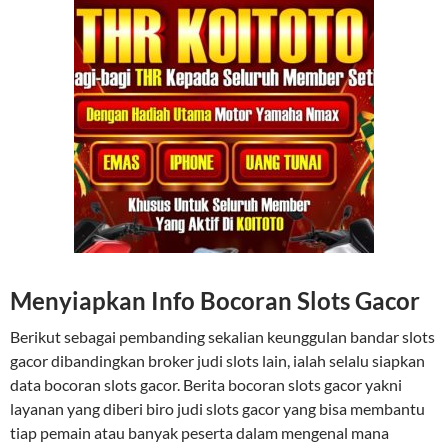
Menyiapkan Info Bocoran Slots Gacor
Berikut sebagai pembanding sekalian keunggulan bandar slots
gacor dibandingkan broker judi slots lain, ialah selalu siapkan
data bocoran slots gacor. Berita bocoran slots gacor yakni
layanan yang diberi biro judi slots gacor yang bisa membantu
tiap pemain atau banyak peserta dalam mengenal mana