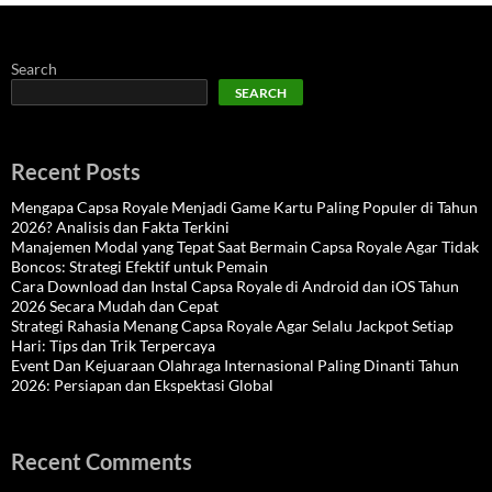
Search
SEARCH
Recent Posts
Mengapa Capsa Royale Menjadi Game Kartu Paling Populer di Tahun
2026? Analisis dan Fakta Terkini
Manajemen Modal yang Tepat Saat Bermain Capsa Royale Agar Tidak
Boncos: Strategi Efektif untuk Pemain
Cara Download dan Instal Capsa Royale di Android dan iOS Tahun
2026 Secara Mudah dan Cepat
Strategi Rahasia Menang Capsa Royale Agar Selalu Jackpot Setiap
Hari: Tips dan Trik Terpercaya
Event Dan Kejuaraan Olahraga Internasional Paling Dinanti Tahun
2026: Persiapan dan Ekspektasi Global
Recent Comments