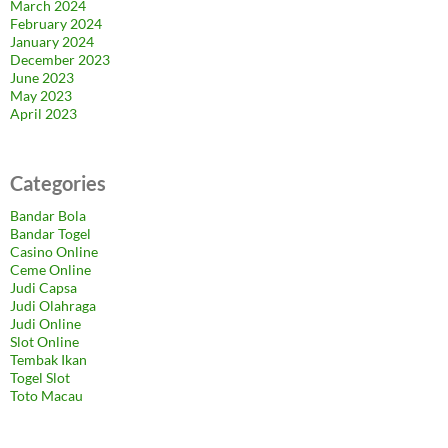
March 2024
February 2024
January 2024
December 2023
June 2023
May 2023
April 2023
Categories
Bandar Bola
Bandar Togel
Casino Online
Ceme Online
Judi Capsa
Judi Olahraga
Judi Online
Slot Online
Tembak Ikan
Togel Slot
Toto Macau