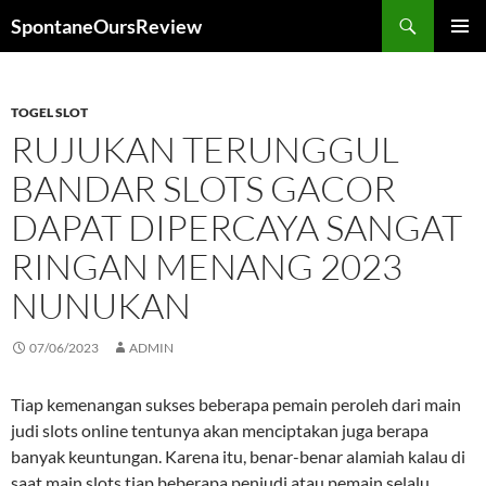
Search
SpontaneOursReview
SKIP
PRIMAR
TO
MENU
CONTENT
TOGEL SLOT
RUJUKAN TERUNGGUL
BANDAR SLOTS GACOR
DAPAT DIPERCAYA SANGAT
RINGAN MENANG 2023
NUNUKAN
07/06/2023
ADMIN
Tiap kemenangan sukses beberapa pemain peroleh dari main
judi slots online tentunya akan menciptakan juga berapa
banyak keuntungan. Karena itu, benar-benar alamiah kalau di
saat main slots tiap beberapa penjudi atau pemain selalu