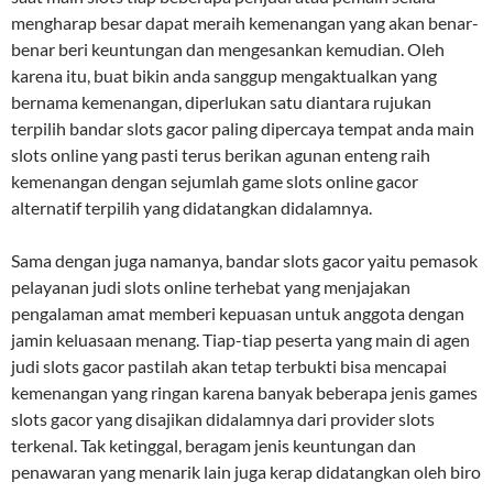
mengharap besar dapat meraih kemenangan yang akan benar-
benar beri keuntungan dan mengesankan kemudian. Oleh
karena itu, buat bikin anda sanggup mengaktualkan yang
bernama kemenangan, diperlukan satu diantara rujukan
terpilih bandar slots gacor paling dipercaya tempat anda main
slots online yang pasti terus berikan agunan enteng raih
kemenangan dengan sejumlah game slots online gacor
alternatif terpilih yang didatangkan didalamnya.
Sama dengan juga namanya, bandar slots gacor yaitu pemasok
pelayanan judi slots online terhebat yang menjajakan
pengalaman amat memberi kepuasan untuk anggota dengan
jamin keluasaan menang. Tiap-tiap peserta yang main di agen
judi slots gacor pastilah akan tetap terbukti bisa mencapai
kemenangan yang ringan karena banyak beberapa jenis games
slots gacor yang disajikan didalamnya dari provider slots
terkenal. Tak ketinggal, beragam jenis keuntungan dan
penawaran yang menarik lain juga kerap didatangkan oleh biro