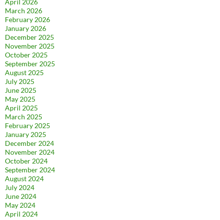
April 2026
March 2026
February 2026
January 2026
December 2025
November 2025
October 2025
September 2025
August 2025
July 2025
June 2025
May 2025
April 2025
March 2025
February 2025
January 2025
December 2024
November 2024
October 2024
September 2024
August 2024
July 2024
June 2024
May 2024
April 2024