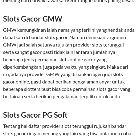
menang dan banyak tawarkan keuntungan bonus paling besar.
Slots Gacor GMW
GMW kemungkinan ialah nama yang terkini yang hendak anda
dapatkan di bandar slots gacor. Namun demikian, argumen
GMW jadi salah satunya rujukan provider slots terunggul
serta sangat gacor pasti tidak lain lantaran jumlahnya
beberapa jenis permainan slots online gacor yang
diperkembangkan, juga pada waktu yang singkat. Maka dari
itu, adanya provider GMW yang disiapkan agen judi slots
gacor online, pasti dapat berikan pengalaman anyar untuk
beberapa slotters buat bisa coba permainan slots gacor yang
berlainan serta berikan pengalaman terpilih untuk anda.
Slots Gacor PG Soft
Tentang hal daftar provider slots terunggul rujukan bandar
slots gacor ringan menang yang lain yang bisa pula anda coba