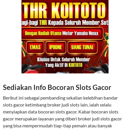
Sediakan Info Bocoran Slots Gacor
Berikut ini sebagai pembanding sekalian kelebihan bandar
slots gacor ketimbang broker judi slots lain, ialah selalu
menyiapkan data bocoran slots gacor. Kabar bocoran slots
gacor merupakan layanan yang diberi broker judi slots gacor
yang bisa mempermudah tiap-tiap pemain atau banyak