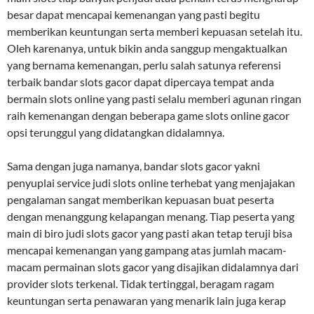
besar dapat mencapai kemenangan yang pasti begitu
memberikan keuntungan serta memberi kepuasan setelah itu.
Oleh karenanya, untuk bikin anda sanggup mengaktualkan
yang bernama kemenangan, perlu salah satunya referensi
terbaik bandar slots gacor dapat dipercaya tempat anda
bermain slots online yang pasti selalu memberi agunan ringan
raih kemenangan dengan beberapa game slots online gacor
opsi terunggul yang didatangkan didalamnya.
Sama dengan juga namanya, bandar slots gacor yakni
penyuplai service judi slots online terhebat yang menjajakan
pengalaman sangat memberikan kepuasan buat peserta
dengan menanggung kelapangan menang. Tiap peserta yang
main di biro judi slots gacor yang pasti akan tetap teruji bisa
mencapai kemenangan yang gampang atas jumlah macam-
macam permainan slots gacor yang disajikan didalamnya dari
provider slots terkenal. Tidak tertinggal, beragam ragam
keuntungan serta penawaran yang menarik lain juga kerap