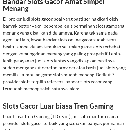
Bandar Slots Gacor Amat Simpel
Menang
Di broker judi slots gacor, soal yang pasti sering dicari oleh
banyak bettor yakni beberapa jenis permainan slots gampang
menang yang disajikan didalamnya. Karena tak sama pada
agen judi lain, lewat bandar slots online gacor sudah tentu
begitu simpel dalam temukan sejumlah game slots terhebat
dengan kemungkinan menang yang paling prospektif. Lebih-
lebih pelayanan judi slots lantas yang disiapkan pastinya
sudah mengangkut deretan provider atau basis judi slots yang
memiliki kumpulan game slots mudah menang. Berikut 7
provider slots terpilih referensi bandar slots gacor yang
termudah menang salah satunya ialah:
Slots Gacor Luar biasa Tren Gaming
Luar biasa Tren Gaming (TTG Slot) jadi satu diantara nama
provider slots gacor terbaik yang sediakan banyak permainan