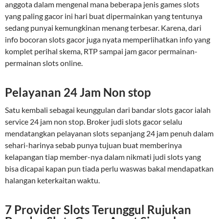
anggota dalam mengenal mana beberapa jenis games slots
yang paling gacor ini hari buat dipermainkan yang tentunya
sedang punyai kemungkinan menang terbesar. Karena, dari
info bocoran slots gacor juga nyata memperlihatkan info yang
komplet perihal skema, RTP sampai jam gacor permainan-
permainan slots online.
Pelayanan 24 Jam Non stop
Satu kembali sebagai keunggulan dari bandar slots gacor ialah
service 24 jam non stop. Broker judi slots gacor selalu
mendatangkan pelayanan slots sepanjang 24 jam penuh dalam
sehari-harinya sebab punya tujuan buat memberinya
kelapangan tiap member-nya dalam nikmati judi slots yang
bisa dicapai kapan pun tiada perlu waswas bakal mendapatkan
halangan keterkaitan waktu.
7 Provider Slots Terunggul Rujukan