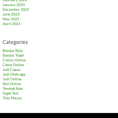
January 2024
December 2023
June 2023
May 2023
April 2023
Categories
Bandar Bola
Bandar Togel
Casino Online
Ceme Online
Judi Capsa
Judi Olahraga
Judi Online
Slot Online
Tembak Ikan
Togel Slot
Toto Macau