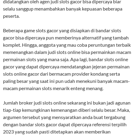
didatangkan oleh agen judi slots gacor bisa dipercaya biar
selalu sanggup menambahkan banyak kepuasan beberapa
peserta.
Beberapa game slots gacor yang disiapkan di bandar slots
gacor bisa dipercaya pun memberinya alternatif yang tambah
komplet. Hingga, anggota yang mau coba peruntungan terbaik
memenangkan dalam judi slots online bisa permainkan macam
permainan slots yang mana saja. Apa lagi, bandar slots online
gacor yang dapat dipercaya mendatangkan jejeran permainan
slots online gacor dari bermacam provider kondang serta
paling besar yang saat ini pun udah menekuni banyak macam-
macam permainan slots menarik enteng menang.
Jumlah broker judi slots online sekarang ini bukan jadi agunan
tiap-tiap kemungkinan kemenangan diberi selalu besar. Maka,
argumen tersebut yang mensyaratkan anda buat tergabung
dengan bandar slots gacor dapat dipercaya referensi terpilih
2023 yang sudah pasti ditetapkan akan memberikan