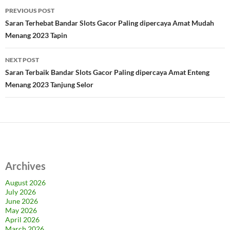
Post
PREVIOUS POST
navigation
Saran Terhebat Bandar Slots Gacor Paling dipercaya Amat Mudah
Menang 2023 Tapin
NEXT POST
Saran Terbaik Bandar Slots Gacor Paling dipercaya Amat Enteng
Menang 2023 Tanjung Selor
Archives
August 2026
July 2026
June 2026
May 2026
April 2026
March 2026