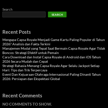
Search
SEARCH
Recent Posts
Mengapa Capsa Royale Menjadi Game Kartu Paling Populer di Tahun
2026? Analisis dan Fakta Terkini
Manajemen Modal yang Tepat Saat Bermain Capsa Royale Agar Tidak
Boncos: Strategi Efektif untuk Pemain
Cara Download dan Instal Capsa Royale di Android dan iOS Tahun
2026 Secara Mudah dan Cepat
Strategi Rahasia Menang Capsa Royale Agar Selalu Jackpot Setiap
Hari: Tips dan Trik Terpercaya
Event Dan Kejuaraan Olahraga Internasional Paling Dinanti Tahun
2026: Persiapan dan Ekspektasi Global
Recent Comments
NO COMMENTS TO SHOW.