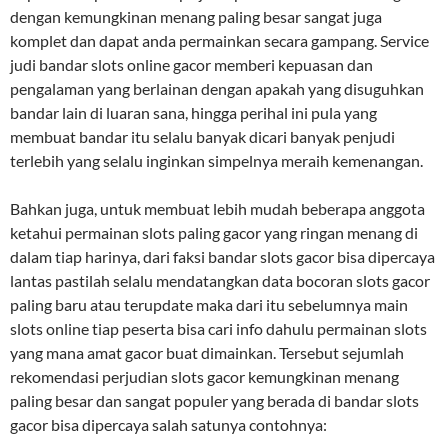
dengan kemungkinan menang paling besar sangat juga
komplet dan dapat anda permainkan secara gampang. Service
judi bandar slots online gacor memberi kepuasan dan
pengalaman yang berlainan dengan apakah yang disuguhkan
bandar lain di luaran sana, hingga perihal ini pula yang
membuat bandar itu selalu banyak dicari banyak penjudi
terlebih yang selalu inginkan simpelnya meraih kemenangan.
Bahkan juga, untuk membuat lebih mudah beberapa anggota
ketahui permainan slots paling gacor yang ringan menang di
dalam tiap harinya, dari faksi bandar slots gacor bisa dipercaya
lantas pastilah selalu mendatangkan data bocoran slots gacor
paling baru atau terupdate maka dari itu sebelumnya main
slots online tiap peserta bisa cari info dahulu permainan slots
yang mana amat gacor buat dimainkan. Tersebut sejumlah
rekomendasi perjudian slots gacor kemungkinan menang
paling besar dan sangat populer yang berada di bandar slots
gacor bisa dipercaya salah satunya contohnya: