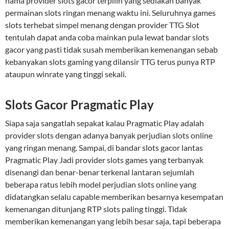
nama provider slots gacor terpilih yang sediakan banyak
permainan slots ringan menang waktu ini. Seluruhnya games
slots terhebat simpel menang dengan provider TTG Slot
tentulah dapat anda coba mainkan pula lewat bandar slots
gacor yang pasti tidak susah memberikan kemenangan sebab
kebanyakan slots gaming yang dilansir TTG terus punya RTP
ataupun winrate yang tinggi sekali.
Slots Gacor Pragmatic Play
Siapa saja sangatlah sepakat kalau Pragmatic Play adalah
provider slots dengan adanya banyak perjudian slots online
yang ringan menang. Sampai, di bandar slots gacor lantas
Pragmatic Play Jadi provider slots games yang terbanyak
disenangi dan benar-benar terkenal lantaran sejumlah
beberapa ratus lebih model perjudian slots online yang
didatangkan selalu capable memberikan besarnya kesempatan
kemenangan ditunjang RTP slots paling tinggi. Tidak
memberikan kemenangan yang lebih besar saja, tapi beberapa