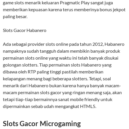
game slots menarik keluaran Pragmatic Play sangat juga
memberikan kepuasan karena terus memberinya bonus jekpot
paling besar.
Slots Gacor Habanero
Ada sebagai provider slots online pada tahun 2012, Habanero
nampaknya sudah tangguh dalam membikin banyak produk
permainan slots online yang waktu ini telah banyak disukai
golongan slotters. Tiap permainan slots Habanero yang
dibawa oleh RTP paling tinggi pastilah memberikan
kelapangan menang bagi beberapa slotters. Tetapi, soal
menarik dari Habanero bukan karena hanya banyak macam-
macam permainan slots gacor yang ringan menang saja, akan
tetapi tiap-tiap bermainnya sanat mobile friendly untuk
dipermainkan sebab udah mengangkat HTML5.
Slots Gacor Microgaming