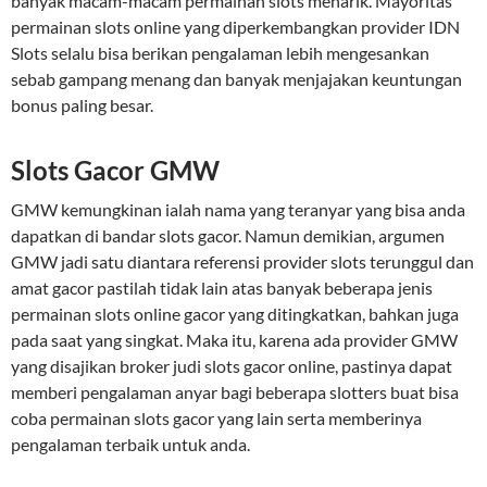
banyak macam-macam permainan slots menarik. Mayoritas
permainan slots online yang diperkembangkan provider IDN
Slots selalu bisa berikan pengalaman lebih mengesankan
sebab gampang menang dan banyak menjajakan keuntungan
bonus paling besar.
Slots Gacor GMW
GMW kemungkinan ialah nama yang teranyar yang bisa anda
dapatkan di bandar slots gacor. Namun demikian, argumen
GMW jadi satu diantara referensi provider slots terunggul dan
amat gacor pastilah tidak lain atas banyak beberapa jenis
permainan slots online gacor yang ditingkatkan, bahkan juga
pada saat yang singkat. Maka itu, karena ada provider GMW
yang disajikan broker judi slots gacor online, pastinya dapat
memberi pengalaman anyar bagi beberapa slotters buat bisa
coba permainan slots gacor yang lain serta memberinya
pengalaman terbaik untuk anda.