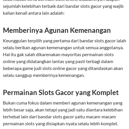
sejumlah kelebihan terbaik dari bandar slots gacor yang wajib
kalian kenali antara lain adalah:
Memberinya Agunan Kemenangan
Keunggulan terpilih yang pertama dari bandar slots gacor ialah
selalu berikan agunan kemenangan untuk semua anggotanya.
Hal itu gak salah dikarenakan mayoritas permainan slots
online yang didatangkan lantas yang pasti terbagi dalam
beberapa game judi slots online gacor yang ditandaskan akan
selalu sanggup memberinya kemenangan.
Permainan Slots Gacor yang Komplet
Bukan cuma fokus dalam memberi agunan kemenangan yang
lebih besar saja, akan tetapi yang jadi satu diantara kelebihan
terhebat lain dari bandar slots gacor yaitu macam-macam
permainan slots yang disiapkan nyata selalu lebih komplet.