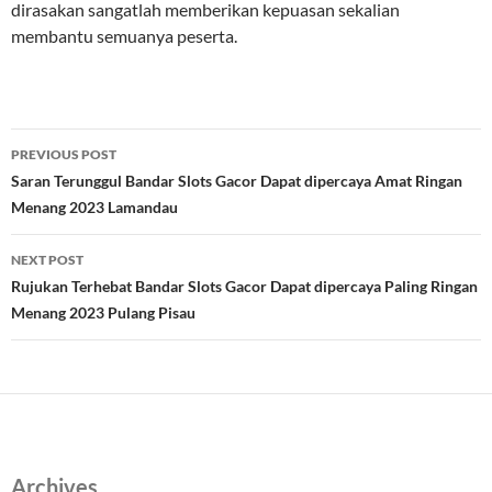
dirasakan sangatlah memberikan kepuasan sekalian
membantu semuanya peserta.
Post
PREVIOUS POST
navigation
Saran Terunggul Bandar Slots Gacor Dapat dipercaya Amat Ringan
Menang 2023 Lamandau
NEXT POST
Rujukan Terhebat Bandar Slots Gacor Dapat dipercaya Paling Ringan
Menang 2023 Pulang Pisau
Archives