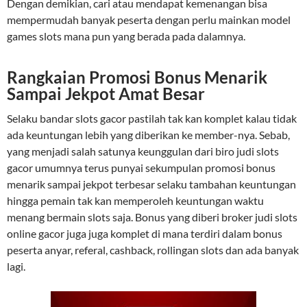
Dengan demikian, cari atau mendapat kemenangan bisa
mempermudah banyak peserta dengan perlu mainkan model
games slots mana pun yang berada pada dalamnya.
Rangkaian Promosi Bonus Menarik
Sampai Jekpot Amat Besar
Selaku bandar slots gacor pastilah tak kan komplet kalau tidak
ada keuntungan lebih yang diberikan ke member-nya. Sebab,
yang menjadi salah satunya keunggulan dari biro judi slots
gacor umumnya terus punyai sekumpulan promosi bonus
menarik sampai jekpot terbesar selaku tambahan keuntungan
hingga pemain tak kan memperoleh keuntungan waktu
menang bermain slots saja. Bonus yang diberi broker judi slots
online gacor juga juga komplet di mana terdiri dalam bonus
peserta anyar, referal, cashback, rollingan slots dan ada banyak
lagi.