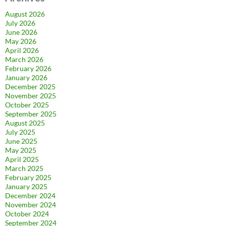
August 2026
July 2026
June 2026
May 2026
April 2026
March 2026
February 2026
January 2026
December 2025
November 2025
October 2025
September 2025
August 2025
July 2025
June 2025
May 2025
April 2025
March 2025
February 2025
January 2025
December 2024
November 2024
October 2024
September 2024