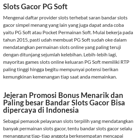
Slots Gacor PG Soft
Mengenai daftar provider slots terhebat saran bandar slots
gacor simpel menang yang lain yang juga dapat anda coba
yaitu PG Soft atau Pocket Permainan Soft. Mulai bekerja pada
tahun 2015, pasti udah membuat PG Soft sudah oke dalam
mendatangkan permainan slots online yang paling teruji
dengan ditunjang sejumlah kelebihan. Lebih-lebih lagi,
mayoritas games slots online keluaran PG Soft memiliki RTP
paling tinggi hingga begitu mempunyai potensi berikan
kemungkinan kemenangan tiap saat anda memainkan.
Jejeran Promosi Bonus Menarik dan
Paling besar Bandar Slots Gacor Bisa
dipercaya di Indonesia
Sebagai pemasok pelayanan slots terpilih yang mendatangkan
banyak permainan slots gacor, tentu bandar slots gacor selalu
menanggung tiap-tiap anggota berkesempatan mencapai