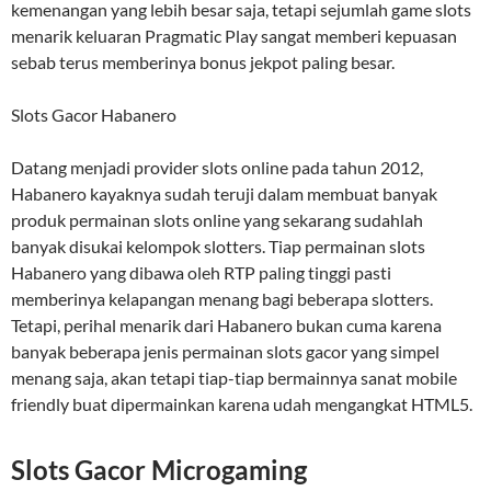
kemenangan yang lebih besar saja, tetapi sejumlah game slots
menarik keluaran Pragmatic Play sangat memberi kepuasan
sebab terus memberinya bonus jekpot paling besar.
Slots Gacor Habanero
Datang menjadi provider slots online pada tahun 2012,
Habanero kayaknya sudah teruji dalam membuat banyak
produk permainan slots online yang sekarang sudahlah
banyak disukai kelompok slotters. Tiap permainan slots
Habanero yang dibawa oleh RTP paling tinggi pasti
memberinya kelapangan menang bagi beberapa slotters.
Tetapi, perihal menarik dari Habanero bukan cuma karena
banyak beberapa jenis permainan slots gacor yang simpel
menang saja, akan tetapi tiap-tiap bermainnya sanat mobile
friendly buat dipermainkan karena udah mengangkat HTML5.
Slots Gacor Microgaming