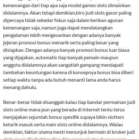
kemenangan dari tiap apa saja model games slots dimainkan
didalamnya. Akan tetapi demikian,biro judi slots gacor paling
dipercaya tidak sekedar fokus saja dalam berikan agunan
kemenangan saja, namun juga dapat mendatangkan
pengalaman lebih mengesankan dengan adanya banyak
jejeran promosi bonus menarik serta paling besar yang
disiapkan. Dengan adanya banyak promosi bonus luar biasa
yang dijajakan, automatis tiap banyak pemain maupun
anggota didalamnya akan sangatlah gampang mendapati
tambahan keuntungan karena di konsepnya bonus bisa diberi
setiap waktu tanpa ada butuh menanti lama anda harus
menang dahulu.
Benar-benar tidak disanggah kalau tiap bandar permainan judi
slots online mana pun yang berada di internet tentu terus
menjajakan sejumlah bonus spesifik supaya bikin slotters
ketarik masuk serta main slots online didalamnya. Walau
demikian, faktor utama mesti menunjuk bermain di broker judi