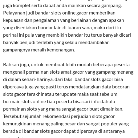
juga komplet serta dapat anda mainkan secara gampang.
Pelayanan judi bandar slots online gacor memberikan
kepuasan dan pengalaman yang berlainan dengan apakah
yang disediakan bandar lain di luaran sana, maka dari itu
perihal ini pula yang membikin bandar itu terus banyak dicari
banyak penjudi terlebih yang selalu mendambakan
gampangnya meraih kemenangan.
Bahkan juga, untuk membuat lebih mudah beberapa peserta
mengenali permainan slots amat gacor yang gampang menang
di dalam sehari-harinya, dari faksi bandar slots gacor bisa
dipercaya juga yang pasti terus mendatangkan data bocoran
slots gacor terakhir atau terupdate maka saat sebelum
bermain slots online tiap peserta bisa cari info dahulu
permainan slots yang mana sangat gacor buat dimainkan.
Tersebut sejumlah rekomendasi perjudian slots gacor
kemungkinan menang paling besar dan sangat populer yang
berada di bandar slots gacor dapat dipercaya di antaranya