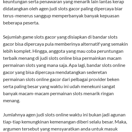
keuntungan serta penawaran yang menarik lain lantas kerap
didatangkan oleh agen judi slots gacor paling dipercaya biar
terus-menerus sanggup memperbanyak banyak kepuasan
beberapa peserta.
Sejumlah game slots gacor yang disiapkan di bandar slots
gacor bisa dipercaya pula memberinya alternatif yang semakin
lebih komplet. Hingga, anggota yang mau coba peruntungan
terbaik menang di judi slots online bisa permainkan macam
permainan slots yang mana saja. Apa lagi, bandar slots online
gacor yang bisa dipercaya mendatangkan sederetan
permainan slots online gacor dari pelbagai provider beken
serta paling besar yang waktu ini udah menekuni sangat
banyak macam-macam permainan slots menarik ringan
menang.
Jumlahnya agen judi slots online waktu ini bukan jadi agunan
tiap-tiap kemungkinan kemenangan diberi selalu besar. Maka,
argumen tersebut yang mensyaratkan anda untuk masuk