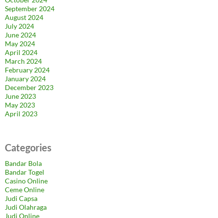
September 2024
August 2024
July 2024
June 2024
May 2024
April 2024
March 2024
February 2024
January 2024
December 2023
June 2023
May 2023
April 2023
Categories
Bandar Bola
Bandar Togel
Casino Online
Ceme Online
Judi Capsa
Judi Olahraga
Judi Online