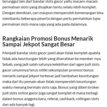
terunggul lain dari bandar slots gacor yaitu macam-macam
permainan slots yang disajikan tentu selalu lebih komplet.
Dengan demikian, cari maupun memperoleh kemenangan bisa
membantu beberapa peserta dengan perlu permainkan type
permainan slots mana saja yang ada pada dalamnya.
Rangkaian Promosi Bonus Menarik
Sampai Jekpot Sangat Besar
Menjadi bandar slots gacor pasti akan tidak komplet apabila
tidak ada keuntungan lebih yang diserahkan ke member-nya.
Sebab, yang jadi salah satunya kelebihan dari agen judi slots
gacor umumnya terus miliki sekumpulan promosi bonus
menarik sampai jekpot terbesar jadi tambahan keuntungan
maka dari itu pemain akan tidak memperoleh keuntungan
waktu menang bermain slots saja. Bonus yang diberi broker
judi slots online gacor juga sangat komplet di mana terbagi
dalam bonus anggota baru, referal, cashback, rollingan slots
dan ada banyak lagi.