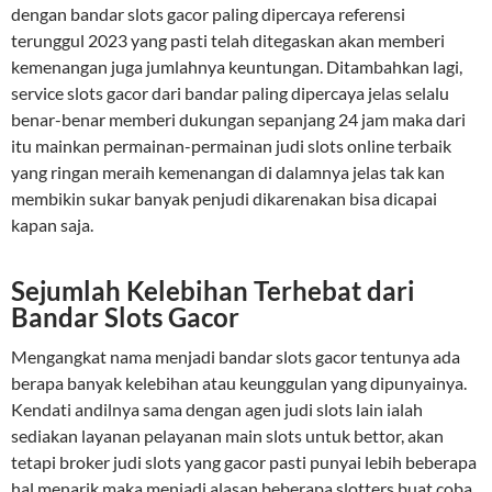
dengan bandar slots gacor paling dipercaya referensi
terunggul 2023 yang pasti telah ditegaskan akan memberi
kemenangan juga jumlahnya keuntungan. Ditambahkan lagi,
service slots gacor dari bandar paling dipercaya jelas selalu
benar-benar memberi dukungan sepanjang 24 jam maka dari
itu mainkan permainan-permainan judi slots online terbaik
yang ringan meraih kemenangan di dalamnya jelas tak kan
membikin sukar banyak penjudi dikarenakan bisa dicapai
kapan saja.
Sejumlah Kelebihan Terhebat dari
Bandar Slots Gacor
Mengangkat nama menjadi bandar slots gacor tentunya ada
berapa banyak kelebihan atau keunggulan yang dipunyainya.
Kendati andilnya sama dengan agen judi slots lain ialah
sediakan layanan pelayanan main slots untuk bettor, akan
tetapi broker judi slots yang gacor pasti punyai lebih beberapa
hal menarik maka menjadi alasan beberapa slotters buat coba