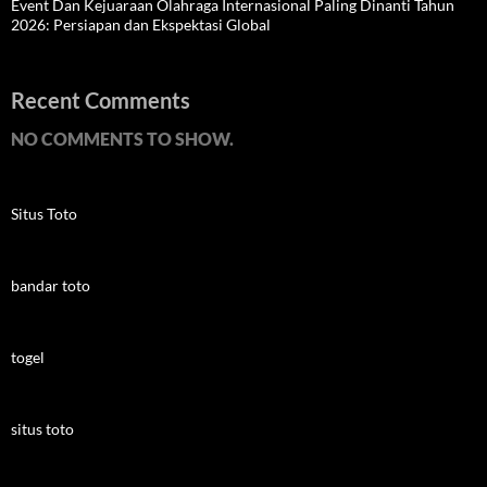
Event Dan Kejuaraan Olahraga Internasional Paling Dinanti Tahun
2026: Persiapan dan Ekspektasi Global
Recent Comments
NO COMMENTS TO SHOW.
Situs Toto
bandar toto
togel
situs toto