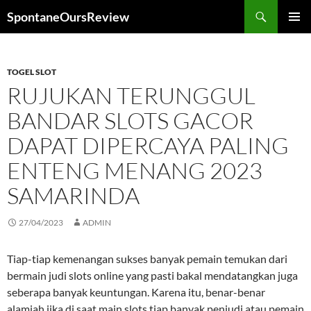
Search
SpontaneOursReview
SKIP
PRIMAR
TO
MENU
CONTENT
TOGEL SLOT
RUJUKAN TERUNGGUL
BANDAR SLOTS GACOR
DAPAT DIPERCAYA PALING
ENTENG MENANG 2023
SAMARINDA
27/04/2023
ADMIN
Tiap-tiap kemenangan sukses banyak pemain temukan dari
bermain judi slots online yang pasti bakal mendatangkan juga
seberapa banyak keuntungan. Karena itu, benar-benar
alamiah jika di saat main slots tiap banyak penjudi atau pemain