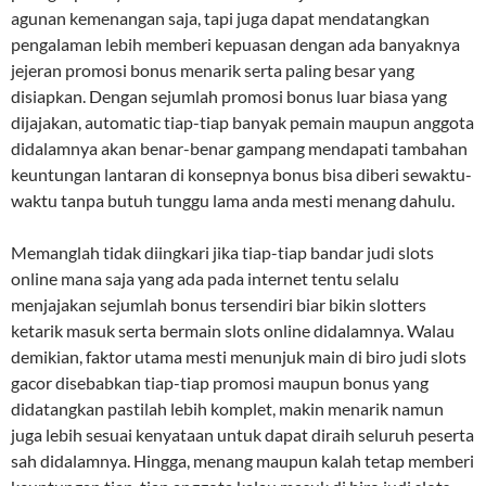
agunan kemenangan saja, tapi juga dapat mendatangkan
pengalaman lebih memberi kepuasan dengan ada banyaknya
jejeran promosi bonus menarik serta paling besar yang
disiapkan. Dengan sejumlah promosi bonus luar biasa yang
dijajakan, automatic tiap-tiap banyak pemain maupun anggota
didalamnya akan benar-benar gampang mendapati tambahan
keuntungan lantaran di konsepnya bonus bisa diberi sewaktu-
waktu tanpa butuh tunggu lama anda mesti menang dahulu.
Memanglah tidak diingkari jika tiap-tiap bandar judi slots
online mana saja yang ada pada internet tentu selalu
menjajakan sejumlah bonus tersendiri biar bikin slotters
ketarik masuk serta bermain slots online didalamnya. Walau
demikian, faktor utama mesti menunjuk main di biro judi slots
gacor disebabkan tiap-tiap promosi maupun bonus yang
didatangkan pastilah lebih komplet, makin menarik namun
juga lebih sesuai kenyataan untuk dapat diraih seluruh peserta
sah didalamnya. Hingga, menang maupun kalah tetap memberi