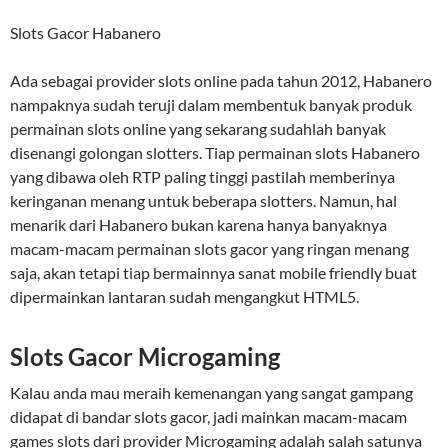
Slots Gacor Habanero
Ada sebagai provider slots online pada tahun 2012, Habanero
nampaknya sudah teruji dalam membentuk banyak produk
permainan slots online yang sekarang sudahlah banyak
disenangi golongan slotters. Tiap permainan slots Habanero
yang dibawa oleh RTP paling tinggi pastilah memberinya
keringanan menang untuk beberapa slotters. Namun, hal
menarik dari Habanero bukan karena hanya banyaknya
macam-macam permainan slots gacor yang ringan menang
saja, akan tetapi tiap bermainnya sanat mobile friendly buat
dipermainkan lantaran sudah mengangkut HTML5.
Slots Gacor Microgaming
Kalau anda mau meraih kemenangan yang sangat gampang
didapat di bandar slots gacor, jadi mainkan macam-macam
games slots dari provider Microgaming adalah salah satunya