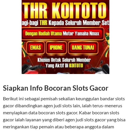
Siapkan Info Bocoran Slots Gacor
Berikut ini sebagai pemisah sekalian keunggulan bandar slots
gacor dibandingkan agen judi slots lain, ialah terus-menerus
menyiapkan data bocoran slots gacor. Kabar bocoran slots
gacor ialah layanan yang diberi agen judi slots gacor yang bisa
meringankan tiap pemain atau beberapa anggota dalam