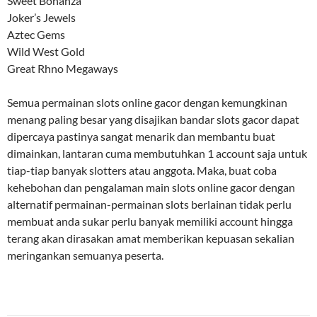
Sweet Bonanza
Joker’s Jewels
Aztec Gems
Wild West Gold
Great Rhno Megaways
Semua permainan slots online gacor dengan kemungkinan
menang paling besar yang disajikan bandar slots gacor dapat
dipercaya pastinya sangat menarik dan membantu buat
dimainkan, lantaran cuma membutuhkan 1 account saja untuk
tiap-tiap banyak slotters atau anggota. Maka, buat coba
kehebohan dan pengalaman main slots online gacor dengan
alternatif permainan-permainan slots berlainan tidak perlu
membuat anda sukar perlu banyak memiliki account hingga
terang akan dirasakan amat memberikan kepuasan sekalian
meringankan semuanya peserta.