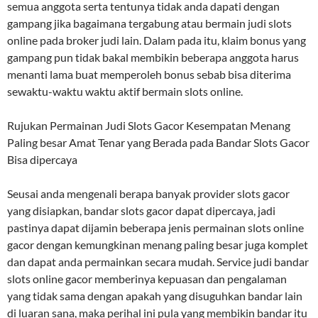
semua anggota serta tentunya tidak anda dapati dengan
gampang jika bagaimana tergabung atau bermain judi slots
online pada broker judi lain. Dalam pada itu, klaim bonus yang
gampang pun tidak bakal membikin beberapa anggota harus
menanti lama buat memperoleh bonus sebab bisa diterima
sewaktu-waktu waktu aktif bermain slots online.
Rujukan Permainan Judi Slots Gacor Kesempatan Menang
Paling besar Amat Tenar yang Berada pada Bandar Slots Gacor
Bisa dipercaya
Seusai anda mengenali berapa banyak provider slots gacor
yang disiapkan, bandar slots gacor dapat dipercaya, jadi
pastinya dapat dijamin beberapa jenis permainan slots online
gacor dengan kemungkinan menang paling besar juga komplet
dan dapat anda permainkan secara mudah. Service judi bandar
slots online gacor memberinya kepuasan dan pengalaman
yang tidak sama dengan apakah yang disuguhkan bandar lain
di luaran sana, maka perihal ini pula yang membikin bandar itu