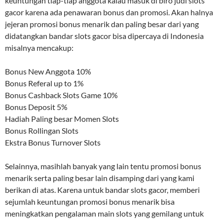
keuntungan tiap-tiap anggota kalau masuk di biro judi slots
gacor karena ada penawaran bonus dan promosi. Akan halnya
jejeran promosi bonus menarik dan paling besar dari yang
didatangkan bandar slots gacor bisa dipercaya di Indonesia
misalnya mencakup:
Bonus New Anggota 10%
Bonus Referal up to 1%
Bonus Cashback Slots Game 10%
Bonus Deposit 5%
Hadiah Paling besar Momen Slots
Bonus Rollingan Slots
Ekstra Bonus Turnover Slots
Selainnya, masihlah banyak yang lain tentu promosi bonus
menarik serta paling besar lain disamping dari yang kami
berikan di atas. Karena untuk bandar slots gacor, memberi
sejumlah keuntungan promosi bonus menarik bisa
meningkatkan pengalaman main slots yang gemilang untuk