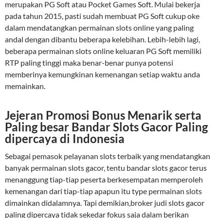
merupakan PG Soft atau Pocket Games Soft. Mulai bekerja
pada tahun 2015, pasti sudah membuat PG Soft cukup oke
dalam mendatangkan permainan slots online yang paling
andal dengan dibantu beberapa kelebihan. Lebih-lebih lagi,
beberapa permainan slots online keluaran PG Soft memiliki
RTP paling tinggi maka benar-benar punya potensi
memberinya kemungkinan kemenangan setiap waktu anda
memainkan.
Jejeran Promosi Bonus Menarik serta
Paling besar Bandar Slots Gacor Paling
dipercaya di Indonesia
Sebagai pemasok pelayanan slots terbaik yang mendatangkan
banyak permainan slots gacor, tentu bandar slots gacor terus
menanggung tiap-tiap peserta berkesempatan memperoleh
kemenangan dari tiap-tiap apapun itu type permainan slots
dimainkan didalamnya. Tapi demikian,broker judi slots gacor
paling dipercaya tidak sekedar fokus saja dalam berikan