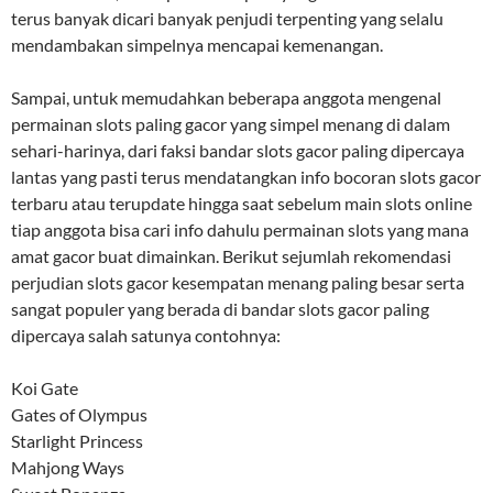
terus banyak dicari banyak penjudi terpenting yang selalu
mendambakan simpelnya mencapai kemenangan.
Sampai, untuk memudahkan beberapa anggota mengenal
permainan slots paling gacor yang simpel menang di dalam
sehari-harinya, dari faksi bandar slots gacor paling dipercaya
lantas yang pasti terus mendatangkan info bocoran slots gacor
terbaru atau terupdate hingga saat sebelum main slots online
tiap anggota bisa cari info dahulu permainan slots yang mana
amat gacor buat dimainkan. Berikut sejumlah rekomendasi
perjudian slots gacor kesempatan menang paling besar serta
sangat populer yang berada di bandar slots gacor paling
dipercaya salah satunya contohnya:
Koi Gate
Gates of Olympus
Starlight Princess
Mahjong Ways