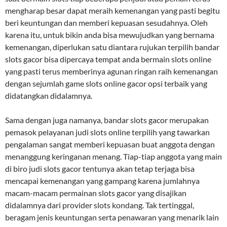
mengharap besar dapat meraih kemenangan yang pasti begitu
beri keuntungan dan memberi kepuasan sesudahnya. Oleh
karena itu, untuk bikin anda bisa mewujudkan yang bernama
kemenangan, diperlukan satu diantara rujukan terpilih bandar
slots gacor bisa dipercaya tempat anda bermain slots online
yang pasti terus memberinya agunan ringan raih kemenangan
dengan sejumlah game slots online gacor opsi terbaik yang
didatangkan didalamnya.
Sama dengan juga namanya, bandar slots gacor merupakan
pemasok pelayanan judi slots online terpilih yang tawarkan
pengalaman sangat memberi kepuasan buat anggota dengan
menanggung keringanan menang. Tiap-tiap anggota yang main
di biro judi slots gacor tentunya akan tetap terjaga bisa
mencapai kemenangan yang gampang karena jumlahnya
macam-macam permainan slots gacor yang disajikan
didalamnya dari provider slots kondang. Tak tertinggal,
beragam jenis keuntungan serta penawaran yang menarik lain