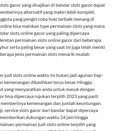
ots gacor yang disajikan di bandar slots gacor dapat
memberinya alternatif yang makin lebih komplet.
nggota yang pengin coba hoki terbaik menang di
s online bisa mainkan type permainan slots yang mana
andar slots online gacor yang paling dipercaya
retan permainan slots online gacor dari beberapa
hur serta paling besar yang saat ini juga telah meniti
eberapa jenis permainan slots menarik mudah
 judi slots online waktu ini bukan jadi agunan tiap-
n kemenangan dikasihkan terus besar. Hingga,
ut yang menyaratkan anda untuk masuk dengan
or bisa dipercaya rujukan terpilih 2023 yang pasti
n memberinya kemenangan dan jumlah keuntungan.
, service slots gacor dari bandar dapat dipercaya
t memberikan dukungan waktu 24 jam hingga
ainan-permainan judi slots online terpilih yang