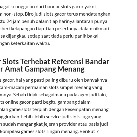
agai keunggulan dari bandar slots gacor yakni
m non-stop. Biro judi slots gacor terus mendatangkan
aktu 24 jam penuh dalam tiap harinya lantaran punya
beri kelapangan tiap-tiap pesertanya dalam nikmati
isa dijangkau setiap saat tiada perlu panik bakal
ngan keterkaitan waktu.
 Slots Terhebat Referensi Bandar
cor Amat Gampang Menang
ts gacor, hal yang pasti paling diburu oleh banyaknya
acam-macam permainan slots simpel menang yang
mnya. Sebab tidak sebagaimana pada agen judi lain,
ots online gacor pasti begitu gampang dalam
lah game slots terpilih dengan kesempatan menang
giurkan. Lebih-lebih service judi slots juga yang
ah sudah mengangkat jejeran provider atau basis judi
i kompilasi games slots ringan menang. Berikut 7