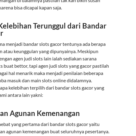
enangan di dalamnya pastilah tak kan bikin susah
arena bisa dicapai kapan saja.
Kelebihan Terunggul dari Bandar
r
 menjadi bandar slots gacor tentunya ada berapa
n atau keunggulan yang dipunyainya. Meskipun
ngan agen judi slots lain ialah sediakan sarana
s buat bettor, tapi agen judi slots yang gacor pastilah
bagai hal menarik maka menjadi penilaian beberapa
coba masuk dan main slots online didalamnya.
a kelebihan terpilih dari bandar slots gacor yang
ami antara lain yakni:
an Agunan Kemenangan
ebat yang pertama dari bandar slots gacor yaitu
kan agunan kemenangan buat seluruhnya pesertanya.