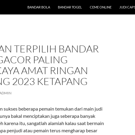
SKIP TO CONTENT
BANDAR BOLA
BANDAR TOGEL
CEME ONLINE
JUDI CAP
AN TERPILIH BANDAR
 GACOR PALING
CAYA AMAT RINGAN
G 2023 KETAPANG
ADMIN
 sukses beberapa pemain temukan dari main judi
ntunya bakal menciptakan juga seberapa banyak
h karena itu, sangatlah alamiah kalau saat bermain
rapa penjudi atau pemain terus mengharap besar