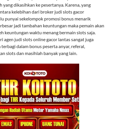
h yang dikasihkan ke pesertanya. Karena, yang
ntara kelebihan dari broker judi slots gacor
alu punyai sekelompok promosi bonus menarik
erbesar jadi tambahan keuntungan maka pemain akan
h keuntungan waktu menang bermain slots saja.
i agen judi slots online gacor lantas sangat juga
terbagi dalam bonus peserta anyar, referal,
gan slots dan masihlah banyak yang lain.