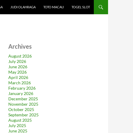
SA
JUDI OLAHRAGA
TOTO MACAU
TOGEL SLOT
Archives
August 2026
July 2026
June 2026
May 2026
April 2026
March 2026
February 2026
January 2026
December 2025
November 2025
October 2025
September 2025
August 2025
July 2025
June 2025