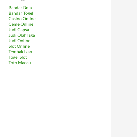
Bandar Bola
Bandar Togel
Casino Online
Ceme Online
Judi Capsa
Judi Olahraga
Judi Online
Slot Online
Tembak Ikan
Togel Slot
Toto Macau