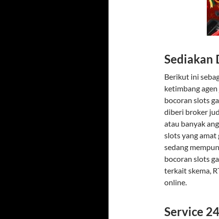
Sediakan 
Berikut ini seba
ketimbang agen j
bocoran slots ga
diberi broker j
atau banyak an
slots yang amat 
sedang mempunya
bocoran slots g
terkait skema, 
online.
Service 2