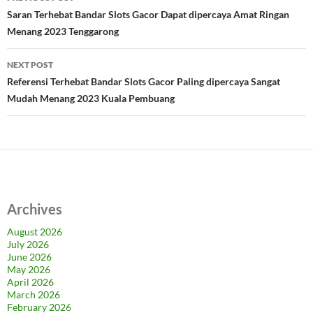
navigation
Saran Terhebat Bandar Slots Gacor Dapat dipercaya Amat Ringan
Menang 2023 Tenggarong
NEXT POST
Referensi Terhebat Bandar Slots Gacor Paling dipercaya Sangat
Mudah Menang 2023 Kuala Pembuang
Archives
August 2026
July 2026
June 2026
May 2026
April 2026
March 2026
February 2026