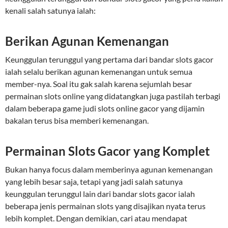
kenali salah satunya ialah:
Berikan Agunan Kemenangan
Keunggulan terunggul yang pertama dari bandar slots gacor
ialah selalu berikan agunan kemenangan untuk semua
member-nya. Soal itu gak salah karena sejumlah besar
permainan slots online yang didatangkan juga pastilah terbagi
dalam beberapa game judi slots online gacor yang dijamin
bakalan terus bisa memberi kemenangan.
Permainan Slots Gacor yang Komplet
Bukan hanya focus dalam memberinya agunan kemenangan
yang lebih besar saja, tetapi yang jadi salah satunya
keunggulan terunggul lain dari bandar slots gacor ialah
beberapa jenis permainan slots yang disajikan nyata terus
lebih komplet. Dengan demikian, cari atau mendapat