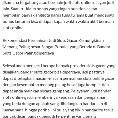
jikamana tergabung atau bermain judi slots online di agen judi
lain. Saat itu, klaim bonus yang ringan pun tidak akan
membikin banyak anggota harus tunggu lama buat mendapati
bonus lantaran bisa didapat kapan waktu waktu aktif bermain
slots online.
Rekomendasi Permainan Judi Slots Gacor Kemungkinan
Menang Paling besar Sangat Popular yang Berada di Bandar
Slots Gacor Paling dipercaya
Selesai anda mengerti berapa banyak provider slots gacor yang
disajikan, bandar slots gacor bisa dipercaya, jadi pastinya
dapat ditetapkan macam-macam permainan slots online gacor
dengan kesempatan menang paling besar juga komplet dan
dapat anda mainkan secara gampang. Pelayanan judi bandar
slots online gacor memberinya kepuasan dan pengalaman
yang beda dengan apakah yang dihidangkan bandar lain di
luaran sana, hingga perihal ini pula yang bikin bandar itu terus
banyak dicari banyak penjudi terpenting yang selalu