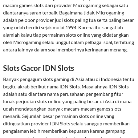
macam games slots dari provider Microgaming sebagai satu
diantaranya saran terbaik. Bagaimana tidak, Microgaming
adalah pelopor provider judi slots paling tua serta paling besar
yang udah berdiri sejak mulai 1994. Karena itu, sangatlah
alamiah kalau tiap permainan slots online yang didatangkan
oleh Microgaming selalu unggul dalam pelbagai soal, terhitung
antara lainnya dalam soal memberinya keringanan menang.
Slots Gacor IDN Slots
Banyak pengagum slots gaming di Asia atau di Indonesia tentu
begitu akrab berikut nama IDN Slots. Masalahnya IDN Slots
adalah satu diantara nama perusahaan pengembang fitur
lunak perjudian slots online yang paling besar di Asia di mana
udah mendatangkan banyak macam-macam games slots
menarik. Sejumlah besar permainan slots online yang
ditingkatkan provider IDN Slots selalu sanggup memberikan
pengalaman lebih memberikan kepuasan karena gampang