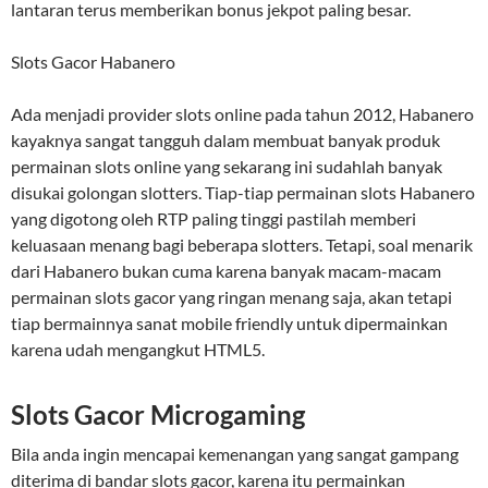
lantaran terus memberikan bonus jekpot paling besar.
Slots Gacor Habanero
Ada menjadi provider slots online pada tahun 2012, Habanero
kayaknya sangat tangguh dalam membuat banyak produk
permainan slots online yang sekarang ini sudahlah banyak
disukai golongan slotters. Tiap-tiap permainan slots Habanero
yang digotong oleh RTP paling tinggi pastilah memberi
keluasaan menang bagi beberapa slotters. Tetapi, soal menarik
dari Habanero bukan cuma karena banyak macam-macam
permainan slots gacor yang ringan menang saja, akan tetapi
tiap bermainnya sanat mobile friendly untuk dipermainkan
karena udah mengangkut HTML5.
Slots Gacor Microgaming
Bila anda ingin mencapai kemenangan yang sangat gampang
diterima di bandar slots gacor, karena itu permainkan