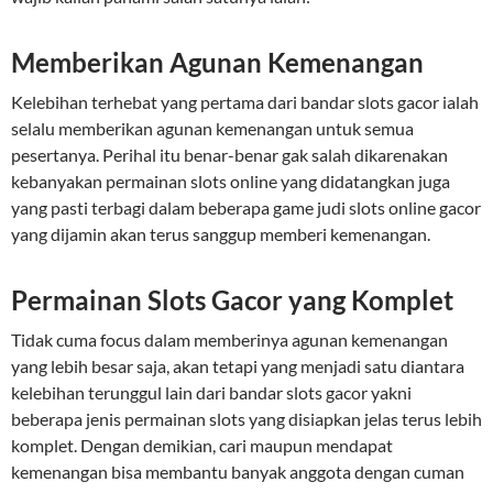
Memberikan Agunan Kemenangan
Kelebihan terhebat yang pertama dari bandar slots gacor ialah
selalu memberikan agunan kemenangan untuk semua
pesertanya. Perihal itu benar-benar gak salah dikarenakan
kebanyakan permainan slots online yang didatangkan juga
yang pasti terbagi dalam beberapa game judi slots online gacor
yang dijamin akan terus sanggup memberi kemenangan.
Permainan Slots Gacor yang Komplet
Tidak cuma focus dalam memberinya agunan kemenangan
yang lebih besar saja, akan tetapi yang menjadi satu diantara
kelebihan terunggul lain dari bandar slots gacor yakni
beberapa jenis permainan slots yang disiapkan jelas terus lebih
komplet. Dengan demikian, cari maupun mendapat
kemenangan bisa membantu banyak anggota dengan cuman