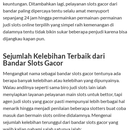
keuntungan. Ditambahkan lagi, pelayanan slots gacor dari
bandar paling dipercaya tentu selalu amat menyuport
sepanjang 24 jam hingga permainkan permainan-permainan
judi slots online terpilih yang simpel raih kemenangan di
dalamnya tentu tidak bikin sukar beberapa penjudi karena bisa
dijangkau kapan pun.
Sejumlah Kelebihan Terbaik dari
Bandar Slots Gacor
Mengangkat nama sebagai bandar slots gacor tentunya ada
berapa banyak kelebihan atau kelebihan yang dipunyainya.
Walau andilnya seperti sama biro judi slots lain ialah
menyiapkan layanan pelayanan main slots untuk bettor, tapi
agen judi slots yang gacor pasti mempunyai lebih berbagai hal
menarik hingga menjadi penilaian beberapa slotters buat coba
masuk dan bermain slots online didalamnya. Mengenai
sejumlah kelebihan terunggul dari bandar slots gacor yang
wajib kalian pahami salah satunya ialah: