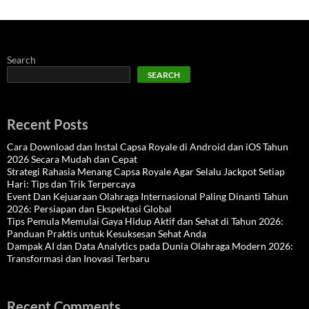
Search
SEARCH
Recent Posts
Cara Download dan Instal Capsa Royale di Android dan iOS Tahun
2026 Secara Mudah dan Cepat
Strategi Rahasia Menang Capsa Royale Agar Selalu Jackpot Setiap
Hari: Tips dan Trik Terpercaya
Event Dan Kejuaraan Olahraga Internasional Paling Dinanti Tahun
2026: Persiapan dan Ekspektasi Global
Tips Pemula Memulai Gaya Hidup Aktif dan Sehat di Tahun 2026:
Panduan Praktis untuk Kesuksesan Sehat Anda
Dampak AI dan Data Analytics pada Dunia Olahraga Modern 2026:
Transformasi dan Inovasi Terbaru
Recent Comments