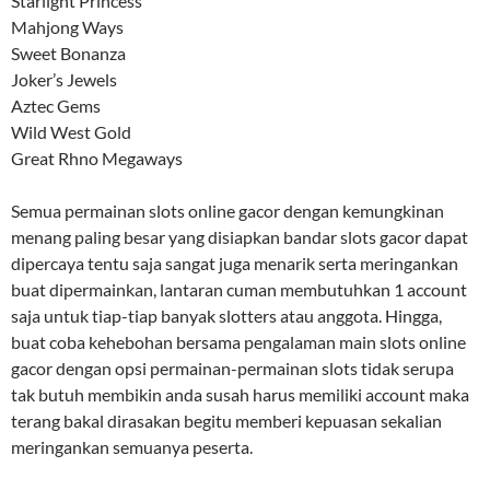
Starlight Princess
Mahjong Ways
Sweet Bonanza
Joker’s Jewels
Aztec Gems
Wild West Gold
Great Rhno Megaways
Semua permainan slots online gacor dengan kemungkinan
menang paling besar yang disiapkan bandar slots gacor dapat
dipercaya tentu saja sangat juga menarik serta meringankan
buat dipermainkan, lantaran cuman membutuhkan 1 account
saja untuk tiap-tiap banyak slotters atau anggota. Hingga,
buat coba kehebohan bersama pengalaman main slots online
gacor dengan opsi permainan-permainan slots tidak serupa
tak butuh membikin anda susah harus memiliki account maka
terang bakal dirasakan begitu memberi kepuasan sekalian
meringankan semuanya peserta.