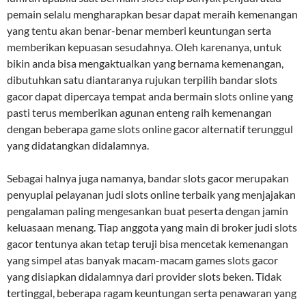
pemain selalu mengharapkan besar dapat meraih kemenangan
yang tentu akan benar-benar memberi keuntungan serta
memberikan kepuasan sesudahnya. Oleh karenanya, untuk
bikin anda bisa mengaktualkan yang bernama kemenangan,
dibutuhkan satu diantaranya rujukan terpilih bandar slots
gacor dapat dipercaya tempat anda bermain slots online yang
pasti terus memberikan agunan enteng raih kemenangan
dengan beberapa game slots online gacor alternatif terunggul
yang didatangkan didalamnya.
Sebagai halnya juga namanya, bandar slots gacor merupakan
penyuplai pelayanan judi slots online terbaik yang menjajakan
pengalaman paling mengesankan buat peserta dengan jamin
keluasaan menang. Tiap anggota yang main di broker judi slots
gacor tentunya akan tetap teruji bisa mencetak kemenangan
yang simpel atas banyak macam-macam games slots gacor
yang disiapkan didalamnya dari provider slots beken. Tidak
tertinggal, beberapa ragam keuntungan serta penawaran yang