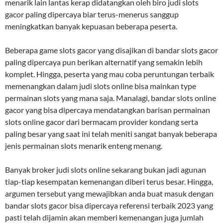
menarik lain lantas kerap didatangkan oleh biro judi slots
gacor paling dipercaya biar terus-menerus sanggup
meningkatkan banyak kepuasan beberapa peserta.
Beberapa game slots gacor yang disajikan di bandar slots gacor
paling dipercaya pun berikan alternatif yang semakin lebih
komplet. Hingga, peserta yang mau coba peruntungan terbaik
memenangkan dalam judi slots online bisa mainkan type
permainan slots yang mana saja. Manalagi, bandar slots online
gacor yang bisa dipercaya mendatangkan barisan permainan
slots online gacor dari bermacam provider kondang serta
paling besar yang saat ini telah meniti sangat banyak beberapa
jenis permainan slots menarik enteng menang.
Banyak broker judi slots online sekarang bukan jadi agunan
tiap-tiap kesempatan kemenangan diberi terus besar. Hingga,
argumen tersebut yang mewajibkan anda buat masuk dengan
bandar slots gacor bisa dipercaya referensi terbaik 2023 yang
pasti telah dijamin akan memberi kemenangan juga jumlah