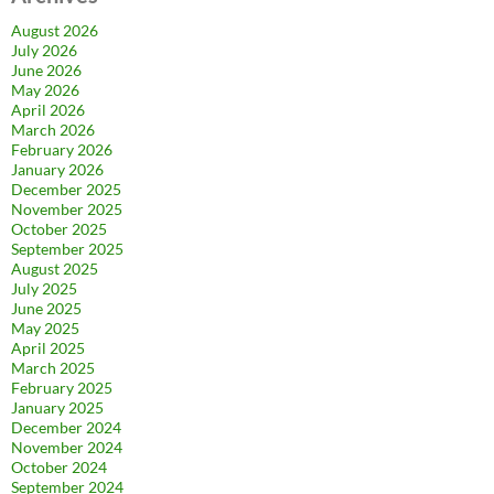
August 2026
July 2026
June 2026
May 2026
April 2026
March 2026
February 2026
January 2026
December 2025
November 2025
October 2025
September 2025
August 2025
July 2025
June 2025
May 2025
April 2025
March 2025
February 2025
January 2025
December 2024
November 2024
October 2024
September 2024