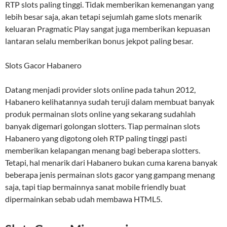
RTP slots paling tinggi. Tidak memberikan kemenangan yang
lebih besar saja, akan tetapi sejumlah game slots menarik
keluaran Pragmatic Play sangat juga memberikan kepuasan
lantaran selalu memberikan bonus jekpot paling besar.
Slots Gacor Habanero
Datang menjadi provider slots online pada tahun 2012,
Habanero kelihatannya sudah teruji dalam membuat banyak
produk permainan slots online yang sekarang sudahlah
banyak digemari golongan slotters. Tiap permainan slots
Habanero yang digotong oleh RTP paling tinggi pasti
memberikan kelapangan menang bagi beberapa slotters.
Tetapi, hal menarik dari Habanero bukan cuma karena banyak
beberapa jenis permainan slots gacor yang gampang menang
saja, tapi tiap bermainnya sanat mobile friendly buat
dipermainkan sebab udah membawa HTML5.