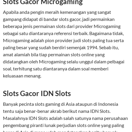
Slots Gacor Microgaming
Apabila anda pengin meraih kemenangan yang sangat
gampang didapat di bandar slots gacor, jadi permainkan
beberapa jenis permainan slots dari provider Microgaming
sebagai satu diantaranya referensi terbaik. Bagaimana tidak,
Microgaming adalah pion provider judi slots paling tua serta
paling besar yang sudah berdiri semenjak 1994. Sebab itu,
amat alamiah bila tiap permainan slots online yang
didatangkan oleh Microgaming selalu unggul dalam pelbagai
soal, terhitung satu diantaranya dalam soal memberi
keluasaan menang.
Slots Gacor IDN Slots
Banyak pecinta slots gaming di Asia ataupun di Indonesia
tentu saja benar-benar akrab berikut nama IDN Slots.
Masalahnya IDN Slots adalah salah satunya nama perusahaan
pengembang piranti lunak perjudian slots online yang paling