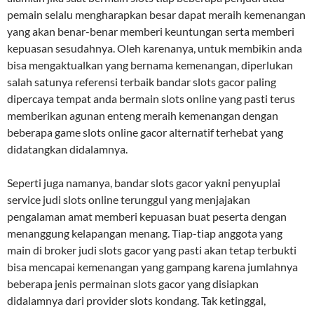
pemain selalu mengharapkan besar dapat meraih kemenangan
yang akan benar-benar memberi keuntungan serta memberi
kepuasan sesudahnya. Oleh karenanya, untuk membikin anda
bisa mengaktualkan yang bernama kemenangan, diperlukan
salah satunya referensi terbaik bandar slots gacor paling
dipercaya tempat anda bermain slots online yang pasti terus
memberikan agunan enteng meraih kemenangan dengan
beberapa game slots online gacor alternatif terhebat yang
didatangkan didalamnya.
Seperti juga namanya, bandar slots gacor yakni penyuplai
service judi slots online terunggul yang menjajakan
pengalaman amat memberi kepuasan buat peserta dengan
menanggung kelapangan menang. Tiap-tiap anggota yang
main di broker judi slots gacor yang pasti akan tetap terbukti
bisa mencapai kemenangan yang gampang karena jumlahnya
beberapa jenis permainan slots gacor yang disiapkan
didalamnya dari provider slots kondang. Tak ketinggal,