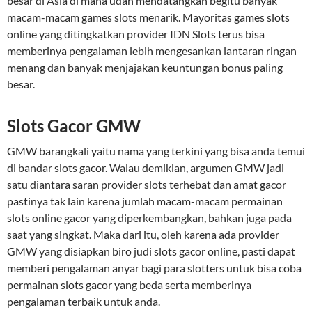
besar di Asia di mana udah mendatangkan begitu banyak
macam-macam games slots menarik. Mayoritas games slots
online yang ditingkatkan provider IDN Slots terus bisa
memberinya pengalaman lebih mengesankan lantaran ringan
menang dan banyak menjajakan keuntungan bonus paling
besar.
Slots Gacor GMW
GMW barangkali yaitu nama yang terkini yang bisa anda temui
di bandar slots gacor. Walau demikian, argumen GMW jadi
satu diantara saran provider slots terhebat dan amat gacor
pastinya tak lain karena jumlah macam-macam permainan
slots online gacor yang diperkembangkan, bahkan juga pada
saat yang singkat. Maka dari itu, oleh karena ada provider
GMW yang disiapkan biro judi slots gacor online, pasti dapat
memberi pengalaman anyar bagi para slotters untuk bisa coba
permainan slots gacor yang beda serta memberinya
pengalaman terbaik untuk anda.