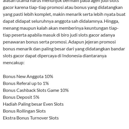
alasan utama harus menunjuk bermain pada agen judi slots
gacor karena tiap-tiap promosi atau bonus yang didatangkan
yang pasti lebih komplet, makin menarik serta lebih nyata buat
dapat didapat seluruhnya anggota sah didalamnya. Hingga,
menang maupun kalah akan memberinya keuntungan tiap-
tiap peserta apabila masuk di biro judi slots gacor adanya
penawaran bonus serta promosi. Adapun jejeran promosi
bonus menarik dan paling besar dari yang didatangkan bandar
slots gacor dapat dipercaya di Indonesia diantaranya
mencakup:
Bonus New Anggota 10%
Bonus Referal up to 1%
Bonus Cashback Slots Game 10%
Bonus Deposit 5%
Hadiah Paling besar Even Slots
Bonus Rollingan Slots
Ekstra Bonus Turnover Slots