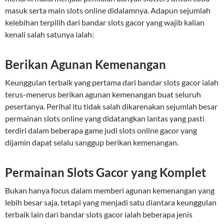
masuk serta main slots online didalamnya. Adapun sejumlah
kelebihan terpilih dari bandar slots gacor yang wajib kalian
kenali salah satunya ialah:
Berikan Agunan Kemenangan
Keunggulan terbaik yang pertama dari bandar slots gacor ialah
terus-menerus berikan agunan kemenangan buat seluruh
pesertanya. Perihal itu tidak salah dikarenakan sejumlah besar
permainan slots online yang didatangkan lantas yang pasti
terdiri dalam beberapa game judi slots online gacor yang
dijamin dapat selalu sanggup berikan kemenangan.
Permainan Slots Gacor yang Komplet
Bukan hanya focus dalam memberi agunan kemenangan yang
lebih besar saja, tetapi yang menjadi satu diantara keunggulan
terbaik lain dari bandar slots gacor ialah beberapa jenis