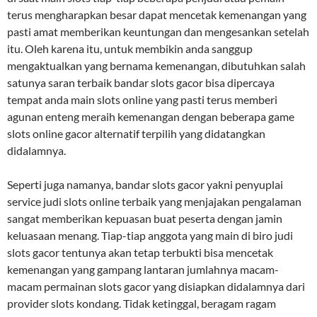
terus mengharapkan besar dapat mencetak kemenangan yang
pasti amat memberikan keuntungan dan mengesankan setelah
itu. Oleh karena itu, untuk membikin anda sanggup
mengaktualkan yang bernama kemenangan, dibutuhkan salah
satunya saran terbaik bandar slots gacor bisa dipercaya
tempat anda main slots online yang pasti terus memberi
agunan enteng meraih kemenangan dengan beberapa game
slots online gacor alternatif terpilih yang didatangkan
didalamnya.
Seperti juga namanya, bandar slots gacor yakni penyuplai
service judi slots online terbaik yang menjajakan pengalaman
sangat memberikan kepuasan buat peserta dengan jamin
keluasaan menang. Tiap-tiap anggota yang main di biro judi
slots gacor tentunya akan tetap terbukti bisa mencetak
kemenangan yang gampang lantaran jumlahnya macam-
macam permainan slots gacor yang disiapkan didalamnya dari
provider slots kondang. Tidak ketinggal, beragam ragam