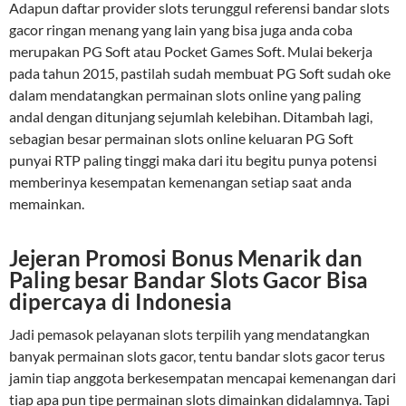
Adapun daftar provider slots terunggul referensi bandar slots
gacor ringan menang yang lain yang bisa juga anda coba
merupakan PG Soft atau Pocket Games Soft. Mulai bekerja
pada tahun 2015, pastilah sudah membuat PG Soft sudah oke
dalam mendatangkan permainan slots online yang paling
andal dengan ditunjang sejumlah kelebihan. Ditambah lagi,
sebagian besar permainan slots online keluaran PG Soft
punyai RTP paling tinggi maka dari itu begitu punya potensi
memberinya kesempatan kemenangan setiap saat anda
memainkan.
Jejeran Promosi Bonus Menarik dan
Paling besar Bandar Slots Gacor Bisa
dipercaya di Indonesia
Jadi pemasok pelayanan slots terpilih yang mendatangkan
banyak permainan slots gacor, tentu bandar slots gacor terus
jamin tiap anggota berkesempatan mencapai kemenangan dari
tiap apa pun tipe permainan slots dimainkan didalamnya. Tapi