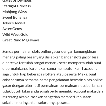
Gates of Olympus
Starlight Princess
Mahjong Ways
Sweet Bonanza
Joker’s Jewels
Aztec Gems
Wild West Gold
Great Rhno Megaways
Semua permainan slots online gacor dengan kemungkinan
menang paling besar yang disiapkan bandar slots gacor bisa
dipercaya tentulah sangat menarik serta mempermudah buat
dipermainkan, dikarenakan cuma membutuhkan 1 account
saja untuk tiap beberapa slotters atau peserta. Maka, buat
coba serunya bersama-sama pengalaman bermain slots online
gacor dengan alternatif permainan-permainan slots berlainan
tidak butuh bikin anda susah perlu memiliki account maka dari
itu terang akan dirasakan sangatlah memberi kepuasan
sekalian meringankan seluruhnya peserta.