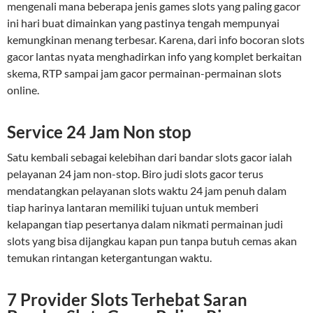
mengenali mana beberapa jenis games slots yang paling gacor
ini hari buat dimainkan yang pastinya tengah mempunyai
kemungkinan menang terbesar. Karena, dari info bocoran slots
gacor lantas nyata menghadirkan info yang komplet berkaitan
skema, RTP sampai jam gacor permainan-permainan slots
online.
Service 24 Jam Non stop
Satu kembali sebagai kelebihan dari bandar slots gacor ialah
pelayanan 24 jam non-stop. Biro judi slots gacor terus
mendatangkan pelayanan slots waktu 24 jam penuh dalam
tiap harinya lantaran memiliki tujuan untuk memberi
kelapangan tiap pesertanya dalam nikmati permainan judi
slots yang bisa dijangkau kapan pun tanpa butuh cemas akan
temukan rintangan ketergantungan waktu.
7 Provider Slots Terhebat Saran