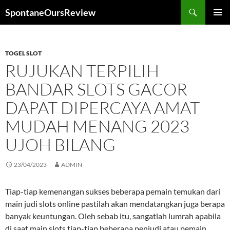
Search
SpontaneOursReview
SKIP
PRIMAR
TO
MENU
CONTENT
TOGEL SLOT
RUJUKAN TERPILIH
BANDAR SLOTS GACOR
DAPAT DIPERCAYA AMAT
MUDAH MENANG 2023
UJOH BILANG
23/04/2023
ADMIN
Tiap-tiap kemenangan sukses beberapa pemain temukan dari
main judi slots online pastilah akan mendatangkan juga berapa
banyak keuntungan. Oleh sebab itu, sangatlah lumrah apabila
di saat main slots tiap-tiap beberapa penjudi atau pemain