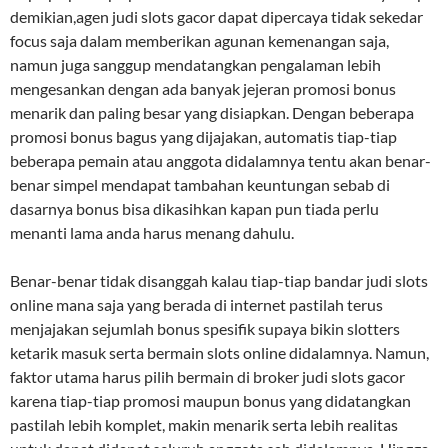
demikian,agen judi slots gacor dapat dipercaya tidak sekedar
focus saja dalam memberikan agunan kemenangan saja,
namun juga sanggup mendatangkan pengalaman lebih
mengesankan dengan ada banyak jejeran promosi bonus
menarik dan paling besar yang disiapkan. Dengan beberapa
promosi bonus bagus yang dijajakan, automatis tiap-tiap
beberapa pemain atau anggota didalamnya tentu akan benar-
benar simpel mendapat tambahan keuntungan sebab di
dasarnya bonus bisa dikasihkan kapan pun tiada perlu
menanti lama anda harus menang dahulu.
Benar-benar tidak disanggah kalau tiap-tiap bandar judi slots
online mana saja yang berada di internet pastilah terus
menjajakan sejumlah bonus spesifik supaya bikin slotters
ketarik masuk serta bermain slots online didalamnya. Namun,
faktor utama harus pilih bermain di broker judi slots gacor
karena tiap-tiap promosi maupun bonus yang didatangkan
pastilah lebih komplet, makin menarik serta lebih realitas