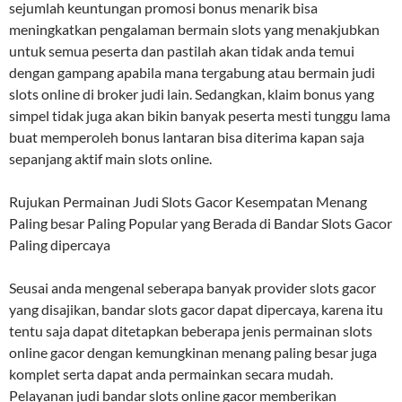
sejumlah keuntungan promosi bonus menarik bisa
meningkatkan pengalaman bermain slots yang menakjubkan
untuk semua peserta dan pastilah akan tidak anda temui
dengan gampang apabila mana tergabung atau bermain judi
slots online di broker judi lain. Sedangkan, klaim bonus yang
simpel tidak juga akan bikin banyak peserta mesti tunggu lama
buat memperoleh bonus lantaran bisa diterima kapan saja
sepanjang aktif main slots online.
Rujukan Permainan Judi Slots Gacor Kesempatan Menang
Paling besar Paling Popular yang Berada di Bandar Slots Gacor
Paling dipercaya
Seusai anda mengenal seberapa banyak provider slots gacor
yang disajikan, bandar slots gacor dapat dipercaya, karena itu
tentu saja dapat ditetapkan beberapa jenis permainan slots
online gacor dengan kemungkinan menang paling besar juga
komplet serta dapat anda permainkan secara mudah.
Pelayanan judi bandar slots online gacor memberikan