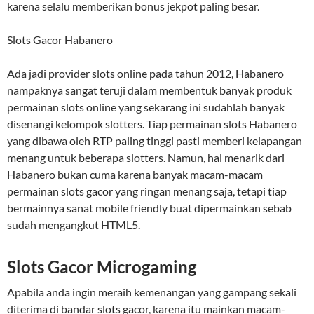
karena selalu memberikan bonus jekpot paling besar.
Slots Gacor Habanero
Ada jadi provider slots online pada tahun 2012, Habanero
nampaknya sangat teruji dalam membentuk banyak produk
permainan slots online yang sekarang ini sudahlah banyak
disenangi kelompok slotters. Tiap permainan slots Habanero
yang dibawa oleh RTP paling tinggi pasti memberi kelapangan
menang untuk beberapa slotters. Namun, hal menarik dari
Habanero bukan cuma karena banyak macam-macam
permainan slots gacor yang ringan menang saja, tetapi tiap
bermainnya sanat mobile friendly buat dipermainkan sebab
sudah mengangkut HTML5.
Slots Gacor Microgaming
Apabila anda ingin meraih kemenangan yang gampang sekali
diterima di bandar slots gacor, karena itu mainkan macam-