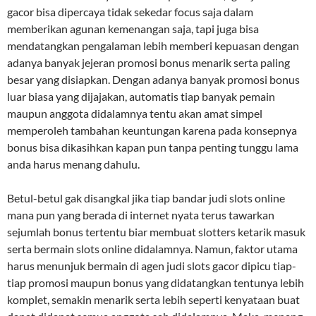
gacor bisa dipercaya tidak sekedar focus saja dalam
memberikan agunan kemenangan saja, tapi juga bisa
mendatangkan pengalaman lebih memberi kepuasan dengan
adanya banyak jejeran promosi bonus menarik serta paling
besar yang disiapkan. Dengan adanya banyak promosi bonus
luar biasa yang dijajakan, automatis tiap banyak pemain
maupun anggota didalamnya tentu akan amat simpel
memperoleh tambahan keuntungan karena pada konsepnya
bonus bisa dikasihkan kapan pun tanpa penting tunggu lama
anda harus menang dahulu.
Betul-betul gak disangkal jika tiap bandar judi slots online
mana pun yang berada di internet nyata terus tawarkan
sejumlah bonus tertentu biar membuat slotters ketarik masuk
serta bermain slots online didalamnya. Namun, faktor utama
harus menunjuk bermain di agen judi slots gacor dipicu tiap-
tiap promosi maupun bonus yang didatangkan tentunya lebih
komplet, semakin menarik serta lebih seperti kenyataan buat