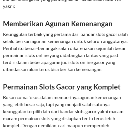
yakni:
Memberikan Agunan Kemenangan
Keunggulan terbaik yang pertama dari bandar slots gacor ialah
selalu berikan agunan kemenangan untuk seluruh anggotanya.
Perihal itu benar-benar gak salah dikarenakan sejumlah besar
permainan slots online yang didatangkan lantas yang pasti
terdiri dalam beberapa game judi slots online gacor yang
ditandaskan akan terus bisa berikan kemenangan.
Permainan Slots Gacor yang Komplet
Bukan cuma fokus dalam memberinya agunan kemenangan
yang lebih besar saja, tapi yang menjadi salah satunya
keunggulan terpilih lain dari bandar slots gacor yakni macam-
macam permainan slots yang disiapkan tentu terus lebih
komplet. Dengan demikian, cari maupun memperoleh