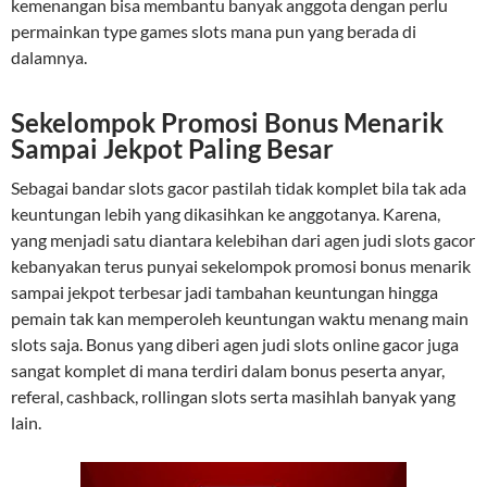
kemenangan bisa membantu banyak anggota dengan perlu
permainkan type games slots mana pun yang berada di
dalamnya.
Sekelompok Promosi Bonus Menarik
Sampai Jekpot Paling Besar
Sebagai bandar slots gacor pastilah tidak komplet bila tak ada
keuntungan lebih yang dikasihkan ke anggotanya. Karena,
yang menjadi satu diantara kelebihan dari agen judi slots gacor
kebanyakan terus punyai sekelompok promosi bonus menarik
sampai jekpot terbesar jadi tambahan keuntungan hingga
pemain tak kan memperoleh keuntungan waktu menang main
slots saja. Bonus yang diberi agen judi slots online gacor juga
sangat komplet di mana terdiri dalam bonus peserta anyar,
referal, cashback, rollingan slots serta masihlah banyak yang
lain.