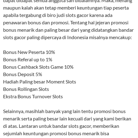
dapat didapat semua anggota sah didalamnya. Maka, menang
maupun kalah akan tetap memberi keuntungan tiap peserta
apabila tergabung di biro judi slots gacor karena ada
penawaran bonus dan promosi. Tentang hal jejeran promosi
bonus menarik dan paling besar dari yang didatangkan bandar
slots gacor paling dipercaya di Indonesia misalnya mencakup:
Bonus New Peserta 10%
Bonus Referal up to 1%
Bonus Cashback Slots Game 10%
Bonus Deposit 5%
Hadiah Paling besar Moment Slots
Bonus Rollingan Slots
Ekstra Bonus Turnover Slots
Selainnya, masihlah banyak yang lain tentu promosi bonus
menarik serta paling besar lain kecuali dari yang kami berikan
di atas. Lantaran untuk bandar slots gacor, memberikan
sejumlah keuntungan promosi bonus menarik bisa