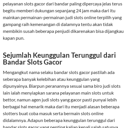
pelayanan slots gacor dari bandar paling dipercaya jelas terus
begitu memberi dukungan sepanjang 24 jam maka dari itu
mainkan permainan-permainan judi slots online terpilih yang
gampang raih kemenangan di dalamnya tentu akan tidak
membikin susah beberapa penjudi dikarenakan bisa dijangkau
kapan pun.
Sejumlah Keunggulan Terunggul dari
Bandar Slots Gacor
Mengangkut nama selaku bandar slots gacor pastilah ada
seberapa banyak kelebihan atau keunggulan yang
dipunyainya. Biarpun peranannya sesuai sama biro judi slots
lain ialah menyiapkan sarana pelayanan main slots untuk
bettor, namun agen judi slots yang gacor pasti punyai lebih
berbagai hal menarik maka dari itu menjadi alasan beberapa
slotters buat coba masuk serta bermain slots online
didalamnya. Adapun beberapa keunggulan terunggul dari
bandar slots gacor yang penting kalian kenali salah satunya