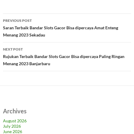
Post
PREVIOUS POST
navigation
Saran Terbaik Bandar Slots Gacor Bisa dipercaya Amat Enteng
Menang 2023 Sekadau
NEXT POST
Rujukan Terbaik Bandar Slots Gacor Bisa dipercaya Paling Ringan
Menang 2023 Banjarbaru
Archives
August 2026
July 2026
June 2026