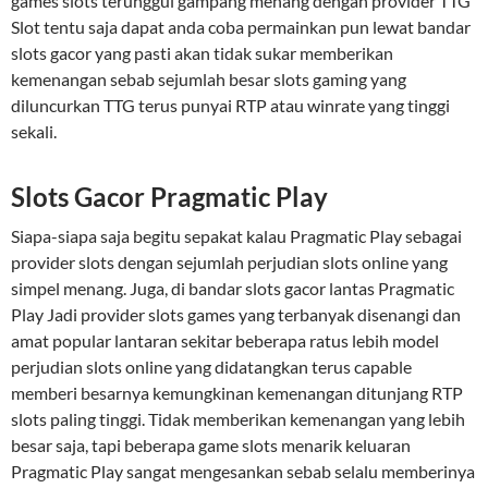
games slots terunggul gampang menang dengan provider TTG
Slot tentu saja dapat anda coba permainkan pun lewat bandar
slots gacor yang pasti akan tidak sukar memberikan
kemenangan sebab sejumlah besar slots gaming yang
diluncurkan TTG terus punyai RTP atau winrate yang tinggi
sekali.
Slots Gacor Pragmatic Play
Siapa-siapa saja begitu sepakat kalau Pragmatic Play sebagai
provider slots dengan sejumlah perjudian slots online yang
simpel menang. Juga, di bandar slots gacor lantas Pragmatic
Play Jadi provider slots games yang terbanyak disenangi dan
amat popular lantaran sekitar beberapa ratus lebih model
perjudian slots online yang didatangkan terus capable
memberi besarnya kemungkinan kemenangan ditunjang RTP
slots paling tinggi. Tidak memberikan kemenangan yang lebih
besar saja, tapi beberapa game slots menarik keluaran
Pragmatic Play sangat mengesankan sebab selalu memberinya