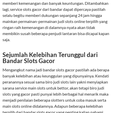
memberi kemenangan dan banyak keuntungan. Ditambahkan
lagi, service slots gacor dari bandar dapat dipercaya pastilah
selalu begitu memberi dukungan sepanjang 24 jam hingga
mainkan permainan-permainan judi slots online terpilih yang
ringan raih kemenangan di dalamnya nyata akan tidak
membikin susah beberapa penjudi lantaran bisa dicapai kapan
saja.
Sejumlah Kelebihan Terunggul dari
Bandar Slots Gacor
Mengangkut nama jadi bandar slots gacor pastilah ada berapa
banyak kelebihan atau keunggulan yang dipunyainya. Kendati
peranannya sesuai sama biro judi slots lain yakni menyiapkan
sarana service main slots untuk bettor, akan tetapi biro judi
slots yang gacor pasti punyai lebih berbagai hal menarik maka
menjadi penilaian beberapa slotters untuk coba masuk serta
main slots online didalamnya. Adapun beberapa kelebihan
terpilih dari bandar slots gacor yang penting kalian pahami