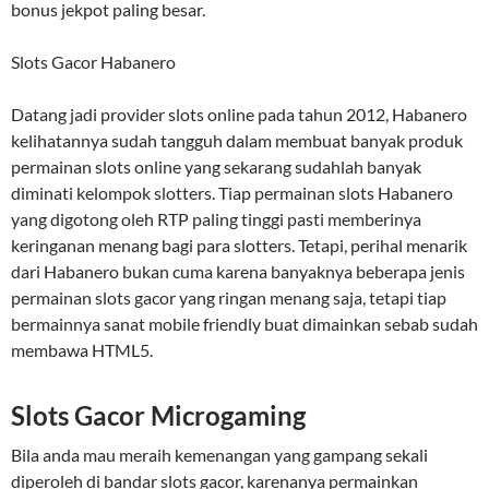
bonus jekpot paling besar.
Slots Gacor Habanero
Datang jadi provider slots online pada tahun 2012, Habanero
kelihatannya sudah tangguh dalam membuat banyak produk
permainan slots online yang sekarang sudahlah banyak
diminati kelompok slotters. Tiap permainan slots Habanero
yang digotong oleh RTP paling tinggi pasti memberinya
keringanan menang bagi para slotters. Tetapi, perihal menarik
dari Habanero bukan cuma karena banyaknya beberapa jenis
permainan slots gacor yang ringan menang saja, tetapi tiap
bermainnya sanat mobile friendly buat dimainkan sebab sudah
membawa HTML5.
Slots Gacor Microgaming
Bila anda mau meraih kemenangan yang gampang sekali
diperoleh di bandar slots gacor, karenanya permainkan