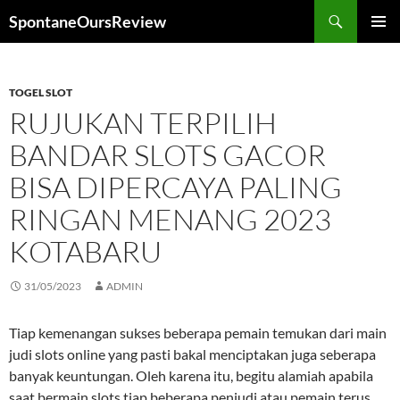
Search
SpontaneOursReview
SKIP
PRIMAR
TO
MENU
CONTENT
TOGEL SLOT
RUJUKAN TERPILIH
BANDAR SLOTS GACOR
BISA DIPERCAYA PALING
RINGAN MENANG 2023
KOTABARU
31/05/2023
ADMIN
Tiap kemenangan sukses beberapa pemain temukan dari main
judi slots online yang pasti bakal menciptakan juga seberapa
banyak keuntungan. Oleh karena itu, begitu alamiah apabila
saat bermain slots tiap beberapa penjudi atau pemain terus