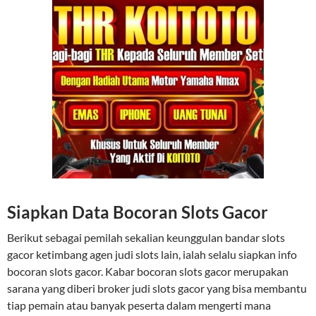
Siapkan Data Bocoran Slots Gacor
Berikut sebagai pemilah sekalian keunggulan bandar slots
gacor ketimbang agen judi slots lain, ialah selalu siapkan info
bocoran slots gacor. Kabar bocoran slots gacor merupakan
sarana yang diberi broker judi slots gacor yang bisa membantu
tiap pemain atau banyak peserta dalam mengerti mana