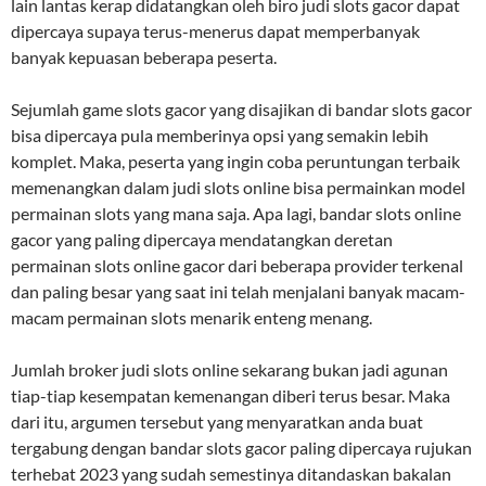
lain lantas kerap didatangkan oleh biro judi slots gacor dapat
dipercaya supaya terus-menerus dapat memperbanyak
banyak kepuasan beberapa peserta.
Sejumlah game slots gacor yang disajikan di bandar slots gacor
bisa dipercaya pula memberinya opsi yang semakin lebih
komplet. Maka, peserta yang ingin coba peruntungan terbaik
memenangkan dalam judi slots online bisa permainkan model
permainan slots yang mana saja. Apa lagi, bandar slots online
gacor yang paling dipercaya mendatangkan deretan
permainan slots online gacor dari beberapa provider terkenal
dan paling besar yang saat ini telah menjalani banyak macam-
macam permainan slots menarik enteng menang.
Jumlah broker judi slots online sekarang bukan jadi agunan
tiap-tiap kesempatan kemenangan diberi terus besar. Maka
dari itu, argumen tersebut yang menyaratkan anda buat
tergabung dengan bandar slots gacor paling dipercaya rujukan
terhebat 2023 yang sudah semestinya ditandaskan bakalan