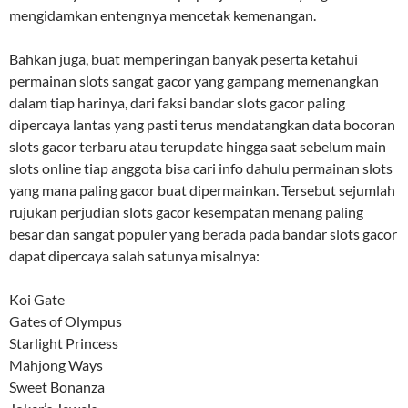
mengidamkan entengnya mencetak kemenangan.
Bahkan juga, buat memperingan banyak peserta ketahui
permainan slots sangat gacor yang gampang memenangkan
dalam tiap harinya, dari faksi bandar slots gacor paling
dipercaya lantas yang pasti terus mendatangkan data bocoran
slots gacor terbaru atau terupdate hingga saat sebelum main
slots online tiap anggota bisa cari info dahulu permainan slots
yang mana paling gacor buat dipermainkan. Tersebut sejumlah
rujukan perjudian slots gacor kesempatan menang paling
besar dan sangat populer yang berada pada bandar slots gacor
dapat dipercaya salah satunya misalnya:
Koi Gate
Gates of Olympus
Starlight Princess
Mahjong Ways
Sweet Bonanza