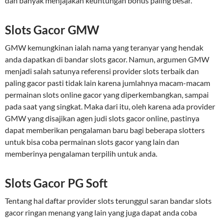
dan banyak menjajakan keuntungan bonus paling besar.
Slots Gacor GMW
GMW kemungkinan ialah nama yang teranyar yang hendak
anda dapatkan di bandar slots gacor. Namun, argumen GMW
menjadi salah satunya referensi provider slots terbaik dan
paling gacor pasti tidak lain karena jumlahnya macam-macam
permainan slots online gacor yang diperkembangkan, sampai
pada saat yang singkat. Maka dari itu, oleh karena ada provider
GMW yang disajikan agen judi slots gacor online, pastinya
dapat memberikan pengalaman baru bagi beberapa slotters
untuk bisa coba permainan slots gacor yang lain dan
memberinya pengalaman terpilih untuk anda.
Slots Gacor PG Soft
Tentang hal daftar provider slots terunggul saran bandar slots
gacor ringan menang yang lain yang juga dapat anda coba