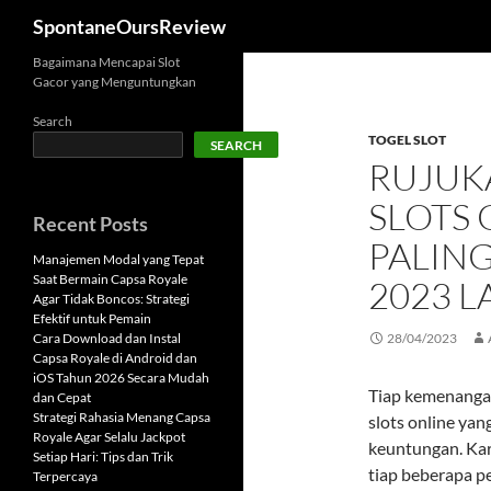
Search
SpontaneOursReview
Bagaimana Mencapai Slot
Gacor yang Menguntungkan
Search
TOGEL SLOT
SEARCH
RUJUK
SLOTS 
Recent Posts
PALIN
Manajemen Modal yang Tepat
Saat Bermain Capsa Royale
2023 
Agar Tidak Boncos: Strategi
Efektif untuk Pemain
Cara Download dan Instal
28/04/2023
Capsa Royale di Android dan
iOS Tahun 2026 Secara Mudah
Tiap kemenangan
dan Cepat
Strategi Rahasia Menang Capsa
slots online yan
Royale Agar Selalu Jackpot
keuntungan. Kare
Setiap Hari: Tips dan Trik
tiap beberapa p
Terpercaya