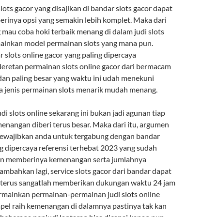
ots gacor yang disajikan di bandar slots gacor dapat
rinya opsi yang semakin lebih komplet. Maka dari
g mau coba hoki terbaik menang di dalam judi slots
mainkan model permainan slots yang mana pun.
 slots online gacor yang paling dipercaya
retan permainan slots online gacor dari bermacam
dan paling besar yang waktu ini udah menekuni
 jenis permainan slots menarik mudah menang.
di slots online sekarang ini bukan jadi agunan tiap
nangan diberi terus besar. Maka dari itu, argumen
mewajibkan anda untuk tergabung dengan bandar
ng dipercaya referensi terhebat 2023 yang sudah
an memberinya kemenangan serta jumlahnya
mbahkan lagi, service slots gacor dari bandar dapat
 terus sangatlah memberikan dukungan waktu 24 jam
ermainkan permainan-permainan judi slots online
impel raih kemenangan di dalamnya pastinya tak kan