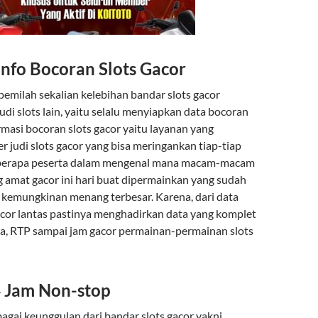
Info Bocoran Slots Gacor
pemilah sekalian kelebihan bandar slots gacor
udi slots lain, yaitu selalu menyiapkan data bocoran
ormasi bocoran slots gacor yaitu layanan yang
r judi slots gacor yang bisa meringankan tiap-tiap
berapa peserta dalam mengenal mana macam-macam
g amat gacor ini hari buat dipermainkan yang sudah
i kemungkinan menang terbesar. Karena, dari data
acor lantas pastinya menghadirkan data yang komplet
, RTP sampai jam gacor permainan-permainan slots
4 Jam Non-stop
agai keunggulan dari bandar slots gacor yakni