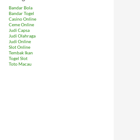
Bandar Bola
Bandar Togel
Casino Online
Ceme Online
Judi Capsa
Judi Olahraga
Judi Online
Slot Online
Tembak Ikan
Togel Slot
Toto Macau