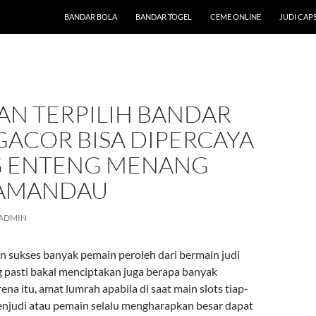
SKIP TO CONTENT
BANDAR BOLA
BANDAR TOGEL
CEME ONLINE
JUDI CAP
AN TERPILIH BANDAR
GACOR BISA DIPERCAYA
G ENTENG MENANG
LAMANDAU
ADMIN
 sukses banyak pemain peroleh dari bermain judi
g pasti bakal menciptakan juga berapa banyak
na itu, amat lumrah apabila di saat main slots tiap-
enjudi atau pemain selalu mengharapkan besar dapat