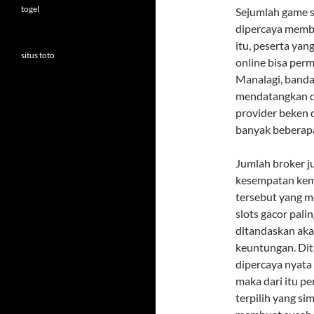
togel
Sejumlah game sl
dipercaya membe
itu, peserta yan
situs toto
online bisa per
Manalagi, bandar
mendatangkan de
provider beken 
banyak beberapa
Jumlah broker ju
kesempatan keme
tersebut yang 
slots gacor pali
ditandaskan ak
keuntungan. Dita
dipercaya nyata
maka dari itu p
terpilih yang s