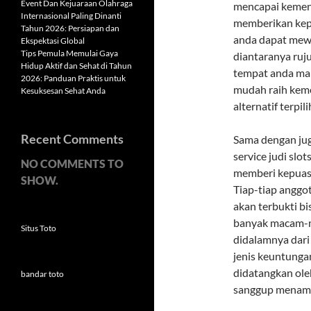
Event Dan Kejuaraan Olahraga
mencapai kemen
Internasional Paling Dinanti
memberikan kepu
Tahun 2026: Persiapan dan
anda dapat mew
Ekspektasi Global
Tips Pemula Memulai Gaya
diantaranya ruj
Hidup Aktif dan Sehat di Tahun
tempat anda main
2026: Panduan Praktis untuk
mudah raih keme
Kesuksesan Sehat Anda
alternatif terpi
Recent Comments
Sama dengan ju
service judi slo
NO COMMENTS TO
memberi kepuas
SHOW.
Tiap-tiap anggot
akan terbukti b
banyak macam-m
Situs Toto
didalamnya dari
jenis keuntunga
didatangkan oleh
bandar toto
sanggup menamb