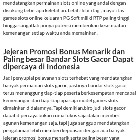
mendatangkan permainan slots online yang andal dengan
disokong beberapa kelebihan. Lebih-lebih lagi, mayoritas
games slots online keluaran PG Soft miliki RTP paling tinggi
hingga sangatlah punya potensi memberikan kesempatan
kemenangan setiap waktu anda memainkan.
Jejeran Promosi Bonus Menarik dan
Paling besar Bandar Slots Gacor Dapat
dipercaya di Indonesia
Jadi penyuplai pelayanan slots terhebat yang mendatangkan
banyak permainan slots gacor, pastinya bandar slots gacor
terus menanggung tiap-tiap peserta berkesempatan mencapai
kemenangan dari tiap-tiap apa saja model games slots
dimainkan didalamnya. Tapi demikian,biro judi slots gacor
dapat dipercaya bukan cuma fokus saja dalam memberi
agunan kemenangan saja, tapi juga sanggup mendatangkan
pengalaman lebih memberi kepuasan dengan ada banyak
jejeran promosi bonus menarik serta paling besar yang