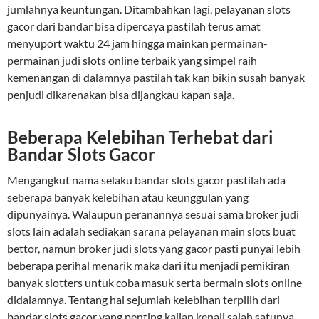
jumlahnya keuntungan. Ditambahkan lagi, pelayanan slots
gacor dari bandar bisa dipercaya pastilah terus amat
menyuport waktu 24 jam hingga mainkan permainan-
permainan judi slots online terbaik yang simpel raih
kemenangan di dalamnya pastilah tak kan bikin susah banyak
penjudi dikarenakan bisa dijangkau kapan saja.
Beberapa Kelebihan Terhebat dari
Bandar Slots Gacor
Mengangkut nama selaku bandar slots gacor pastilah ada
seberapa banyak kelebihan atau keunggulan yang
dipunyainya. Walaupun peranannya sesuai sama broker judi
slots lain adalah sediakan sarana pelayanan main slots buat
bettor, namun broker judi slots yang gacor pasti punyai lebih
beberapa perihal menarik maka dari itu menjadi pemikiran
banyak slotters untuk coba masuk serta bermain slots online
didalamnya. Tentang hal sejumlah kelebihan terpilih dari
bandar slots gacor yang penting kalian kenali salah satunya