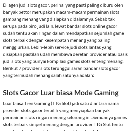
Di agen judi slots gacor, perihal yang pasti paling diburu oleh
banyak bettor merupakan macam-macam permainan slots
gampang menang yang disiapkan didalamnya. Sebab tak
serupa pada biro judi lain, lewat bandar slots online gacor
sudah tentu akan ringan dalam mendapatkan sejumlah game
slots terbaik dengan kesempatan menang yang paling
menggiurkan. Lebih-lebih service judi slots lantas yang
disiapkan pastilah udah membawa deretan provider atau basis
judi slots yang punyai kompilasi games slots enteng menang.
Berikut 7 provider slots terunggul saran bandar slots gacor
yang termudah menang salah satunya adalah:
Slots Gacor Luar biasa Mode Gaming
Luar biasa Tren Gaming (TTG Slot) jadi satu diantara nama
provider slots gacor terpilih yang menyiapkan banyak
permainan slots ringan menang sekarang ini. Semuanya games
slots terbaik simpel menang dengan provider TTG Slot tentu