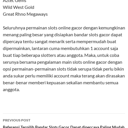
Aztec Gems
Wild West Gold
Great Rhno Megaways
Seluruhnya permainan slots online gacor dengan kemungkinan
menang paling besar yang disiapkan bandar slots gacor dapat
dipercaya tentu sangat menarik serta mempermudah buat
dipermainkan, lantaran cuma membutuhkan 1 account saja
buat tiap beberapa slotters atau anggota. Maka, untuk coba
serunya bersama pengalaman main slots online gacor dengan
opsi permainan-permainan slots tidak serupa tidak perlu bikin
anda sukar perlu memiliki account maka terang akan dirasakan
benar-benar memberi kepuasan sekalian membantu semua
anggota.
Post
PREVIOUS POST
Referensi Terpilih Bandar Slots Gacor Dapat dipercaya Paling Mudah