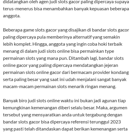
didatangkan oleh agen judi slots gacor paling dipercaya supaya
terus-menerus bisa menambahkan banyak kepuasan beberapa
anggota.
Beberapa game slots gacor yang disajikan di bandar slots gacor
paling dipercaya pula memberinya alternatif yang semakin
lebih komplet. Hingga, anggota yang ingin coba hoki terbaik
menang di dalam judi slots online bisa permainkan type
permainan slots yang mana pun. Ditambah lagi, bandar slots
online gacor yang paling dipercaya mendatangkan jejeran
permainan slots online gacor dari bermacam provider kondang
serta paling besar yang saat ini udah menjalani sangat banyak
macam-macam permainan slots menarik ringan menang.
Banyak biro judi slots online waktu ini bukan jadi agunan tiap
kemungkinan kemenangan diberi selalu besar. Maka, argumen
tersebut yang mensyaratkan anda untuk tergabung dengan
bandar slots gacor bisa dipercaya referensi terunggul 2023
yang pasti telah ditandaskan dapat berikan kemenangan serta