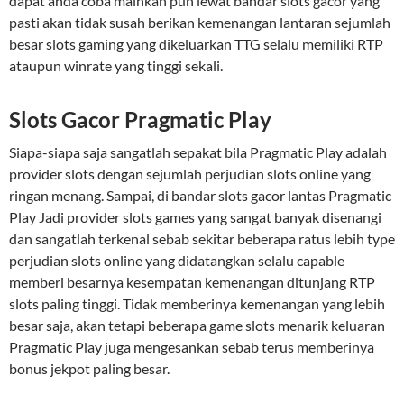
dapat anda coba mainkan pun lewat bandar slots gacor yang
pasti akan tidak susah berikan kemenangan lantaran sejumlah
besar slots gaming yang dikeluarkan TTG selalu memiliki RTP
ataupun winrate yang tinggi sekali.
Slots Gacor Pragmatic Play
Siapa-siapa saja sangatlah sepakat bila Pragmatic Play adalah
provider slots dengan sejumlah perjudian slots online yang
ringan menang. Sampai, di bandar slots gacor lantas Pragmatic
Play Jadi provider slots games yang sangat banyak disenangi
dan sangatlah terkenal sebab sekitar beberapa ratus lebih type
perjudian slots online yang didatangkan selalu capable
memberi besarnya kesempatan kemenangan ditunjang RTP
slots paling tinggi. Tidak memberinya kemenangan yang lebih
besar saja, akan tetapi beberapa game slots menarik keluaran
Pragmatic Play juga mengesankan sebab terus memberinya
bonus jekpot paling besar.