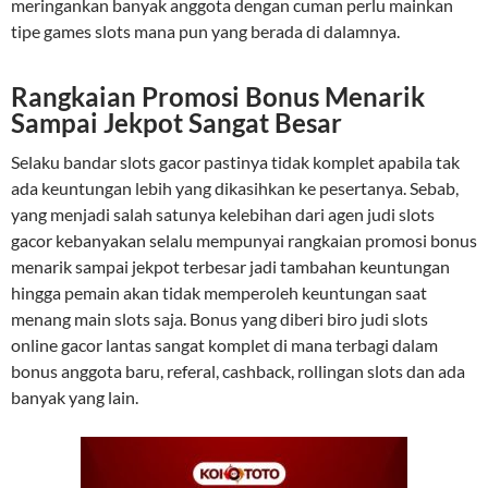
meringankan banyak anggota dengan cuman perlu mainkan
tipe games slots mana pun yang berada di dalamnya.
Rangkaian Promosi Bonus Menarik
Sampai Jekpot Sangat Besar
Selaku bandar slots gacor pastinya tidak komplet apabila tak
ada keuntungan lebih yang dikasihkan ke pesertanya. Sebab,
yang menjadi salah satunya kelebihan dari agen judi slots
gacor kebanyakan selalu mempunyai rangkaian promosi bonus
menarik sampai jekpot terbesar jadi tambahan keuntungan
hingga pemain akan tidak memperoleh keuntungan saat
menang main slots saja. Bonus yang diberi biro judi slots
online gacor lantas sangat komplet di mana terbagi dalam
bonus anggota baru, referal, cashback, rollingan slots dan ada
banyak yang lain.