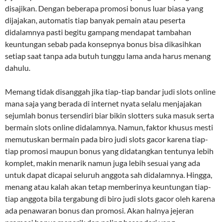
disajikan. Dengan beberapa promosi bonus luar biasa yang
dijajakan, automatis tiap banyak pemain atau peserta
didalamnya pasti begitu gampang mendapat tambahan
keuntungan sebab pada konsepnya bonus bisa dikasihkan
setiap saat tanpa ada butuh tunggu lama anda harus menang
dahulu.
Memang tidak disanggah jika tiap-tiap bandar judi slots online
mana saja yang berada di internet nyata selalu menjajakan
sejumlah bonus tersendiri biar bikin slotters suka masuk serta
bermain slots online didalamnya. Namun, faktor khusus mesti
memutuskan bermain pada biro judi slots gacor karena tiap-
tiap promosi maupun bonus yang didatangkan tentunya lebih
komplet, makin menarik namun juga lebih sesuai yang ada
untuk dapat dicapai seluruh anggota sah didalamnya. Hingga,
menang atau kalah akan tetap memberinya keuntungan tiap-
tiap anggota bila tergabung di biro judi slots gacor oleh karena
ada penawaran bonus dan promosi. Akan halnya jejeran