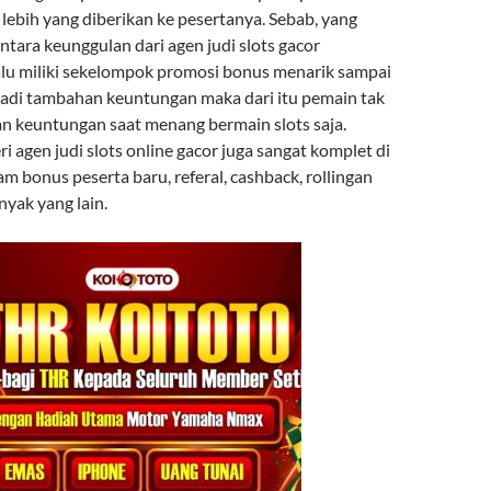
lebih yang diberikan ke pesertanya. Sebab, yang
ntara keunggulan dari agen judi slots gacor
lu miliki sekelompok promosi bonus menarik sampai
 jadi tambahan keuntungan maka dari itu pemain tak
 keuntungan saat menang bermain slots saja.
i agen judi slots online gacor juga sangat komplet di
am bonus peserta baru, referal, cashback, rollingan
nyak yang lain.