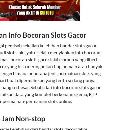
n Info Bocoran Slots Gacor
gai pemisah sekalian kelebihan bandar slots gacor
udi slots lain, yaitu selalu menyiapkan info bocoran
ormasi bocoran slots gacor ialah sarana yang diberi
gacor yang bisa meringankan tiap pemain atau banyak
engerti mana beberapa jenis permainan slots yang
 hari buat dipermainkan yang tentu sedang punyai
ang terbesar. Sebab, dari info bocoran slots gacor
ampilkan data yang komplet berkenaan skema, RTP
r permainan-permainan slots online.
4 Jam Non-stop
agai kelebihan dari bandar slots gacor yakni