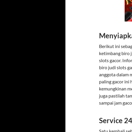
Menyiapka
Berikut ini seba
ketimbang biro j
slots gacor. Inf
biro judi slots 
anggota dalam m
paling gacor ini
kemungkinan men
juga pastilah t
sampai jam gaco
Service 2
Satu kembali seb