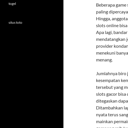
togel
Beberapa game sl
paling dipercay
Hingga, anggota
situs toto
slots online bi
Apa lagi, bandar
mendatangkan je
provider kondang
menekuni banyak
menang.
Jumlahnya biro j
kesempatan keme
tersebut yang m
slots gacor bisa
ditegaskan dap
Ditambahkan lag
nyata terus san
mainkan permain