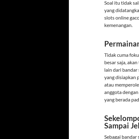
Soal itu tidak s
yang didatangka
slots online ga
kemenangan.
Permainan
Tidak cuma fok
besar saja, akan
lain dari bandar
yang disiapkan p
atau memperol
anggota dengan 
yang berada pad
Sekelompo
Sampai Je
Sebagai bandar s