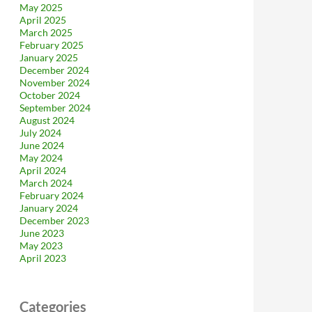
May 2025
April 2025
March 2025
February 2025
January 2025
December 2024
November 2024
October 2024
September 2024
August 2024
July 2024
June 2024
May 2024
April 2024
March 2024
February 2024
January 2024
December 2023
June 2023
May 2023
April 2023
Categories