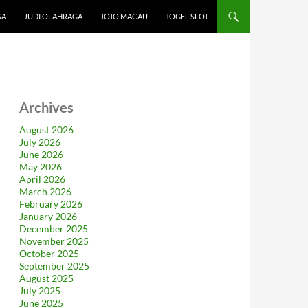
SA
JUDI OLAHRAGA
TOTO MACAU
TOGEL SLOT
Archives
August 2026
July 2026
June 2026
May 2026
April 2026
March 2026
February 2026
January 2026
December 2025
November 2025
October 2025
September 2025
August 2025
July 2025
June 2025