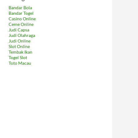
Bandar Bola
Bandar Togel
Casino Online
Ceme Online
Judi Capsa
Judi Olahraga
Judi Online
Slot Online
Tembak Ikan
Togel Slot
Toto Macau