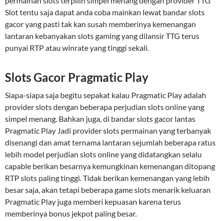
permainan slots terpilih simpel menang dengan provider TTG
Slot tentu saja dapat anda coba mainkan lewat bandar slots
gacor yang pasti tak kan susah memberinya kemenangan
lantaran kebanyakan slots gaming yang dilansir TTG terus
punyai RTP atau winrate yang tinggi sekali.
Slots Gacor Pragmatic Play
Siapa-siapa saja begitu sepakat kalau Pragmatic Play adalah
provider slots dengan beberapa perjudian slots online yang
simpel menang. Bahkan juga, di bandar slots gacor lantas
Pragmatic Play Jadi provider slots permainan yang terbanyak
disenangi dan amat ternama lantaran sejumlah beberapa ratus
lebih model perjudian slots online yang didatangkan selalu
capable berikan besarnya kemungkinan kemenangan ditopang
RTP slots paling tinggi. Tidak berikan kemenangan yang lebih
besar saja, akan tetapi beberapa game slots menarik keluaran
Pragmatic Play juga memberi kepuasan karena terus
memberinya bonus jekpot paling besar.