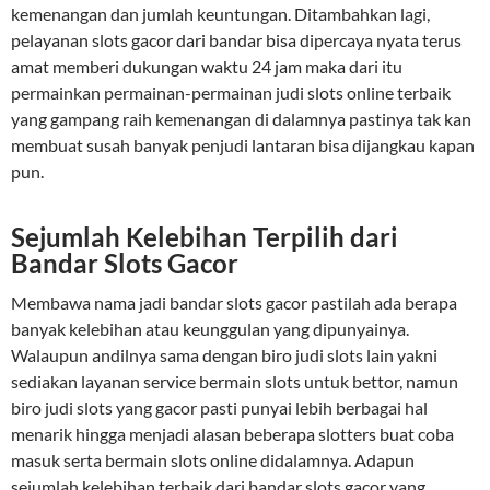
kemenangan dan jumlah keuntungan. Ditambahkan lagi,
pelayanan slots gacor dari bandar bisa dipercaya nyata terus
amat memberi dukungan waktu 24 jam maka dari itu
permainkan permainan-permainan judi slots online terbaik
yang gampang raih kemenangan di dalamnya pastinya tak kan
membuat susah banyak penjudi lantaran bisa dijangkau kapan
pun.
Sejumlah Kelebihan Terpilih dari
Bandar Slots Gacor
Membawa nama jadi bandar slots gacor pastilah ada berapa
banyak kelebihan atau keunggulan yang dipunyainya.
Walaupun andilnya sama dengan biro judi slots lain yakni
sediakan layanan service bermain slots untuk bettor, namun
biro judi slots yang gacor pasti punyai lebih berbagai hal
menarik hingga menjadi alasan beberapa slotters buat coba
masuk serta bermain slots online didalamnya. Adapun
sejumlah kelebihan terbaik dari bandar slots gacor yang