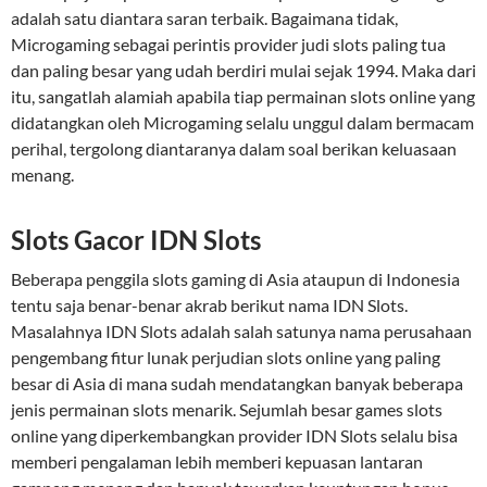
adalah satu diantara saran terbaik. Bagaimana tidak,
Microgaming sebagai perintis provider judi slots paling tua
dan paling besar yang udah berdiri mulai sejak 1994. Maka dari
itu, sangatlah alamiah apabila tiap permainan slots online yang
didatangkan oleh Microgaming selalu unggul dalam bermacam
perihal, tergolong diantaranya dalam soal berikan keluasaan
menang.
Slots Gacor IDN Slots
Beberapa penggila slots gaming di Asia ataupun di Indonesia
tentu saja benar-benar akrab berikut nama IDN Slots.
Masalahnya IDN Slots adalah salah satunya nama perusahaan
pengembang fitur lunak perjudian slots online yang paling
besar di Asia di mana sudah mendatangkan banyak beberapa
jenis permainan slots menarik. Sejumlah besar games slots
online yang diperkembangkan provider IDN Slots selalu bisa
memberi pengalaman lebih memberi kepuasan lantaran