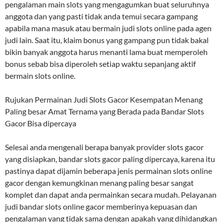
pengalaman main slots yang mengagumkan buat seluruhnya
anggota dan yang pasti tidak anda temui secara gampang
apabila mana masuk atau bermain judi slots online pada agen
judi lain. Saat itu, klaim bonus yang gampang pun tidak bakal
bikin banyak anggota harus menanti lama buat memperoleh
bonus sebab bisa diperoleh setiap waktu sepanjang aktif
bermain slots online.
Rujukan Permainan Judi Slots Gacor Kesempatan Menang
Paling besar Amat Ternama yang Berada pada Bandar Slots
Gacor Bisa dipercaya
Selesai anda mengenali berapa banyak provider slots gacor
yang disiapkan, bandar slots gacor paling dipercaya, karena itu
pastinya dapat dijamin beberapa jenis permainan slots online
gacor dengan kemungkinan menang paling besar sangat
komplet dan dapat anda permainkan secara mudah. Pelayanan
judi bandar slots online gacor memberinya kepuasan dan
pengalaman yang tidak sama dengan apakah yang dihidangkan