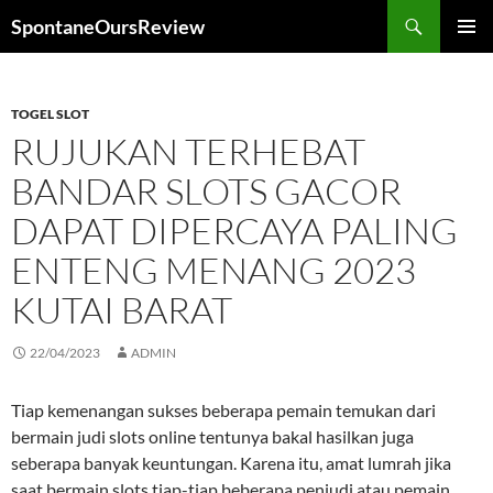
Search
SpontaneOursReview
SKIP
PRIMAR
TO
MENU
CONTENT
TOGEL SLOT
RUJUKAN TERHEBAT
BANDAR SLOTS GACOR
DAPAT DIPERCAYA PALING
ENTENG MENANG 2023
KUTAI BARAT
22/04/2023
ADMIN
Tiap kemenangan sukses beberapa pemain temukan dari
bermain judi slots online tentunya bakal hasilkan juga
seberapa banyak keuntungan. Karena itu, amat lumrah jika
saat bermain slots tiap-tiap beberapa penjudi atau pemain