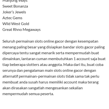
Mahjong Ways
Sweet Bonanza
Joker’s Jewels
Aztec Gems
Wild West Gold
Great Rhno Megaways
Seluruh permainan slots online gacor dengan kesempatan
menang paling besar yang disiapkan bandar slots gacor paling
dipercaya tentu sangat menarik serta mempermudah buat
dimainkan, lantaran cuman membutuhkan 1 account saja buat
tiap beberapa slotters atau anggota. Maka dari itu, buat coba
serunya dan pengalaman main slots online gacor dengan
alternatif permainan-permainan slots tidak sama tak perlu
membuat anda susah harus memiliki account maka terang
akan dirasakan sangatlah mengesankan sekalian
mempermudah semua peserta.