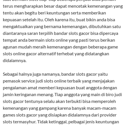
terus mengharapkan besar dapat mencetak kemenangan yang
tentu akan begitu beri keuntungan serta memberikan
kepuasan setelah itu. Oleh karena itu, buat bikin anda bisa
mengaktualkan yang bernama kemenangan, dibutuhkan satu
diantaranya saran terpilih bandar slots gacor bisa dipercaya
tempat anda bermain slots online yang pasti terus berikan
agunan mudah meraih kemenangan dengan beberapa game
slots online gacor alternatif terhebat yang didatangkan
didalamnya.
Sebagai halnya juga namanya, bandar slots gacor yaitu
pemasok service judi slots online terbaik yang menjajakan
pengalaman amat memberi kepuasan buat anggota dengan
jamin keringanan menang. Tiap anggota yang main di biro judi
slots gacor tentunya selalu akan terbukti bisa memperoleh
kemenangan yang gampang karena banyak macam-macam
games slots gacor yang disiapkan didalamnya dari provider
slots termasyhur. Tidak ketinggal, pelbagai jenis keuntungan