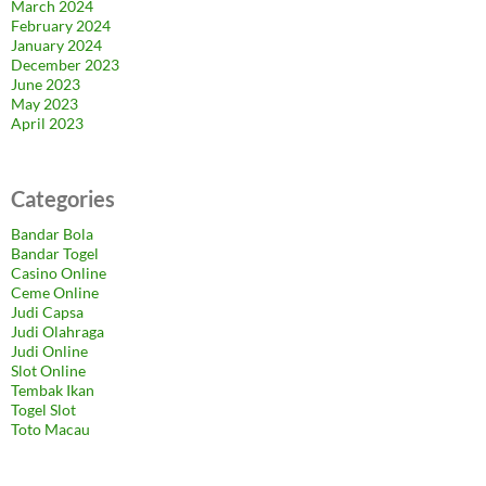
March 2024
February 2024
January 2024
December 2023
June 2023
May 2023
April 2023
Categories
Bandar Bola
Bandar Togel
Casino Online
Ceme Online
Judi Capsa
Judi Olahraga
Judi Online
Slot Online
Tembak Ikan
Togel Slot
Toto Macau