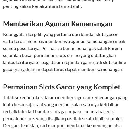
penting kalian kenali antara lain adalah:
Memberikan Agunan Kemenangan
Keunggulan terpilih yang pertama dari bandar slots gacor
yaitu terus-menerus memberinya agunan kemenangan untuk
semua pesertanya. Perihal itu benar-benar gak salah karena
sejumlah besar permainan slots online yang didatangkan
lantas tentunya terbagi dalam sejumlah game judi slots online
gacor yang dijamin dapat terus dapat memberi kemenangan.
Permainan Slots Gacor yang Komplet
Tidak sekedar fokus dalam memberi agunan kemenangan yang
lebih besar saja, tapi yang menjadi salah satunya kelebihan
terbaik lain dari bandar slots gacor yakni beberapa jenis
permainan slots yang disajikan pastilah selalu lebih komplet.
Dengan demikian, cari maupun mendapat kemenangan bisa