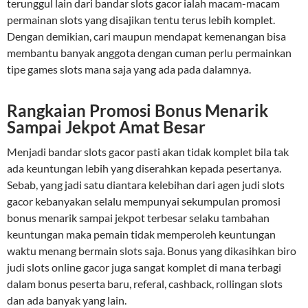
terunggul lain dari bandar slots gacor ialah macam-macam
permainan slots yang disajikan tentu terus lebih komplet.
Dengan demikian, cari maupun mendapat kemenangan bisa
membantu banyak anggota dengan cuman perlu permainkan
tipe games slots mana saja yang ada pada dalamnya.
Rangkaian Promosi Bonus Menarik
Sampai Jekpot Amat Besar
Menjadi bandar slots gacor pasti akan tidak komplet bila tak
ada keuntungan lebih yang diserahkan kepada pesertanya.
Sebab, yang jadi satu diantara kelebihan dari agen judi slots
gacor kebanyakan selalu mempunyai sekumpulan promosi
bonus menarik sampai jekpot terbesar selaku tambahan
keuntungan maka pemain tidak memperoleh keuntungan
waktu menang bermain slots saja. Bonus yang dikasihkan biro
judi slots online gacor juga sangat komplet di mana terbagi
dalam bonus peserta baru, referal, cashback, rollingan slots
dan ada banyak yang lain.