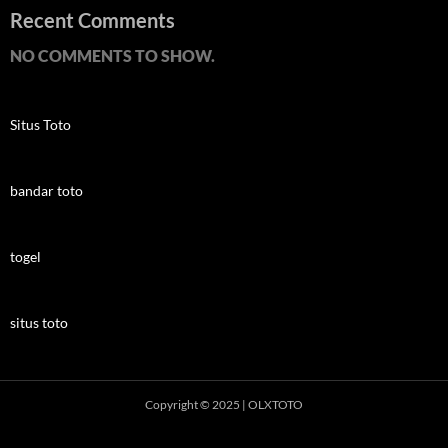
Recent Comments
NO COMMENTS TO SHOW.
Situs Toto
bandar toto
togel
situs toto
Copyright © 2025 |
OLXTOTO