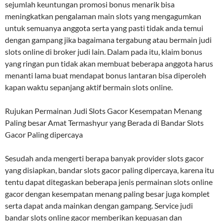
sejumlah keuntungan promosi bonus menarik bisa
meningkatkan pengalaman main slots yang mengagumkan
untuk semuanya anggota serta yang pasti tidak anda temui
dengan gampang jika bagaimana tergabung atau bermain judi
slots online di broker judi lain. Dalam pada itu, klaim bonus
yang ringan pun tidak akan membuat beberapa anggota harus
menanti lama buat mendapat bonus lantaran bisa diperoleh
kapan waktu sepanjang aktif bermain slots online.
Rujukan Permainan Judi Slots Gacor Kesempatan Menang
Paling besar Amat Termashyur yang Berada di Bandar Slots
Gacor Paling dipercaya
Sesudah anda mengerti berapa banyak provider slots gacor
yang disiapkan, bandar slots gacor paling dipercaya, karena itu
tentu dapat ditegaskan beberapa jenis permainan slots online
gacor dengan kesempatan menang paling besar juga komplet
serta dapat anda mainkan dengan gampang. Service judi
bandar slots online gacor memberikan kepuasan dan