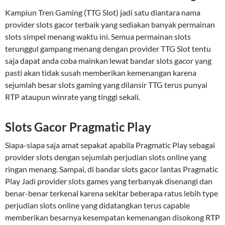
Kampiun Tren Gaming (TTG Slot) jadi satu diantara nama
provider slots gacor terbaik yang sediakan banyak permainan
slots simpel menang waktu ini. Semua permainan slots
terunggul gampang menang dengan provider TTG Slot tentu
saja dapat anda coba mainkan lewat bandar slots gacor yang
pasti akan tidak susah memberikan kemenangan karena
sejumlah besar slots gaming yang dilansir TTG terus punyai
RTP ataupun winrate yang tinggi sekali.
Slots Gacor Pragmatic Play
Siapa-siapa saja amat sepakat apabila Pragmatic Play sebagai
provider slots dengan sejumlah perjudian slots online yang
ringan menang. Sampai, di bandar slots gacor lantas Pragmatic
Play Jadi provider slots games yang terbanyak disenangi dan
benar-benar terkenal karena sekitar beberapa ratus lebih type
perjudian slots online yang didatangkan terus capable
memberikan besarnya kesempatan kemenangan disokong RTP