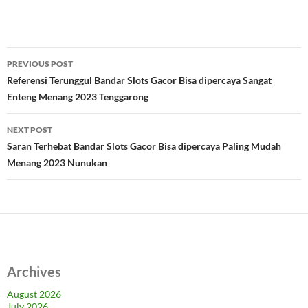
Post
PREVIOUS POST
navigation
Referensi Terunggul Bandar Slots Gacor Bisa dipercaya Sangat
Enteng Menang 2023 Tenggarong
NEXT POST
Saran Terhebat Bandar Slots Gacor Bisa dipercaya Paling Mudah
Menang 2023 Nunukan
Archives
August 2026
July 2026