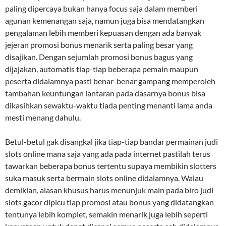
paling dipercaya bukan hanya focus saja dalam memberi
agunan kemenangan saja, namun juga bisa mendatangkan
pengalaman lebih memberi kepuasan dengan ada banyak
jejeran promosi bonus menarik serta paling besar yang
disajikan. Dengan sejumlah promosi bonus bagus yang
dijajakan, automatis tiap-tiap beberapa pemain maupun
peserta didalamnya pasti benar-benar gampang memperoleh
tambahan keuntungan lantaran pada dasarnya bonus bisa
dikasihkan sewaktu-waktu tiada penting menanti lama anda
mesti menang dahulu.
Betul-betul gak disangkal jika tiap-tiap bandar permainan judi
slots online mana saja yang ada pada internet pastilah terus
tawarkan beberapa bonus tertentu supaya membikin slotters
suka masuk serta bermain slots online didalamnya. Walau
demikian, alasan khusus harus menunjuk main pada biro judi
slots gacor dipicu tiap promosi atau bonus yang didatangkan
tentunya lebih komplet, semakin menarik juga lebih seperti