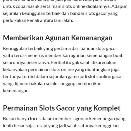
untuk coba masuk serta main slots online didalamnya. Adapun
sejumlah keunggulan terbaik dari bandar slots gacor yang
perlu kalian kenali antara lain ialah:
Memberikan Agunan Kemenangan
Keunggulan terbaik yang pertama dari bandar slots gacor
yaitu terus-menerus memberikan agunan kemenangan buat
seluruhnya pesertanya. Perihal itu gak salah dikarenakan
kebanyakan permainan slots online yang didatangkan juga
tentunya terdiri dalam sejumlah game judi slots online gacor
yang dijamin bakalan selalu sanggup memberikan
kemenangan.
Permainan Slots Gacor yang Komplet
Bukan hanya focus dalam memberi agunan kemenangan yang
lebih besar saja, tetapi yang jadi salah satunya keunggulan