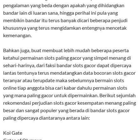
pengalaman yang beda dengan apakah yang dihidangkan
bandar lain di luaran sana, hingga perihal ini pula yang
membikin bandar itu terus banyak dicari beberapa penjudi
khususnya yang terus mengidamkan entengnya mencetak
kemenangan.
Bahkan juga, buat membuat lebih mudah beberapa peserta
ketahui permainan slots paling gacor yang simpel menang di
sehari-harinya, dari faksi bandar slots gacor dapat dipercaya
lantas tentunya terus mendatangkan data bocoran slots gacor
teranyar atau terupdate maka sebelumnya bermain slots
online tiap anggota bisa cari kabar dahulu permainan slots
yang mana paling gacor untuk dipermainkan. Berikut sejumlah
rekomendasi perjudian slots gacor kesempatan menang paling
besar dan sangat populer yang berada di bandar slots gacor
paling dipercaya diantaranya antara lain:
Koi Gate