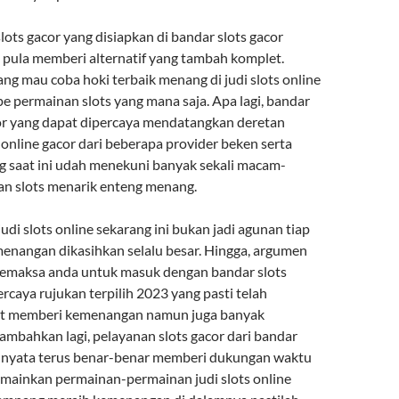
ots gacor yang disiapkan di bandar slots gacor
a pula memberi alternatif yang tambah komplet.
ng mau coba hoki terbaik menang di judi slots online
e permainan slots yang mana saja. Apa lagi, bandar
cor yang dapat dipercaya mendatangkan deretan
online gacor dari beberapa provider beken serta
ng saat ini udah menekuni banyak sekali macam-
n slots menarik enteng menang.
udi slots online sekarang ini bukan jadi agunan tiap
nangan dikasihkan selalu besar. Hingga, argumen
memaksa anda untuk masuk dengan bandar slots
ercaya rujukan terpilih 2023 yang pasti telah
at memberi kemenangan namun juga banyak
ambahkan lagi, pelayanan slots gacor dari bandar
 nyata terus benar-benar memberi dukungan waktu
mainkan permainan-permainan judi slots online