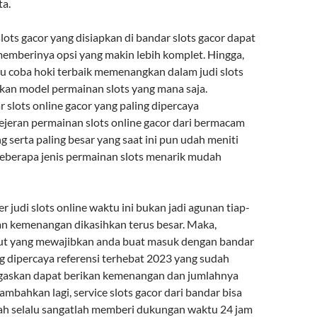
ta.
ots gacor yang disiapkan di bandar slots gacor dapat
memberinya opsi yang makin lebih komplet. Hingga,
u coba hoki terbaik memenangkan dalam judi slots
nkan model permainan slots yang mana saja.
 slots online gacor yang paling dipercaya
jeran permainan slots online gacor dari bermacam
 serta paling besar yang saat ini pun udah meniti
eberapa jenis permainan slots menarik mudah
 judi slots online waktu ini bukan jadi agunan tiap-
n kemenangan dikasihkan terus besar. Maka,
ut yang mewajibkan anda buat masuk dengan bandar
ng dipercaya referensi terhebat 2023 yang sudah
egaskan dapat berikan kemenangan dan jumlahnya
mbahkan lagi, service slots gacor dari bandar bisa
lah selalu sangatlah memberi dukungan waktu 24 jam