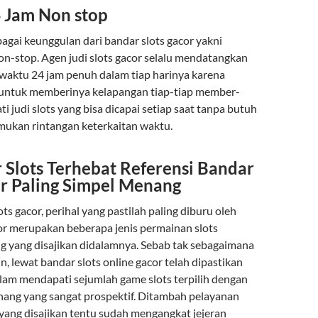
4 Jam Non stop
agai keunggulan dari bandar slots gacor yakni
on-stop. Agen judi slots gacor selalu mendatangkan
 waktu 24 jam penuh dalam tiap harinya karena
 untuk memberinya kelapangan tiap-tiap member-
i judi slots yang bisa dicapai setiap saat tanpa butuh
ukan rintangan keterkaitan waktu.
 Slots Terhebat Referensi Bandar
or Paling Simpel Menang
ots gacor, perihal yang pastilah paling diburu oleh
r merupakan beberapa jenis permainan slots
yang disajikan didalamnya. Sebab tak sebagaimana
in, lewat bandar slots online gacor telah dipastikan
alam mendapati sejumlah game slots terpilih dengan
ang yang sangat prospektif. Ditambah pelayanan
s yang disajikan tentu sudah mengangkat jejeran