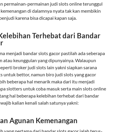
 permainan-permainan judi slots online terunggul
h kemenangan di dalamnya nyata tak kan membikin
enjudi karena bisa dicapai kapan saja.
Kelebihan Terhebat dari Bandar
r
 menjadi bandar slots gacor pastilah ada seberapa
n atau keunggulan yang dipunyainya. Walaupun
eperti broker judi slots lain yakni siapkan sarana
ts untuk bettor, namun biro judi slots yang gacor
lebih beberapa hal menarik maka dari itu menjadi
pa slotters untuk coba masuk serta main slots online
tang hal beberapa kelebihan terhebat dari bandar
 wajib kalian kenali salah satunya yakni:
an Agunan Kemenangan
ih yang pertama dari bandar slots gacor ialah terus-