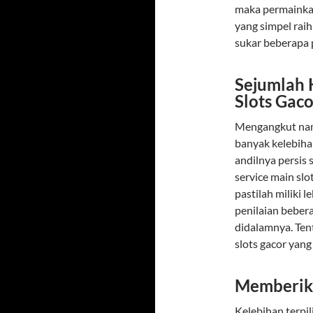
maka permainkan
yang simpel rai
sukar beberapa p
Sejumlah 
Slots Gaco
Mengangkut nama
banyak kelebiha
andilnya persis s
service main slo
pastilah miliki 
penilaian bebera
didalamnya. Ten
slots gacor yang
Memberik
Kelebihan terpil