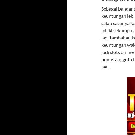
Sebagai bandar s
keuntungan lebih
salah satunya ke
miliki sekumpul
jadi tambahan 
keuntungan wakt
judi slots onlin
bonus anggota ba
lagi.