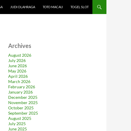
SA
JUDI OLAHRAGA
TOTO MACAU
TOGEL SLOT
Archives
August 2026
July 2026
June 2026
May 2026
April 2026
March 2026
February 2026
January 2026
December 2025
November 2025
October 2025
September 2025
August 2025
July 2025
June 2025