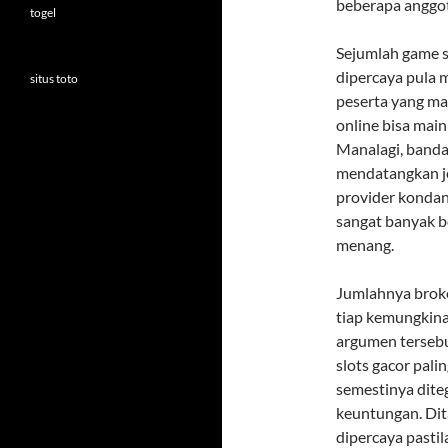
beberapa anggo
togel
Sejumlah game sl
dipercaya pula 
situs toto
peserta yang ma
online bisa mai
Manalagi, bandar
mendatangkan je
provider kondang
sangat banyak b
menang.
Jumlahnya broker
tiap kemungkina
argumen terseb
slots gacor pali
semestinya dit
keuntungan. Dita
dipercaya pasti