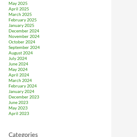
May 2025
April 2025
March 2025
February 2025
January 2025
December 2024
November 2024
October 2024
September 2024
August 2024
July 2024
June 2024
May 2024
April 2024
March 2024
February 2024
January 2024
December 2023
June 2023
May 2023
April 2023
Categories