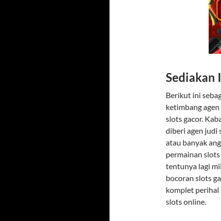
Sediakan 
Berikut ini seba
ketimbang agen j
slots gacor. Ka
diberi agen judi
atau banyak an
permainan slots 
tentunya lagi mi
bocoran slots g
komplet perihal
slots online.