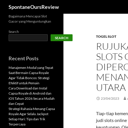
Search
SpontaneOursReview
Bagaimana Mencapai Slot
Gacor yang Menguntungkan
Search
TOGEL SLOT
SEARCH
RUJUK
SLOTS
Recent Posts
DIPER
Manajemen Modal yang Tepat
Saat Bermain Capsa Royale
MENAN
Agar Tidak Boncos: Strategi
Efektif untuk Pemain
UTARA
Cara Download dan Instal
Capsa Royale di Android dan
iOS Tahun 2026 Secara Mudah
23/04/2023
dan Cepat
Strategi Rahasia Menang Capsa
Tiap-tiap kemen
Royale Agar Selalu Jackpot
Setiap Hari: Tips dan Trik
judi slots onli
Terpercaya
keuntungan. Oleh