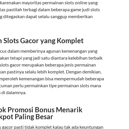
dikarenakan mayoritas permainan slots online yang
as pastilah terbagi dalam beberapa game judi slots
ng ditegaskan dapat selalu sanggup memberikan
 Slots Gacor yang Komplet
focus dalam memberinya agunan kemenangan yang
, akan tetapi yang jadi satu diantara kelebihan terbaik
r slots gacor merupakan beberapa jenis permainan
ikan pastinya selalu lebih komplet. Dengan demikian,
emperoleh kemenangan bisa mempermudah beberapa
cuman perlu permainkan tipe permainan slots mana
 di dalamnya.
k Promosi Bonus Menarik
kpot Paling Besar
s gacor pasti tidak komplet kalau tak ada keuntungan