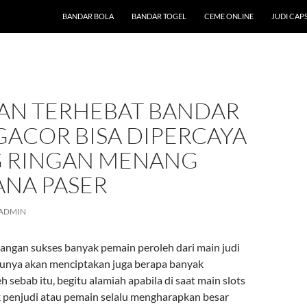
SKIP TO CONTENT
BANDAR BOLA
BANDAR TOGEL
CEME ONLINE
JUDI CAP
AN TERHEBAT BANDAR
GACOR BISA DIPERCAYA
G RINGAN MENANG
ANA PASER
ADMIN
angan sukses banyak pemain peroleh dari main judi
ntunya akan menciptakan juga berapa banyak
 sebab itu, begitu alamiah apabila di saat main slots
k penjudi atau pemain selalu mengharapkan besar