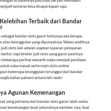
enangan di dalamnya pastinya tak kan membikin
enjudi lantaran bisa dicapai kapan saja.
Kelebihan Terbaik dari Bandar
r
ebagai bandar slots gacor tentunya ada berapa
n atau keunggulan yang dipunyainya. Walau andilnya
 judi slots lain adalah siapkan layanan pelayanan
 bettor, tapi broker judi slots yang gacor pastinya
 beberapa perihal menarik maka menjadi penilaian
untuk coba masuk serta main slots online
pun beberapa keunggulan terunggul dari bandar
 wajib kalian pahami antara lain ialah:
ya Agunan Kemenangan
at yang pertama dari bandar slots gacor ialah selalu
nan kemenangan buat seluruhnya member-nya. Soal