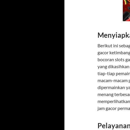
Menyiapka
Berikut ini seb
gacor ketimbang 
bocoran slots g
yang dikasihkan
tiap-tiap pemai
macam-macam per
dipermainkan y
menang terbesar.
memperlihatkan
jam gacor perma
Pelayanan