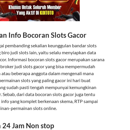
n Info Bocoran Slots Gacor
agai pembanding sekalian keunggulan bandar slots
biro judi slots lain, yaitu selalu menyiapkan data
acor. Informasi bocoran slots gacor merupakan sarana
 broker judi slots gacor yang bisa mempermudah
n atau beberapa anggota dalam mengenali mana
mainan slots yang paling gacor ini hari buat
ang sudah pasti tengah mempunyai kemungkinan
 Sebab, dari data bocoran slots gacor juga tentu
 info yang komplet berkenaan skema, RTP sampai
inan-permainan slots online.
 24 Jam Non stop