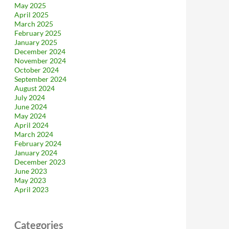
May 2025
April 2025
March 2025
February 2025
January 2025
December 2024
November 2024
October 2024
September 2024
August 2024
July 2024
June 2024
May 2024
April 2024
March 2024
February 2024
January 2024
December 2023
June 2023
May 2023
April 2023
Categories