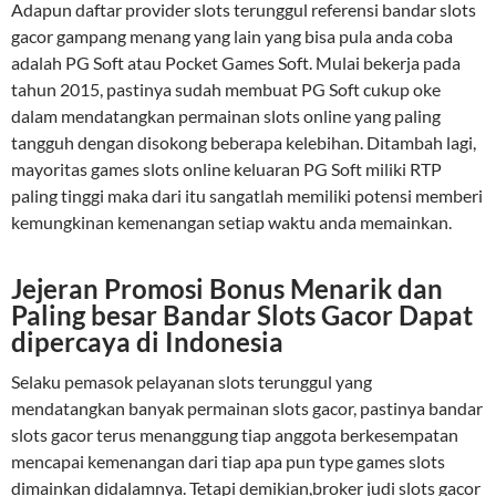
Adapun daftar provider slots terunggul referensi bandar slots
gacor gampang menang yang lain yang bisa pula anda coba
adalah PG Soft atau Pocket Games Soft. Mulai bekerja pada
tahun 2015, pastinya sudah membuat PG Soft cukup oke
dalam mendatangkan permainan slots online yang paling
tangguh dengan disokong beberapa kelebihan. Ditambah lagi,
mayoritas games slots online keluaran PG Soft miliki RTP
paling tinggi maka dari itu sangatlah memiliki potensi memberi
kemungkinan kemenangan setiap waktu anda memainkan.
Jejeran Promosi Bonus Menarik dan
Paling besar Bandar Slots Gacor Dapat
dipercaya di Indonesia
Selaku pemasok pelayanan slots terunggul yang
mendatangkan banyak permainan slots gacor, pastinya bandar
slots gacor terus menanggung tiap anggota berkesempatan
mencapai kemenangan dari tiap apa pun type games slots
dimainkan didalamnya. Tetapi demikian,broker judi slots gacor