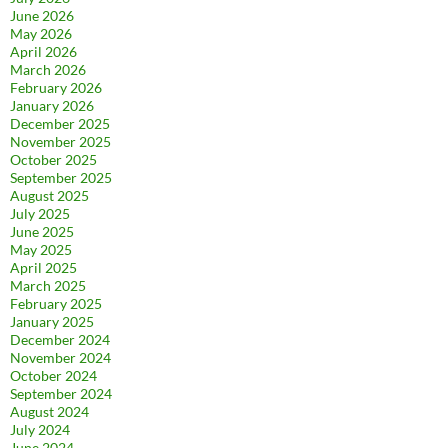
June 2026
May 2026
April 2026
March 2026
February 2026
January 2026
December 2025
November 2025
October 2025
September 2025
August 2025
July 2025
June 2025
May 2025
April 2025
March 2025
February 2025
January 2025
December 2024
November 2024
October 2024
September 2024
August 2024
July 2024
June 2024