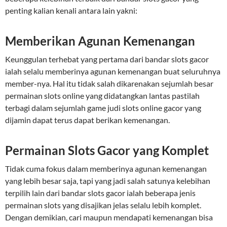
penting kalian kenali antara lain yakni:
Memberikan Agunan Kemenangan
Keunggulan terhebat yang pertama dari bandar slots gacor
ialah selalu memberinya agunan kemenangan buat seluruhnya
member-nya. Hal itu tidak salah dikarenakan sejumlah besar
permainan slots online yang didatangkan lantas pastilah
terbagi dalam sejumlah game judi slots online gacor yang
dijamin dapat terus dapat berikan kemenangan.
Permainan Slots Gacor yang Komplet
Tidak cuma fokus dalam memberinya agunan kemenangan
yang lebih besar saja, tapi yang jadi salah satunya kelebihan
terpilih lain dari bandar slots gacor ialah beberapa jenis
permainan slots yang disajikan jelas selalu lebih komplet.
Dengan demikian, cari maupun mendapati kemenangan bisa