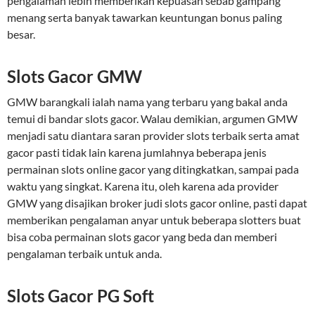
pengalaman lebih memberikan kepuasan sebab gampang
menang serta banyak tawarkan keuntungan bonus paling
besar.
Slots Gacor GMW
GMW barangkali ialah nama yang terbaru yang bakal anda
temui di bandar slots gacor. Walau demikian, argumen GMW
menjadi satu diantara saran provider slots terbaik serta amat
gacor pasti tidak lain karena jumlahnya beberapa jenis
permainan slots online gacor yang ditingkatkan, sampai pada
waktu yang singkat. Karena itu, oleh karena ada provider
GMW yang disajikan broker judi slots gacor online, pasti dapat
memberikan pengalaman anyar untuk beberapa slotters buat
bisa coba permainan slots gacor yang beda dan memberi
pengalaman terbaik untuk anda.
Slots Gacor PG Soft