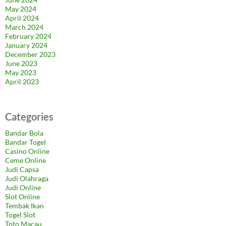
May 2024
April 2024
March 2024
February 2024
January 2024
December 2023
June 2023
May 2023
April 2023
Categories
Bandar Bola
Bandar Togel
Casino Online
Ceme Online
Judi Capsa
Judi Olahraga
Judi Online
Slot Online
Tembak Ikan
Togel Slot
Toto Macau