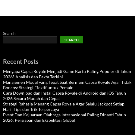
Search
SEARCH
Recent Posts
Mengapa Capsa Royale Menjadi Game Kartu Paling Populer di Tahun
2026? Analisis dan Fakta Terkini
Manajemen Modal yang Tepat Saat Bermain Capsa Royale Agar Tidak
Boncos: Strategi Efektif untuk Pemain
Cara Download dan Instal Capsa Royale di Android dan iOS Tahun
2026 Secara Mudah dan Cepat
Strategi Rahasia Menang Capsa Royale Agar Selalu Jackpot Setiap
Hari: Tips dan Trik Terpercaya
Event Dan Kejuaraan Olahraga Internasional Paling Dinanti Tahun
2026: Persiapan dan Ekspektasi Global