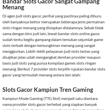
Bandar Slots Gacor Sangat Gampang
Menang
Di agen judi slots gacor, perihal yang pastinya paling diburu
oleh banyaknya bettor merupakan beberapa jenis permainan
slots ringan menang yang disiapkan didalamnya. Sebab tidak
sama dengan biro judi lain, lewat bandar slots online gacor
sudah tentu begitu gampang dalam temukan sejumlah game
slots terbaik dengan kemungkinan menang yang sangat
menggiurkan. Lebih-lebih pelayanan judi slots lantas yang
disajikan jelas udah mengangkat deretan provider maupun
basis judi slots yang punya kompilasi games slots ringan
menang. Berikut 7 provider slots terpilih rujukan bandar slots
gacor yang termudah menang antara lain ialah:
Slots Gacor Kampiun Tren Gaming
Kampiun Mode Gaming (TTG Slot) menjadi satu diantara
nama provider slots gacor terhebat yang siapkan banyak