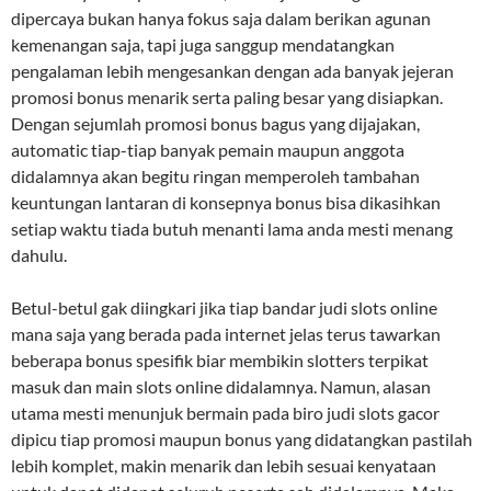
dipercaya bukan hanya fokus saja dalam berikan agunan
kemenangan saja, tapi juga sanggup mendatangkan
pengalaman lebih mengesankan dengan ada banyak jejeran
promosi bonus menarik serta paling besar yang disiapkan.
Dengan sejumlah promosi bonus bagus yang dijajakan,
automatic tiap-tiap banyak pemain maupun anggota
didalamnya akan begitu ringan memperoleh tambahan
keuntungan lantaran di konsepnya bonus bisa dikasihkan
setiap waktu tiada butuh menanti lama anda mesti menang
dahulu.
Betul-betul gak diingkari jika tiap bandar judi slots online
mana saja yang berada pada internet jelas terus tawarkan
beberapa bonus spesifik biar membikin slotters terpikat
masuk dan main slots online didalamnya. Namun, alasan
utama mesti menunjuk bermain pada biro judi slots gacor
dipicu tiap promosi maupun bonus yang didatangkan pastilah
lebih komplet, makin menarik dan lebih sesuai kenyataan