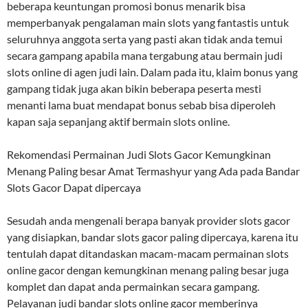
beberapa keuntungan promosi bonus menarik bisa
memperbanyak pengalaman main slots yang fantastis untuk
seluruhnya anggota serta yang pasti akan tidak anda temui
secara gampang apabila mana tergabung atau bermain judi
slots online di agen judi lain. Dalam pada itu, klaim bonus yang
gampang tidak juga akan bikin beberapa peserta mesti
menanti lama buat mendapat bonus sebab bisa diperoleh
kapan saja sepanjang aktif bermain slots online.
Rekomendasi Permainan Judi Slots Gacor Kemungkinan
Menang Paling besar Amat Termashyur yang Ada pada Bandar
Slots Gacor Dapat dipercaya
Sesudah anda mengenali berapa banyak provider slots gacor
yang disiapkan, bandar slots gacor paling dipercaya, karena itu
tentulah dapat ditandaskan macam-macam permainan slots
online gacor dengan kemungkinan menang paling besar juga
komplet dan dapat anda permainkan secara gampang.
Pelayanan judi bandar slots online gacor memberinya