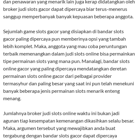
dan penawaran yang menarik lain juga kerap didatangkan oleh
broker judi slots gacor dapat dipercaya biar terus-menerus
sanggup memperbanyak banyak kepuasan beberapa anggota.
Sejumlah game slots gacor yang disiapkan di bandar slots
gacor paling dipercaya pun memberinya opsi yang tambah
lebih komplet. Maka, anggota yang mau coba peruntungan
terbaik memenangkan dalam judi slots online bisa permainkan
tipe permainan slots yang mana pun. Manalagi, bandar slots
online gacor yang paling dipercaya mendatangkan deretan
permainan slots online gacor dari pelbagai provider
termasyhur dan paling besar yang saat ini pun telah menekuni
banyak beberapa jenis permainan slots menarik enteng
menang.
Jumlahnya broker judi slots online waktu ini bukan jadi
agunan tiap kesempatan kemenangan dikasihkan selalu besar.
Maka, argumen tersebut yang mewajibkan anda buat
tergabung dengan bandar slots gacor dapat dipercaya