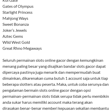
Koi Gate
Gates of Olympus
Starlight Princess
Mahjong Ways
Sweet Bonanza
Joker’s Jewels
Aztec Gems
Wild West Gold
Great Rhno Megaways
Seluruh permainan slots online gacor dengan kemungkinan
menang paling besar yang disajikan bandar slots gacor dapat
dipercaya pastinya juga menarik dan mempermudah buat
dimainkan, dikarenakan cuma butuh 1 account saja untuk tiap
beberapa slotters atau peserta. Maka, untuk coba serunya dan
pengalaman bermain slots online gacor dengan opsi
permainan-permainan slots tidak serupa tidak perlu membikin
anda sukar harus memiliki account maka terang akan
dirasakan benar-benar memberi kepuasan sekalian membantu