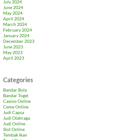
July 2024
June 2024
May 2024
April 2024
March 2024
February 2024
January 2024
December 2023
June 2023
May 2023
April 2023
Categories
Bandar Bola
Bandar Togel
Casino Online
Ceme Online
Judi Capsa
Judi Olahraga
Judi Online
Slot Online
Tembak Ikan