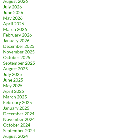
August 2026
July 2026
June 2026
May 2026
April 2026
March 2026
February 2026
January 2026
December 2025
November 2025
October 2025
September 2025
August 2025
July 2025
June 2025
May 2025
April 2025
March 2025
February 2025
January 2025
December 2024
November 2024
October 2024
September 2024
August 2024