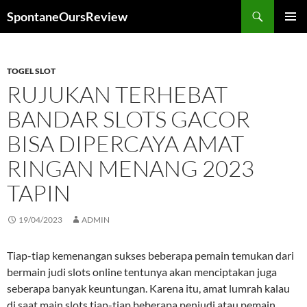
Search
SpontaneOursReview
SKIP
PRIMAR
TO
MENU
CONTENT
TOGEL SLOT
RUJUKAN TERHEBAT
BANDAR SLOTS GACOR
BISA DIPERCAYA AMAT
RINGAN MENANG 2023
TAPIN
19/04/2023
ADMIN
Tiap-tiap kemenangan sukses beberapa pemain temukan dari
bermain judi slots online tentunya akan menciptakan juga
seberapa banyak keuntungan. Karena itu, amat lumrah kalau
di saat main slots tiap-tiap beberapa penjudi atau pemain