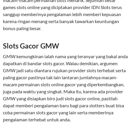
macam-macam permainan slots menarik. Sejumlah besar
games slots online yang diciptakan provider IDN Slots terus
sanggup memberinya pengalaman lebih memberi kepuasan
karena ringan menang serta banyak tawarkan keuntungan
bonus paling besar.
Slots Gacor GMW
GMW kemungkinan ialah nama yang teranyar yang bakal anda
dapatkan di bandar slots gacor. Walau demikian, argumen
GMW jadi satu diantara rujukan provider slots terhebat serta
paling gacor pastinya tak lain lantaran jumlahnya macam-
macam permainan slots online gacor yang diperkembangkan,
juga pada waktu yang singkat. Maka itu, karena ada provider
GMW yang disiapkan biro judi slots gacor online, pastilah
dapat memberi pengalaman baru bagi para slotters buat bisa
coba permainan slots gacor yang lain serta memberinya
pengalaman terhebat untuk anda.