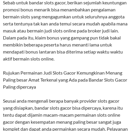
Sebab untuk bandar slots gacor, berikan sejumlah keuntungan
promosi bonus menarik bisa menambahkan pengalaman
bermain slots yang mengagumkan untuk seluruhnya anggota
serta tentunya tak kan anda temui secara mudah apabila mana
masuk atau bermain judi slots online pada broker judi lain.
Dalam pada itu, klaim bonus yang gampang pun tidak bakal
membikin beberapa peserta harus menanti lama untuk
mendapati bonus lantaran bisa diterima setiap waktu waktu
aktif bermain slots online.
Rujukan Permainan Judi Slots Gacor Kemungkinan Menang
Paling besar Amat Terkenal yang Ada pada Bandar Slots Gacor
Paling dipercaya
Seusai anda mengenali berapa banyak provider slots gacor
yang disiapkan, bandar slots gacor bisa dipercaya, karena itu
tentu dapat dijamin macam-macam permainan slots online
gacor dengan kesempatan menang paling besar sangat juga
komplet dan dapat anda permainkan secara mudah. Pelayanan