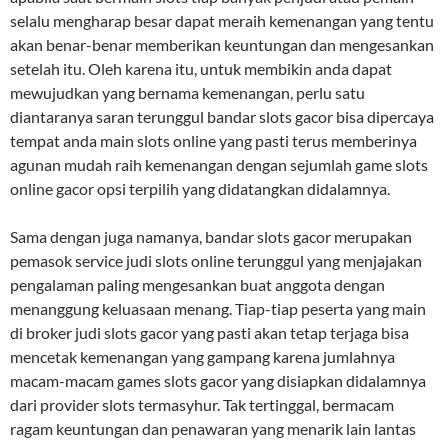
selalu mengharap besar dapat meraih kemenangan yang tentu
akan benar-benar memberikan keuntungan dan mengesankan
setelah itu. Oleh karena itu, untuk membikin anda dapat
mewujudkan yang bernama kemenangan, perlu satu
diantaranya saran terunggul bandar slots gacor bisa dipercaya
tempat anda main slots online yang pasti terus memberinya
agunan mudah raih kemenangan dengan sejumlah game slots
online gacor opsi terpilih yang didatangkan didalamnya.
Sama dengan juga namanya, bandar slots gacor merupakan
pemasok service judi slots online terunggul yang menjajakan
pengalaman paling mengesankan buat anggota dengan
menanggung keluasaan menang. Tiap-tiap peserta yang main
di broker judi slots gacor yang pasti akan tetap terjaga bisa
mencetak kemenangan yang gampang karena jumlahnya
macam-macam games slots gacor yang disiapkan didalamnya
dari provider slots termasyhur. Tak tertinggal, bermacam
ragam keuntungan dan penawaran yang menarik lain lantas