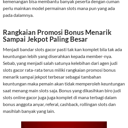
kemenangan bisa membantu banyak peserta dengan cuman
perlu mainkan model permainan slots mana pun yang ada
pada dalamnya.
Rangkaian Promosi Bonus Menarik
Sampai Jekpot Paling Besar
Menjadi bandar slots gacor pasti tak kan komplet bila tak ada
keuntungan lebih yang diserahkan kepada member-nya.
Sebab, yang menjadi salah satunya kelebihan dari agen judi
slots gacor rata-rata terus miliki rangkaian promosi bonus
menarik sampai jekpot terbesar sebagai tambahan
keuntungan maka pemain akan tidak memperoleh keuntungan
saat menang main slots saja. Bonus yang dikasihkan biro judi
slots online gacor juga juga komplet di mana terbagi dalam
bonus anggota anyar, referal, cashback, rollingan slots dan
masihlah banyak yang lain.