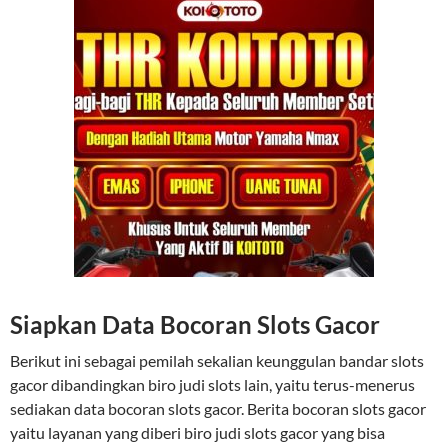
Siapkan Data Bocoran Slots Gacor
Berikut ini sebagai pemilah sekalian keunggulan bandar slots
gacor dibandingkan biro judi slots lain, yaitu terus-menerus
sediakan data bocoran slots gacor. Berita bocoran slots gacor
yaitu layanan yang diberi biro judi slots gacor yang bisa