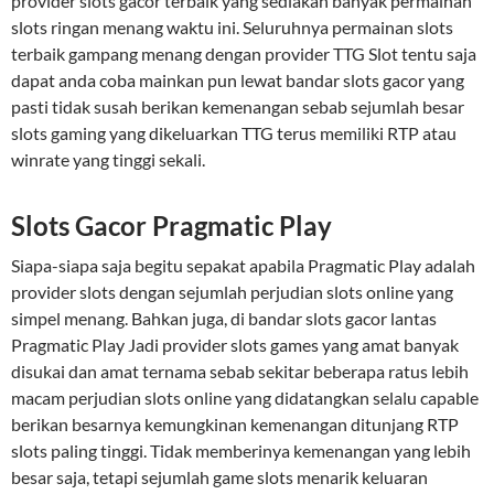
provider slots gacor terbaik yang sediakan banyak permainan
slots ringan menang waktu ini. Seluruhnya permainan slots
terbaik gampang menang dengan provider TTG Slot tentu saja
dapat anda coba mainkan pun lewat bandar slots gacor yang
pasti tidak susah berikan kemenangan sebab sejumlah besar
slots gaming yang dikeluarkan TTG terus memiliki RTP atau
winrate yang tinggi sekali.
Slots Gacor Pragmatic Play
Siapa-siapa saja begitu sepakat apabila Pragmatic Play adalah
provider slots dengan sejumlah perjudian slots online yang
simpel menang. Bahkan juga, di bandar slots gacor lantas
Pragmatic Play Jadi provider slots games yang amat banyak
disukai dan amat ternama sebab sekitar beberapa ratus lebih
macam perjudian slots online yang didatangkan selalu capable
berikan besarnya kemungkinan kemenangan ditunjang RTP
slots paling tinggi. Tidak memberinya kemenangan yang lebih
besar saja, tetapi sejumlah game slots menarik keluaran