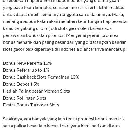
disebabkan tiap promosi maupun bonus yang didatangkan
yang pasti lebih komplet, semakin menarik serta lebih realitas
untuk dapat diraih semuanya anggota sah didalamnya. Maka,
menang maupun kalah akan memberi keuntungan tiap peserta
kalau tergabung di biro judi slots gacor oleh karena ada
penawaran bonus dan promosi. Mengenai jejeran promosi
bonus menarik dan paling besar dari yang didatangkan bandar
slots gacor bisa dipercaya di Indonesia diantaranya mencakup:
Bonus New Peserta 10%
Bonus Referal up to 1%
Bonus Cashback Slots Permainan 10%
Bonus Deposit 5%
Hadiah Paling besar Momen Slots
Bonus Rollingan Slots
Ekstra Bonus Turnover Slots
Selainnya, ada banyak yang lain tentu promosi bonus menarik
serta paling besar lain kecuali dari yang kami berikan di atas.