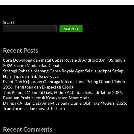
Search
SEARCH
Recent Posts
Cara Download dan Instal Capsa Royale di Android dan iOS Tahun
2026 Secara Mudah dan Cepat
Strategi Rahasia Menang Capsa Royale Agar Selalu Jackpot Setiap
Hari: Tips dan Trik Terpercaya
Event Dan Kejuaraan Olahraga Internasional Paling Dinanti Tahun
2026: Persiapan dan Ekspektasi Global
Tips Pemula Memulai Gaya Hidup Aktif dan Sehat di Tahun 2026:
Panduan Praktis untuk Kesuksesan Sehat Anda
Dampak AI dan Data Analytics pada Dunia Olahraga Modern 2026:
Transformasi dan Inovasi Terbaru
Recent Comments