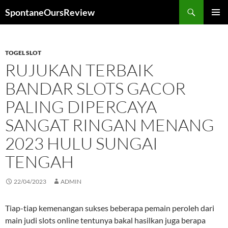
Search
SpontaneOursReview
SKIP
PRIMAR
TO
MENU
CONTENT
TOGEL SLOT
RUJUKAN TERBAIK
BANDAR SLOTS GACOR
PALING DIPERCAYA
SANGAT RINGAN MENANG
2023 HULU SUNGAI
TENGAH
22/04/2023
ADMIN
Tiap-tiap kemenangan sukses beberapa pemain peroleh dari
main judi slots online tentunya bakal hasilkan juga berapa