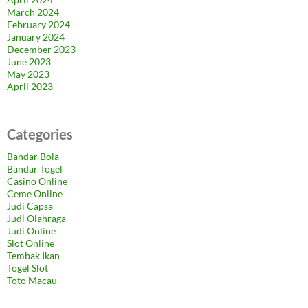
March 2024
February 2024
January 2024
December 2023
June 2023
May 2023
April 2023
Categories
Bandar Bola
Bandar Togel
Casino Online
Ceme Online
Judi Capsa
Judi Olahraga
Judi Online
Slot Online
Tembak Ikan
Togel Slot
Toto Macau