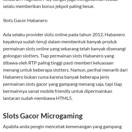
selalu memberikan bonus jekpot paling besar.
Slots Gacor Habanero
Ada selaku provider slots online pada tahun 2012, Habanero
kayaknya sudah teruji dalam membentuk banyak produk
permainan slots online yang sekarang telah banyak disenangi
golongan slotters. Tiap permainan slots Habanero yang
dibawa oleh RTP paling tinggi pasti memberi keluasaan
menang untuk beberapa slotters. Namun, perihal menarik dari
Habanero bukan cuma karena banyak beberapa jenis
permainan slots gacor yang gampang menang saja, tapi tiap
bermainnya sanat mobile friendly untuk dipermainkan
lantaran sudah membawa HTML5.
Slots Gacor Microgaming
Apabila anda pengin mencetak kemenangan yang gampang