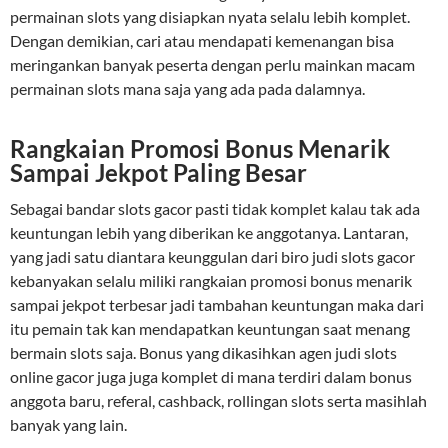
permainan slots yang disiapkan nyata selalu lebih komplet.
Dengan demikian, cari atau mendapati kemenangan bisa
meringankan banyak peserta dengan perlu mainkan macam
permainan slots mana saja yang ada pada dalamnya.
Rangkaian Promosi Bonus Menarik
Sampai Jekpot Paling Besar
Sebagai bandar slots gacor pasti tidak komplet kalau tak ada
keuntungan lebih yang diberikan ke anggotanya. Lantaran,
yang jadi satu diantara keunggulan dari biro judi slots gacor
kebanyakan selalu miliki rangkaian promosi bonus menarik
sampai jekpot terbesar jadi tambahan keuntungan maka dari
itu pemain tak kan mendapatkan keuntungan saat menang
bermain slots saja. Bonus yang dikasihkan agen judi slots
online gacor juga juga komplet di mana terdiri dalam bonus
anggota baru, referal, cashback, rollingan slots serta masihlah
banyak yang lain.