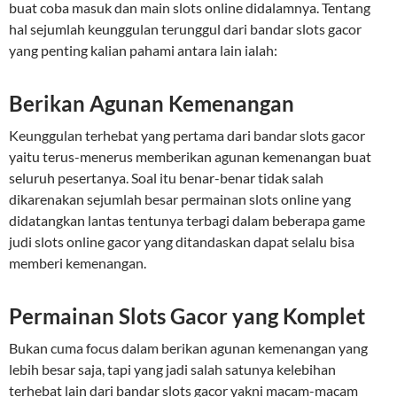
buat coba masuk dan main slots online didalamnya. Tentang
hal sejumlah keunggulan terunggul dari bandar slots gacor
yang penting kalian pahami antara lain ialah:
Berikan Agunan Kemenangan
Keunggulan terhebat yang pertama dari bandar slots gacor
yaitu terus-menerus memberikan agunan kemenangan buat
seluruh pesertanya. Soal itu benar-benar tidak salah
dikarenakan sejumlah besar permainan slots online yang
didatangkan lantas tentunya terbagi dalam beberapa game
judi slots online gacor yang ditandaskan dapat selalu bisa
memberi kemenangan.
Permainan Slots Gacor yang Komplet
Bukan cuma focus dalam berikan agunan kemenangan yang
lebih besar saja, tapi yang jadi salah satunya kelebihan
terhebat lain dari bandar slots gacor yakni macam-macam