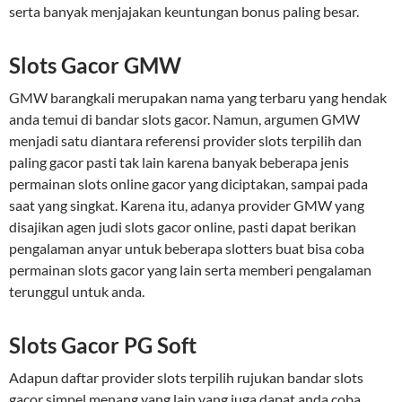
serta banyak menjajakan keuntungan bonus paling besar.
Slots Gacor GMW
GMW barangkali merupakan nama yang terbaru yang hendak
anda temui di bandar slots gacor. Namun, argumen GMW
menjadi satu diantara referensi provider slots terpilih dan
paling gacor pasti tak lain karena banyak beberapa jenis
permainan slots online gacor yang diciptakan, sampai pada
saat yang singkat. Karena itu, adanya provider GMW yang
disajikan agen judi slots gacor online, pasti dapat berikan
pengalaman anyar untuk beberapa slotters buat bisa coba
permainan slots gacor yang lain serta memberi pengalaman
terunggul untuk anda.
Slots Gacor PG Soft
Adapun daftar provider slots terpilih rujukan bandar slots
gacor simpel menang yang lain yang juga dapat anda coba