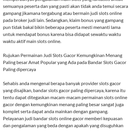
semuanya peserta dan yang pasti akan tidak anda temui secara
gampang jikamana tergabung atau bermain judi slots online
pada broker judi lain. Sedangkan, klaim bonus yang gampang
pun tidak bakal bikin beberapa peserta mesti menanti lama
untuk mendapat bonus karena bisa didapat sewaktu waktu
waktu aktif main slots online.
Rujukan Permainan Judi Slots Gacor Kemungkinan Menang
Paling besar Amat Popular yang Ada pada Bandar Slots Gacor
Paling dipercaya
Sehabis anda mengenal berapa banyak provider slots gacor
yang disajikan, bandar slots gacor paling dipercaya, karena itu
tentu dapat ditegaskan macam-macam permainan slots online
gacor dengan kemungkinan menang paling besar sangat juga
komplet serta dapat anda mainkan dengan gampang.
Pelayanan judi bandar slots online gacor memberi kepuasan
dan pengalaman yang beda dengan apakah yang disuguhkan