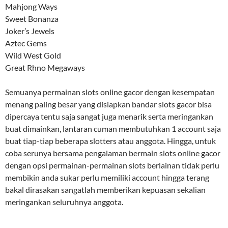
Mahjong Ways
Sweet Bonanza
Joker’s Jewels
Aztec Gems
Wild West Gold
Great Rhno Megaways
Semuanya permainan slots online gacor dengan kesempatan
menang paling besar yang disiapkan bandar slots gacor bisa
dipercaya tentu saja sangat juga menarik serta meringankan
buat dimainkan, lantaran cuman membutuhkan 1 account saja
buat tiap-tiap beberapa slotters atau anggota. Hingga, untuk
coba serunya bersama pengalaman bermain slots online gacor
dengan opsi permainan-permainan slots berlainan tidak perlu
membikin anda sukar perlu memiliki account hingga terang
bakal dirasakan sangatlah memberikan kepuasan sekalian
meringankan seluruhnya anggota.