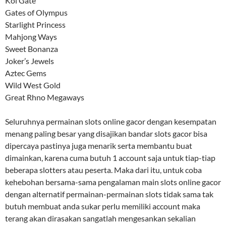
Koi Gate
Gates of Olympus
Starlight Princess
Mahjong Ways
Sweet Bonanza
Joker’s Jewels
Aztec Gems
Wild West Gold
Great Rhno Megaways
Seluruhnya permainan slots online gacor dengan kesempatan
menang paling besar yang disajikan bandar slots gacor bisa
dipercaya pastinya juga menarik serta membantu buat
dimainkan, karena cuma butuh 1 account saja untuk tiap-tiap
beberapa slotters atau peserta. Maka dari itu, untuk coba
kehebohan bersama-sama pengalaman main slots online gacor
dengan alternatif permainan-permainan slots tidak sama tak
butuh membuat anda sukar perlu memiliki account maka
terang akan dirasakan sangatlah mengesankan sekalian