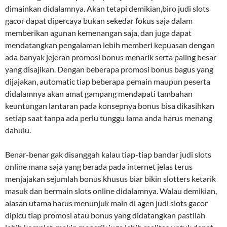
dimainkan didalamnya. Akan tetapi demikian,biro judi slots
gacor dapat dipercaya bukan sekedar fokus saja dalam
memberikan agunan kemenangan saja, dan juga dapat
mendatangkan pengalaman lebih memberi kepuasan dengan
ada banyak jejeran promosi bonus menarik serta paling besar
yang disajikan. Dengan beberapa promosi bonus bagus yang
dijajakan, automatic tiap beberapa pemain maupun peserta
didalamnya akan amat gampang mendapati tambahan
keuntungan lantaran pada konsepnya bonus bisa dikasihkan
setiap saat tanpa ada perlu tunggu lama anda harus menang
dahulu.
Benar-benar gak disanggah kalau tiap-tiap bandar judi slots
online mana saja yang berada pada internet jelas terus
menjajakan sejumlah bonus khusus biar bikin slotters ketarik
masuk dan bermain slots online didalamnya. Walau demikian,
alasan utama harus menunjuk main di agen judi slots gacor
dipicu tiap promosi atau bonus yang didatangkan pastilah