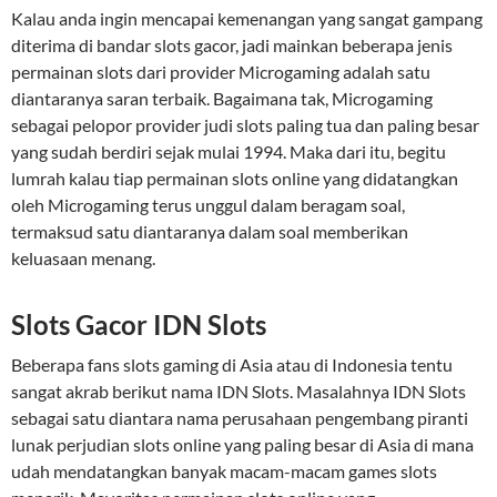
Kalau anda ingin mencapai kemenangan yang sangat gampang
diterima di bandar slots gacor, jadi mainkan beberapa jenis
permainan slots dari provider Microgaming adalah satu
diantaranya saran terbaik. Bagaimana tak, Microgaming
sebagai pelopor provider judi slots paling tua dan paling besar
yang sudah berdiri sejak mulai 1994. Maka dari itu, begitu
lumrah kalau tiap permainan slots online yang didatangkan
oleh Microgaming terus unggul dalam beragam soal,
termaksud satu diantaranya dalam soal memberikan
keluasaan menang.
Slots Gacor IDN Slots
Beberapa fans slots gaming di Asia atau di Indonesia tentu
sangat akrab berikut nama IDN Slots. Masalahnya IDN Slots
sebagai satu diantara nama perusahaan pengembang piranti
lunak perjudian slots online yang paling besar di Asia di mana
udah mendatangkan banyak macam-macam games slots