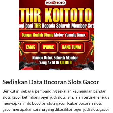
Sediakan Data Bocoran Slots Gacor
Berikut ini sebagai pembanding sekalian keunggulan bandar
slots gacor ketimbang agen judi slots lain, ialah terus-menerus
menyiapkan info bocoran slots gacor. Kabar bocoran slots
gacor merupakan sarana yang dikasihkan agen judi slots gacor