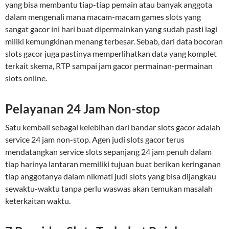
yang bisa membantu tiap-tiap pemain atau banyak anggota
dalam mengenali mana macam-macam games slots yang
sangat gacor ini hari buat dipermainkan yang sudah pasti lagi
miliki kemungkinan menang terbesar. Sebab, dari data bocoran
slots gacor juga pastinya memperlihatkan data yang komplet
terkait skema, RTP sampai jam gacor permainan-permainan
slots online.
Pelayanan 24 Jam Non-stop
Satu kembali sebagai kelebihan dari bandar slots gacor adalah
service 24 jam non-stop. Agen judi slots gacor terus
mendatangkan service slots sepanjang 24 jam penuh dalam
tiap harinya lantaran memiliki tujuan buat berikan keringanan
tiap anggotanya dalam nikmati judi slots yang bisa dijangkau
sewaktu-waktu tanpa perlu waswas akan temukan masalah
keterkaitan waktu.