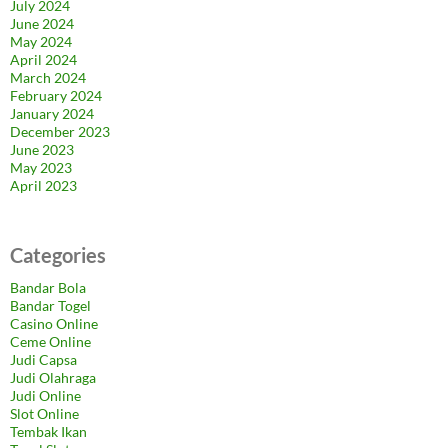
July 2024
June 2024
May 2024
April 2024
March 2024
February 2024
January 2024
December 2023
June 2023
May 2023
April 2023
Categories
Bandar Bola
Bandar Togel
Casino Online
Ceme Online
Judi Capsa
Judi Olahraga
Judi Online
Slot Online
Tembak Ikan