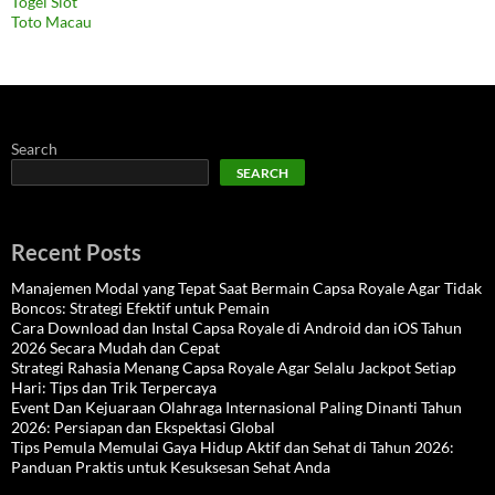
Togel Slot
Toto Macau
Search
SEARCH
Recent Posts
Manajemen Modal yang Tepat Saat Bermain Capsa Royale Agar Tidak
Boncos: Strategi Efektif untuk Pemain
Cara Download dan Instal Capsa Royale di Android dan iOS Tahun
2026 Secara Mudah dan Cepat
Strategi Rahasia Menang Capsa Royale Agar Selalu Jackpot Setiap
Hari: Tips dan Trik Terpercaya
Event Dan Kejuaraan Olahraga Internasional Paling Dinanti Tahun
2026: Persiapan dan Ekspektasi Global
Tips Pemula Memulai Gaya Hidup Aktif dan Sehat di Tahun 2026:
Panduan Praktis untuk Kesuksesan Sehat Anda