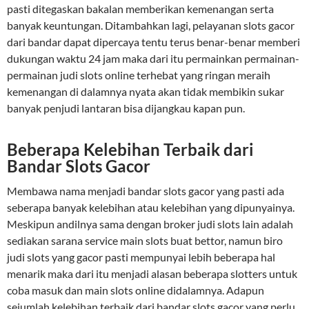
pasti ditegaskan bakalan memberikan kemenangan serta
banyak keuntungan. Ditambahkan lagi, pelayanan slots gacor
dari bandar dapat dipercaya tentu terus benar-benar memberi
dukungan waktu 24 jam maka dari itu permainkan permainan-
permainan judi slots online terhebat yang ringan meraih
kemenangan di dalamnya nyata akan tidak membikin sukar
banyak penjudi lantaran bisa dijangkau kapan pun.
Beberapa Kelebihan Terbaik dari
Bandar Slots Gacor
Membawa nama menjadi bandar slots gacor yang pasti ada
seberapa banyak kelebihan atau kelebihan yang dipunyainya.
Meskipun andilnya sama dengan broker judi slots lain adalah
sediakan sarana service main slots buat bettor, namun biro
judi slots yang gacor pasti mempunyai lebih beberapa hal
menarik maka dari itu menjadi alasan beberapa slotters untuk
coba masuk dan main slots online didalamnya. Adapun
sejumlah kelebihan terbaik dari bandar slots gacor yang perlu