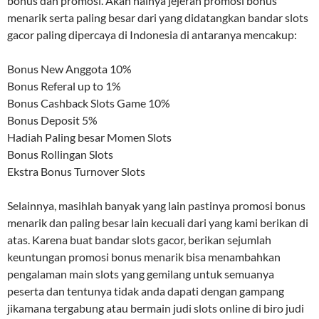
bonus dan promosi. Akan halnya jejeran promosi bonus
menarik serta paling besar dari yang didatangkan bandar slots
gacor paling dipercaya di Indonesia di antaranya mencakup:
Bonus New Anggota 10%
Bonus Referal up to 1%
Bonus Cashback Slots Game 10%
Bonus Deposit 5%
Hadiah Paling besar Momen Slots
Bonus Rollingan Slots
Ekstra Bonus Turnover Slots
Selainnya, masihlah banyak yang lain pastinya promosi bonus
menarik dan paling besar lain kecuali dari yang kami berikan di
atas. Karena buat bandar slots gacor, berikan sejumlah
keuntungan promosi bonus menarik bisa menambahkan
pengalaman main slots yang gemilang untuk semuanya
peserta dan tentunya tidak anda dapati dengan gampang
jikamana tergabung atau bermain judi slots online di biro judi