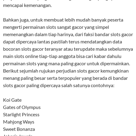
mencapai kemenangan.
Bahkan juga, untuk membuat lebih mudah banyak peserta
mengerti permainan slots sangat gacor yang simpel
memenangkan dalam tiap harinya, dari faksi bandar slots gacor
dapat dipercaya lantas pastilah terus mendatangkan data
bocoran slots gacor teranyar atau terupdate maka sebelumnya
main slots online tiap-tiap anggota bisa cari kabar dahulu
permainan slots yang mana paling gacor untuk dipermainkan.
Berikut sejumlah rujukan perjudian slots gacor kemungkinan
menang paling besar serta terpopuler yang berada di bandar
slots gacor paling dipercaya salah satunya contohnya:
Koi Gate
Gates of Olympus
Starlight Princess
Mahjong Ways
Sweet Bonanza