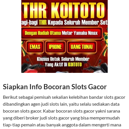
Siapkan Info Bocoran Slots Gacor
Berikut sebagai pemisah sekalian kelebihan bandar slots gacor
dibandingkan agen judi slots lain, yaitu selalu sediakan data
bocoran slots gacor. Kabar bocoran slots gacor yakni sarana
yang diberi broker judi slots gacor yang bisa mempermudah
tiap-tiap pemain atau banyak anggota dalam mengerti mana