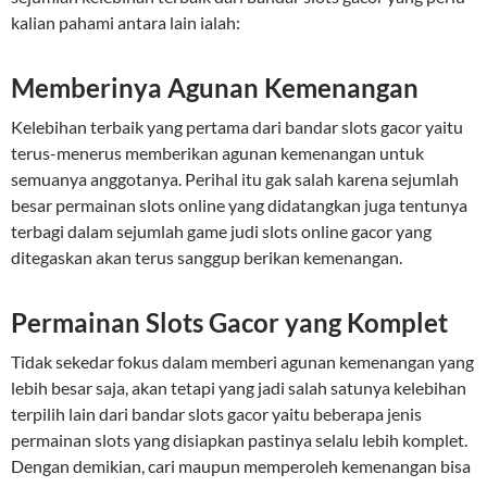
kalian pahami antara lain ialah:
Memberinya Agunan Kemenangan
Kelebihan terbaik yang pertama dari bandar slots gacor yaitu
terus-menerus memberikan agunan kemenangan untuk
semuanya anggotanya. Perihal itu gak salah karena sejumlah
besar permainan slots online yang didatangkan juga tentunya
terbagi dalam sejumlah game judi slots online gacor yang
ditegaskan akan terus sanggup berikan kemenangan.
Permainan Slots Gacor yang Komplet
Tidak sekedar fokus dalam memberi agunan kemenangan yang
lebih besar saja, akan tetapi yang jadi salah satunya kelebihan
terpilih lain dari bandar slots gacor yaitu beberapa jenis
permainan slots yang disiapkan pastinya selalu lebih komplet.
Dengan demikian, cari maupun memperoleh kemenangan bisa