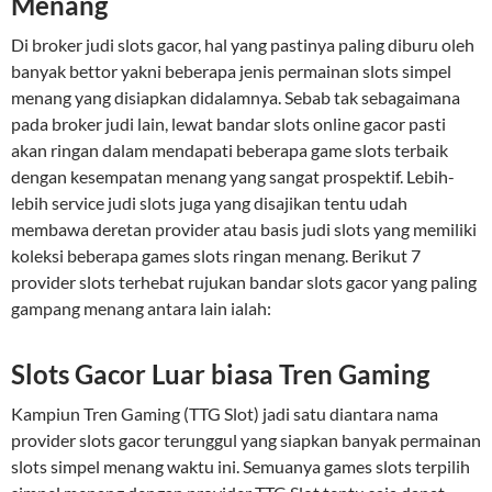
Menang
Di broker judi slots gacor, hal yang pastinya paling diburu oleh
banyak bettor yakni beberapa jenis permainan slots simpel
menang yang disiapkan didalamnya. Sebab tak sebagaimana
pada broker judi lain, lewat bandar slots online gacor pasti
akan ringan dalam mendapati beberapa game slots terbaik
dengan kesempatan menang yang sangat prospektif. Lebih-
lebih service judi slots juga yang disajikan tentu udah
membawa deretan provider atau basis judi slots yang memiliki
koleksi beberapa games slots ringan menang. Berikut 7
provider slots terhebat rujukan bandar slots gacor yang paling
gampang menang antara lain ialah:
Slots Gacor Luar biasa Tren Gaming
Kampiun Tren Gaming (TTG Slot) jadi satu diantara nama
provider slots gacor terunggul yang siapkan banyak permainan
slots simpel menang waktu ini. Semuanya games slots terpilih