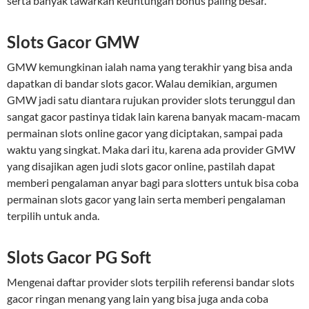
serta banyak tawarkan keuntungan bonus paling besar.
Slots Gacor GMW
GMW kemungkinan ialah nama yang terakhir yang bisa anda
dapatkan di bandar slots gacor. Walau demikian, argumen
GMW jadi satu diantara rujukan provider slots terunggul dan
sangat gacor pastinya tidak lain karena banyak macam-macam
permainan slots online gacor yang diciptakan, sampai pada
waktu yang singkat. Maka dari itu, karena ada provider GMW
yang disajikan agen judi slots gacor online, pastilah dapat
memberi pengalaman anyar bagi para slotters untuk bisa coba
permainan slots gacor yang lain serta memberi pengalaman
terpilih untuk anda.
Slots Gacor PG Soft
Mengenai daftar provider slots terpilih referensi bandar slots
gacor ringan menang yang lain yang bisa juga anda coba