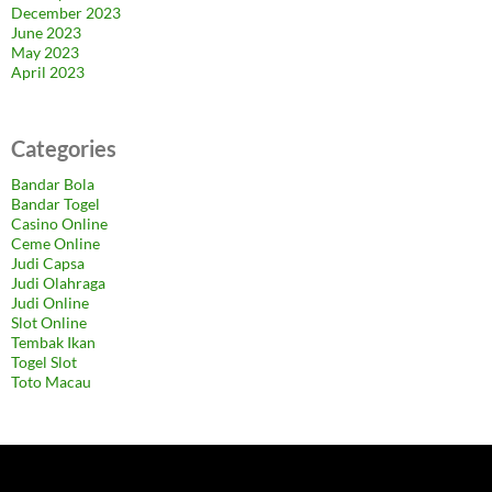
December 2023
June 2023
May 2023
April 2023
Categories
Bandar Bola
Bandar Togel
Casino Online
Ceme Online
Judi Capsa
Judi Olahraga
Judi Online
Slot Online
Tembak Ikan
Togel Slot
Toto Macau