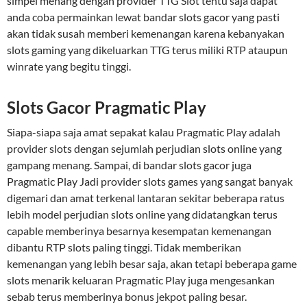
simpel menang dengan provider TTG Slot tentu saja dapat
anda coba permainkan lewat bandar slots gacor yang pasti
akan tidak susah memberi kemenangan karena kebanyakan
slots gaming yang dikeluarkan TTG terus miliki RTP ataupun
winrate yang begitu tinggi.
Slots Gacor Pragmatic Play
Siapa-siapa saja amat sepakat kalau Pragmatic Play adalah
provider slots dengan sejumlah perjudian slots online yang
gampang menang. Sampai, di bandar slots gacor juga
Pragmatic Play Jadi provider slots games yang sangat banyak
digemari dan amat terkenal lantaran sekitar beberapa ratus
lebih model perjudian slots online yang didatangkan terus
capable memberinya besarnya kesempatan kemenangan
dibantu RTP slots paling tinggi. Tidak memberikan
kemenangan yang lebih besar saja, akan tetapi beberapa game
slots menarik keluaran Pragmatic Play juga mengesankan
sebab terus memberinya bonus jekpot paling besar.