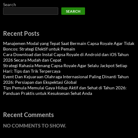
Search
SEARCH
Recent Posts
Manajemen Modal yang Tepat Saat Bermain Capsa Royale Agar Tidak
Boncos: Strategi Efektif untuk Pemain
Cara Download dan Instal Capsa Royale di Android dan iOS Tahun
2026 Secara Mudah dan Cepat
Strategi Rahasia Menang Capsa Royale Agar Selalu Jackpot Setiap
Hari: Tips dan Trik Terpercaya
Event Dan Kejuaraan Olahraga Internasional Paling Dinanti Tahun
2026: Persiapan dan Ekspektasi Global
Tips Pemula Memulai Gaya Hidup Aktif dan Sehat di Tahun 2026:
Panduan Praktis untuk Kesuksesan Sehat Anda
Recent Comments
NO COMMENTS TO SHOW.