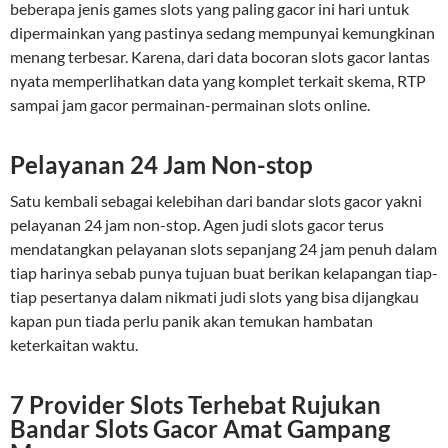
beberapa jenis games slots yang paling gacor ini hari untuk
dipermainkan yang pastinya sedang mempunyai kemungkinan
menang terbesar. Karena, dari data bocoran slots gacor lantas
nyata memperlihatkan data yang komplet terkait skema, RTP
sampai jam gacor permainan-permainan slots online.
Pelayanan 24 Jam Non-stop
Satu kembali sebagai kelebihan dari bandar slots gacor yakni
pelayanan 24 jam non-stop. Agen judi slots gacor terus
mendatangkan pelayanan slots sepanjang 24 jam penuh dalam
tiap harinya sebab punya tujuan buat berikan kelapangan tiap-
tiap pesertanya dalam nikmati judi slots yang bisa dijangkau
kapan pun tiada perlu panik akan temukan hambatan
keterkaitan waktu.
7 Provider Slots Terhebat Rujukan
Bandar Slots Gacor Amat Gampang