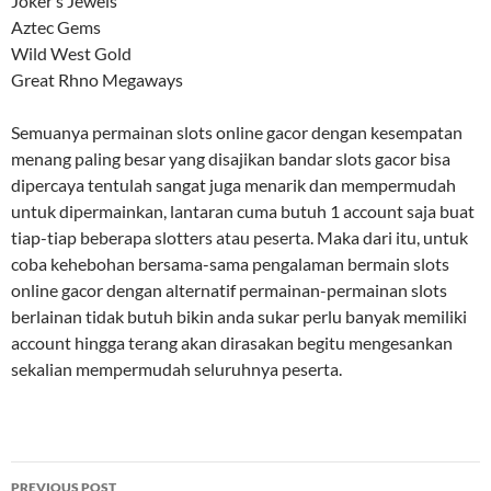
Joker’s Jewels
Aztec Gems
Wild West Gold
Great Rhno Megaways
Semuanya permainan slots online gacor dengan kesempatan
menang paling besar yang disajikan bandar slots gacor bisa
dipercaya tentulah sangat juga menarik dan mempermudah
untuk dipermainkan, lantaran cuma butuh 1 account saja buat
tiap-tiap beberapa slotters atau peserta. Maka dari itu, untuk
coba kehebohan bersama-sama pengalaman bermain slots
online gacor dengan alternatif permainan-permainan slots
berlainan tidak butuh bikin anda sukar perlu banyak memiliki
account hingga terang akan dirasakan begitu mengesankan
sekalian mempermudah seluruhnya peserta.
Post
PREVIOUS POST