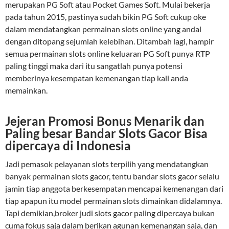
merupakan PG Soft atau Pocket Games Soft. Mulai bekerja
pada tahun 2015, pastinya sudah bikin PG Soft cukup oke
dalam mendatangkan permainan slots online yang andal
dengan ditopang sejumlah kelebihan. Ditambah lagi, hampir
semua permainan slots online keluaran PG Soft punya RTP
paling tinggi maka dari itu sangatlah punya potensi
memberinya kesempatan kemenangan tiap kali anda
memainkan.
Jejeran Promosi Bonus Menarik dan
Paling besar Bandar Slots Gacor Bisa
dipercaya di Indonesia
Jadi pemasok pelayanan slots terpilih yang mendatangkan
banyak permainan slots gacor, tentu bandar slots gacor selalu
jamin tiap anggota berkesempatan mencapai kemenangan dari
tiap apapun itu model permainan slots dimainkan didalamnya.
Tapi demikian,broker judi slots gacor paling dipercaya bukan
cuma fokus saja dalam berikan agunan kemenangan saja, dan