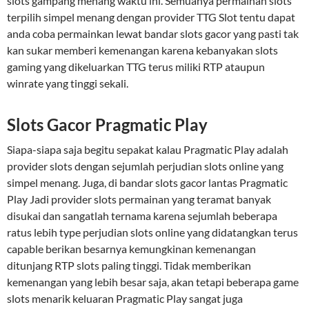
slots gampang menang waktu ini. Semuanya permainan slots
terpilih simpel menang dengan provider TTG Slot tentu dapat
anda coba permainkan lewat bandar slots gacor yang pasti tak
kan sukar memberi kemenangan karena kebanyakan slots
gaming yang dikeluarkan TTG terus miliki RTP ataupun
winrate yang tinggi sekali.
Slots Gacor Pragmatic Play
Siapa-siapa saja begitu sepakat kalau Pragmatic Play adalah
provider slots dengan sejumlah perjudian slots online yang
simpel menang. Juga, di bandar slots gacor lantas Pragmatic
Play Jadi provider slots permainan yang teramat banyak
disukai dan sangatlah ternama karena sejumlah beberapa
ratus lebih type perjudian slots online yang didatangkan terus
capable berikan besarnya kemungkinan kemenangan
ditunjang RTP slots paling tinggi. Tidak memberikan
kemenangan yang lebih besar saja, akan tetapi beberapa game
slots menarik keluaran Pragmatic Play sangat juga