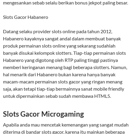
mengesankan sebab selalu berikan bonus jekpot paling besar.
Slots Gacor Habanero
Datang selaku provider slots online pada tahun 2012,
Habanero kayaknya sangat andal dalam membuat banyak
produk permainan slots online yang sekarang sudahlah
banyak disukai kelompok slotters. Tiap-tiap permainan slots
Habanero yang digotong oleh RTP paling tinggi pastinya
memberi keringanan menang bagi beberapa slotters. Namun,
hal menarik dari Habanero bukan karena hanya banyak
macam-macam permainan slots gacor yang ringan menang
saja, akan tetapi tiap-tiap bermainnya sanat mobile friendly
untuk dipermainkan sebab sudah membawa HTML5.
Slots Gacor Microgaming
Apabila anda mau mencetak kemenangan yang sangat mudah
diterima di bandar slots gacor, karena itu mainkan beberapa