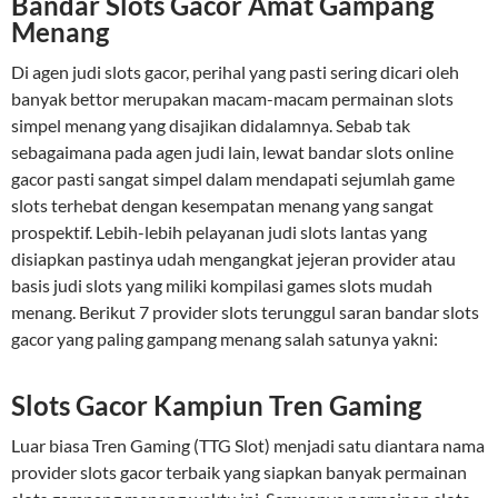
Bandar Slots Gacor Amat Gampang
Menang
Di agen judi slots gacor, perihal yang pasti sering dicari oleh
banyak bettor merupakan macam-macam permainan slots
simpel menang yang disajikan didalamnya. Sebab tak
sebagaimana pada agen judi lain, lewat bandar slots online
gacor pasti sangat simpel dalam mendapati sejumlah game
slots terhebat dengan kesempatan menang yang sangat
prospektif. Lebih-lebih pelayanan judi slots lantas yang
disiapkan pastinya udah mengangkat jejeran provider atau
basis judi slots yang miliki kompilasi games slots mudah
menang. Berikut 7 provider slots terunggul saran bandar slots
gacor yang paling gampang menang salah satunya yakni:
Slots Gacor Kampiun Tren Gaming
Luar biasa Tren Gaming (TTG Slot) menjadi satu diantara nama
provider slots gacor terbaik yang siapkan banyak permainan