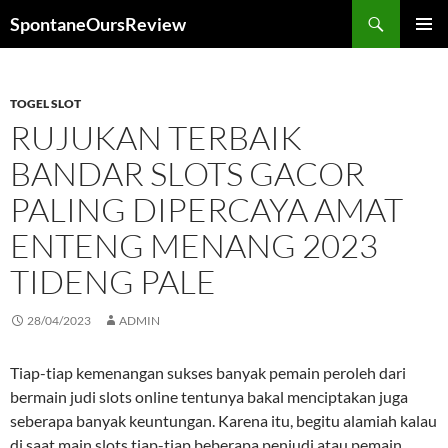
Search
SpontaneOursReview
SKIP
PRIMAR
TO
MENU
CONTENT
TOGEL SLOT
RUJUKAN TERBAIK
BANDAR SLOTS GACOR
PALING DIPERCAYA AMAT
ENTENG MENANG 2023
TIDENG PALE
28/04/2023
ADMIN
Tiap-tiap kemenangan sukses banyak pemain peroleh dari
bermain judi slots online tentunya bakal menciptakan juga
seberapa banyak keuntungan. Karena itu, begitu alamiah kalau
di saat main slots tiap-tiap beberapa penjudi atau pemain