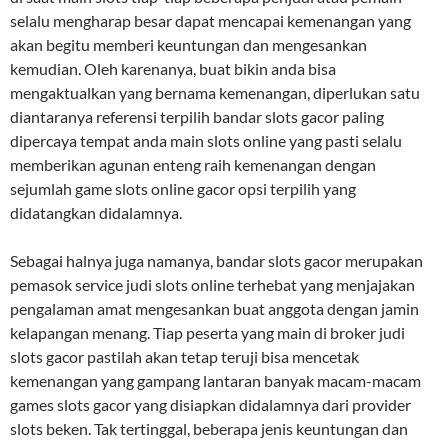
selalu mengharap besar dapat mencapai kemenangan yang
akan begitu memberi keuntungan dan mengesankan
kemudian. Oleh karenanya, buat bikin anda bisa
mengaktualkan yang bernama kemenangan, diperlukan satu
diantaranya referensi terpilih bandar slots gacor paling
dipercaya tempat anda main slots online yang pasti selalu
memberikan agunan enteng raih kemenangan dengan
sejumlah game slots online gacor opsi terpilih yang
didatangkan didalamnya.
Sebagai halnya juga namanya, bandar slots gacor merupakan
pemasok service judi slots online terhebat yang menjajakan
pengalaman amat mengesankan buat anggota dengan jamin
kelapangan menang. Tiap peserta yang main di broker judi
slots gacor pastilah akan tetap teruji bisa mencetak
kemenangan yang gampang lantaran banyak macam-macam
games slots gacor yang disiapkan didalamnya dari provider
slots beken. Tak tertinggal, beberapa jenis keuntungan dan