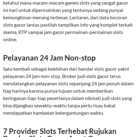
ketahui mana macam-macam games slots yang sangat gacor
ini hari untuk dipermainkan yang tentunya sedang punyai
kemungkinan menang terbesar. Lantaran, dari data bocoran
slots gacor lantas pastilah tampilkan info yang komplet terkait
skema, RTP sampai jam gacor permainan-permainan slots
online.
Pelayanan 24 Jam Non-stop
Satu kembali sebagai kelebihan dari bandar slots gacor yakni
pelayanan 24 jam non-stop. Broker judi slots gacor terus
mendatangkan pelayanan slots sepanjang 24 jam penuh dalam
tiap harinya karena punya tujuan untuk memberikan
keringanan tiap-tiap pesertanya dalam nikmati judi slots yang
bisa dijangkau sewaktu-waktu tanpa perlu risau bakal
mendapatkan hambatan ketergantungan waktu.
7 Provider Slots Terhebat Rujukan