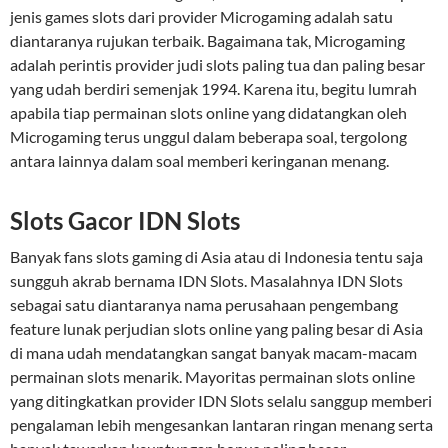
jenis games slots dari provider Microgaming adalah satu
diantaranya rujukan terbaik. Bagaimana tak, Microgaming
adalah perintis provider judi slots paling tua dan paling besar
yang udah berdiri semenjak 1994. Karena itu, begitu lumrah
apabila tiap permainan slots online yang didatangkan oleh
Microgaming terus unggul dalam beberapa soal, tergolong
antara lainnya dalam soal memberi keringanan menang.
Slots Gacor IDN Slots
Banyak fans slots gaming di Asia atau di Indonesia tentu saja
sungguh akrab bernama IDN Slots. Masalahnya IDN Slots
sebagai satu diantaranya nama perusahaan pengembang
feature lunak perjudian slots online yang paling besar di Asia
di mana udah mendatangkan sangat banyak macam-macam
permainan slots menarik. Mayoritas permainan slots online
yang ditingkatkan provider IDN Slots selalu sanggup memberi
pengalaman lebih mengesankan lantaran ringan menang serta