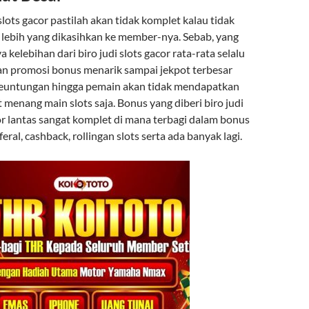
lots gacor pastilah akan tidak komplet kalau tidak
lebih yang dikasihkan ke member-nya. Sebab, yang
a kelebihan dari biro judi slots gacor rata-rata selalu
an promosi bonus menarik sampai jekpot terbesar
keuntungan hingga pemain akan tidak mendapatkan
menang main slots saja. Bonus yang diberi biro judi
or lantas sangat komplet di mana terbagi dalam bonus
eral, cashback, rollingan slots serta ada banyak lagi.