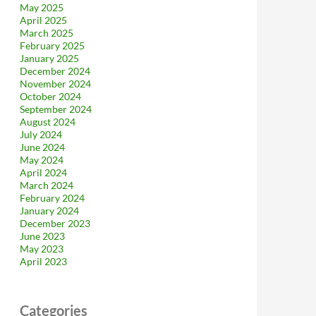
May 2025
April 2025
March 2025
February 2025
January 2025
December 2024
November 2024
October 2024
September 2024
August 2024
July 2024
June 2024
May 2024
April 2024
March 2024
February 2024
January 2024
December 2023
June 2023
May 2023
April 2023
Categories