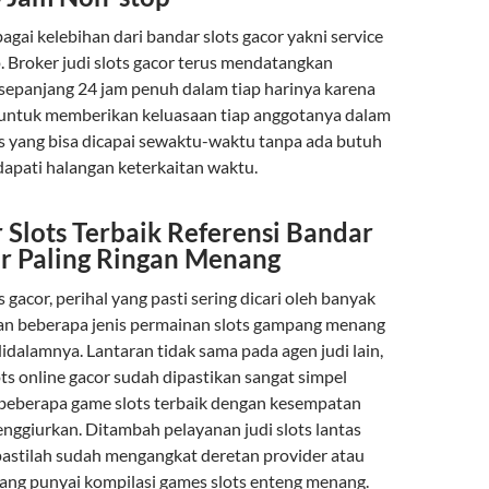
agai kelebihan dari bandar slots gacor yakni service
. Broker judi slots gacor terus mendatangkan
 sepanjang 24 jam penuh dalam tiap harinya karena
 untuk memberikan keluasaan tiap anggotanya dalam
ts yang bisa dicapai sewaktu-waktu tanpa ada butuh
apati halangan keterkaitan waktu.
 Slots Terbaik Referensi Bandar
or Paling Ringan Menang
s gacor, perihal yang pasti sering dicari oleh banyak
an beberapa jenis permainan slots gampang menang
idalamnya. Lantaran tidak sama pada agen judi lain,
ts online gacor sudah dipastikan sangat simpel
beberapa game slots terbaik dengan kesempatan
ggiurkan. Ditambah pelayanan judi slots lantas
pastilah sudah mengangkat deretan provider atau
 yang punyai kompilasi games slots enteng menang.