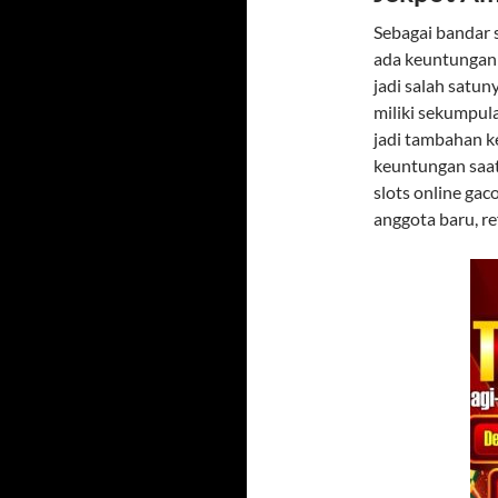
Sebagai bandar s
ada keuntungan 
jadi salah satuny
miliki sekumpul
jadi tambahan 
keuntungan saat 
slots online gac
anggota baru, ref