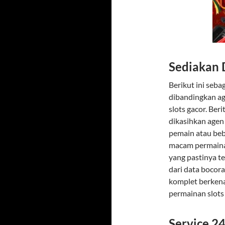
Sediakan 
Berikut ini seba
dibandingkan age
slots gacor. Ber
dikasihkan agen 
pemain atau be
macam permainan
yang pastinya t
dari data bocora
komplet berken
permainan slots 
Service 2