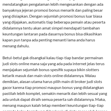
mendatangkan pengalaman lebih mengesankan dengan ada
banyaknya jejeran promosi bonus menarik dan paling besar
yang disiapkan. Dengan sejumlah promosi bonus luar biasa
yang dijajakan, automatis tiap beberapa pemain atau peserta
didalamnya tentu akan amat simpel mendapati tambahan
keuntungan lantaran pada dasarnya bonus bisa dikasihkan
kapan pun tanpa ada penting menanti lama anda harus
menang dahulu.
Betul-betul gak disangkal kalau tiap-tiap bandar permainan
judi slots online mana saja yang ada pada internet jelas terus
menjajakan sejumlah bonus spesifik supaya bikin slotters
ketarik masuk dan main slots online didalamnya. Walau
demikian, alasan utama harus pilih main di broker judi slots
gacor karena tiap promosi maupun bonus yang didatangkan
pastilah lebih komplet, semakin menarik dan lebih sesuai yang
ada untuk dapat diraih semua peserta sah didalamnya. Maka,
menang maupun kalah tetap memberi keuntungan tiap-tiap