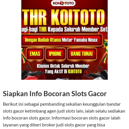
Siapkan Info Bocoran Slots Gacor
Berikut ini sebagai pembanding sekalian keunggulan bandar
slots gacor ketimbang agen judi slots lain, ialah selalu sediakan
info bocoran slots gacor. Informasi bocoran slots gacor ialah
layanan yang diberi broker judi slots gacor yang bisa