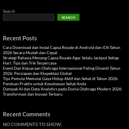
Search
SEARCH
Recent Posts
Cara Download dan Instal Capsa Royale di Android dan iOS Tahun
2026 Secara Mudah dan Cepat
Strategi Rahasia Menang Capsa Royale Agar Selalu Jackpot Setiap
Hari: Tips dan Trik Terpercaya
Event Dan Kejuaraan Olahraga Internasional Paling Dinanti Tahun
2026: Persiapan dan Ekspektasi Global
Tips Pemula Memulai Gaya Hidup Aktif dan Sehat di Tahun 2026:
Panduan Praktis untuk Kesuksesan Sehat Anda
Dampak AI dan Data Analytics pada Dunia Olahraga Modern 2026:
Transformasi dan Inovasi Terbaru
Recent Comments
NO COMMENTS TO SHOW.