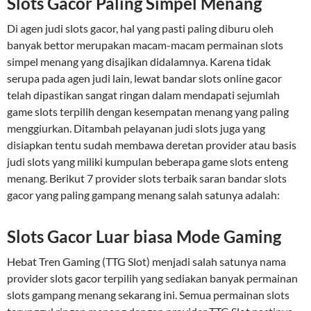
Slots Gacor Paling Simpel Menang
Di agen judi slots gacor, hal yang pasti paling diburu oleh
banyak bettor merupakan macam-macam permainan slots
simpel menang yang disajikan didalamnya. Karena tidak
serupa pada agen judi lain, lewat bandar slots online gacor
telah dipastikan sangat ringan dalam mendapati sejumlah
game slots terpilih dengan kesempatan menang yang paling
menggiurkan. Ditambah pelayanan judi slots juga yang
disiapkan tentu sudah membawa deretan provider atau basis
judi slots yang miliki kumpulan beberapa game slots enteng
menang. Berikut 7 provider slots terbaik saran bandar slots
gacor yang paling gampang menang salah satunya adalah:
Slots Gacor Luar biasa Mode Gaming
Hebat Tren Gaming (TTG Slot) menjadi salah satunya nama
provider slots gacor terpilih yang sediakan banyak permainan
slots gampang menang sekarang ini. Semua permainan slots