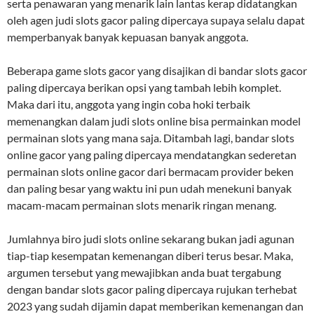
serta penawaran yang menarik lain lantas kerap didatangkan
oleh agen judi slots gacor paling dipercaya supaya selalu dapat
memperbanyak banyak kepuasan banyak anggota.
Beberapa game slots gacor yang disajikan di bandar slots gacor
paling dipercaya berikan opsi yang tambah lebih komplet.
Maka dari itu, anggota yang ingin coba hoki terbaik
memenangkan dalam judi slots online bisa permainkan model
permainan slots yang mana saja. Ditambah lagi, bandar slots
online gacor yang paling dipercaya mendatangkan sederetan
permainan slots online gacor dari bermacam provider beken
dan paling besar yang waktu ini pun udah menekuni banyak
macam-macam permainan slots menarik ringan menang.
Jumlahnya biro judi slots online sekarang bukan jadi agunan
tiap-tiap kesempatan kemenangan diberi terus besar. Maka,
argumen tersebut yang mewajibkan anda buat tergabung
dengan bandar slots gacor paling dipercaya rujukan terhebat
2023 yang sudah dijamin dapat memberikan kemenangan dan