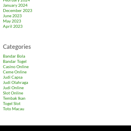
January 2024
December 2023
June 2023
May 2023
April 2023
Categories
Bandar Bola
Bandar Togel
Casino Online
Ceme Online
Judi Capsa
Judi Olahraga
Judi Online
Slot Online
Tembak Ikan
Togel Slot
Toto Macau