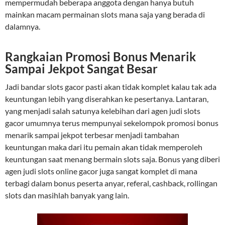
mempermudah beberapa anggota dengan hanya butuh
mainkan macam permainan slots mana saja yang berada di
dalamnya.
Rangkaian Promosi Bonus Menarik
Sampai Jekpot Sangat Besar
Jadi bandar slots gacor pasti akan tidak komplet kalau tak ada
keuntungan lebih yang diserahkan ke pesertanya. Lantaran,
yang menjadi salah satunya kelebihan dari agen judi slots
gacor umumnya terus mempunyai sekelompok promosi bonus
menarik sampai jekpot terbesar menjadi tambahan
keuntungan maka dari itu pemain akan tidak memperoleh
keuntungan saat menang bermain slots saja. Bonus yang diberi
agen judi slots online gacor juga sangat komplet di mana
terbagi dalam bonus peserta anyar, referal, cashback, rollingan
slots dan masihlah banyak yang lain.