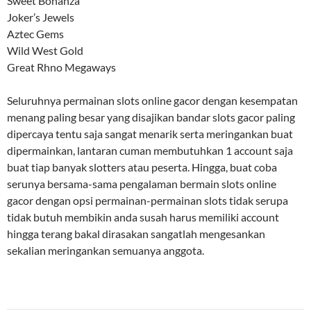
Sweet Bonanza
Joker’s Jewels
Aztec Gems
Wild West Gold
Great Rhno Megaways
Seluruhnya permainan slots online gacor dengan kesempatan
menang paling besar yang disajikan bandar slots gacor paling
dipercaya tentu saja sangat menarik serta meringankan buat
dipermainkan, lantaran cuman membutuhkan 1 account saja
buat tiap banyak slotters atau peserta. Hingga, buat coba
serunya bersama-sama pengalaman bermain slots online
gacor dengan opsi permainan-permainan slots tidak serupa
tidak butuh membikin anda susah harus memiliki account
hingga terang bakal dirasakan sangatlah mengesankan
sekalian meringankan semuanya anggota.