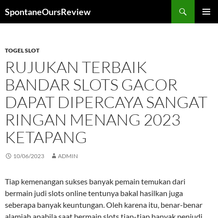
Search
SpontaneOursReview
SKIP
PRIMAR
TO
MENU
CONTENT
TOGEL SLOT
RUJUKAN TERBAIK
BANDAR SLOTS GACOR
DAPAT DIPERCAYA SANGAT
RINGAN MENANG 2023
KETAPANG
10/06/2023
ADMIN
Tiap kemenangan sukses banyak pemain temukan dari
bermain judi slots online tentunya bakal hasilkan juga
seberapa banyak keuntungan. Oleh karena itu, benar-benar
alamiah apabila saat bermain slots tiap-tiap banyak penjudi