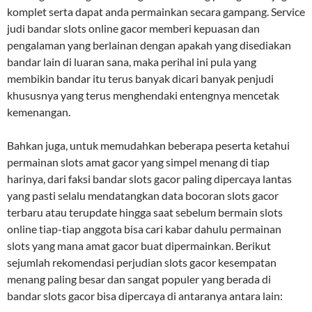
komplet serta dapat anda permainkan secara gampang. Service
judi bandar slots online gacor memberi kepuasan dan
pengalaman yang berlainan dengan apakah yang disediakan
bandar lain di luaran sana, maka perihal ini pula yang
membikin bandar itu terus banyak dicari banyak penjudi
khususnya yang terus menghendaki entengnya mencetak
kemenangan.
Bahkan juga, untuk memudahkan beberapa peserta ketahui
permainan slots amat gacor yang simpel menang di tiap
harinya, dari faksi bandar slots gacor paling dipercaya lantas
yang pasti selalu mendatangkan data bocoran slots gacor
terbaru atau terupdate hingga saat sebelum bermain slots
online tiap-tiap anggota bisa cari kabar dahulu permainan
slots yang mana amat gacor buat dipermainkan. Berikut
sejumlah rekomendasi perjudian slots gacor kesempatan
menang paling besar dan sangat populer yang berada di
bandar slots gacor bisa dipercaya di antaranya antara lain: