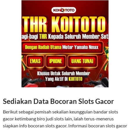
Sediakan Data Bocoran Slots Gacor
Berikut sebagai pemisah sekalian keunggulan bandar slots
gacor ketimbang biro judi slots lain, ialah terus-menerus
siapkan info bocoran slots gacor. Informasi bocoran slots gacor