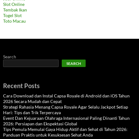
Slot Online
Tembak Ikan
Togel Slot
Toto Macau
Search
SEARCH
Recent Posts
Cara Download dan Instal Capsa Royale di Android dan iOS Tahun
2026 Secara Mudah dan Cepat
Strategi Rahasia Menang Capsa Royale Agar Selalu Jackpot Setiap
Hari: Tips dan Trik Terpercaya
Event Dan Kejuaraan Olahraga Internasional Paling Dinanti Tahun
2026: Persiapan dan Ekspektasi Global
Tips Pemula Memulai Gaya Hidup Aktif dan Sehat di Tahun 2026:
Panduan Praktis untuk Kesuksesan Sehat Anda