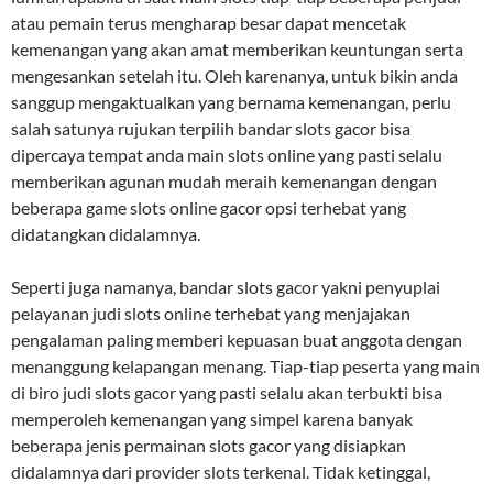
atau pemain terus mengharap besar dapat mencetak
kemenangan yang akan amat memberikan keuntungan serta
mengesankan setelah itu. Oleh karenanya, untuk bikin anda
sanggup mengaktualkan yang bernama kemenangan, perlu
salah satunya rujukan terpilih bandar slots gacor bisa
dipercaya tempat anda main slots online yang pasti selalu
memberikan agunan mudah meraih kemenangan dengan
beberapa game slots online gacor opsi terhebat yang
didatangkan didalamnya.
Seperti juga namanya, bandar slots gacor yakni penyuplai
pelayanan judi slots online terhebat yang menjajakan
pengalaman paling memberi kepuasan buat anggota dengan
menanggung kelapangan menang. Tiap-tiap peserta yang main
di biro judi slots gacor yang pasti selalu akan terbukti bisa
memperoleh kemenangan yang simpel karena banyak
beberapa jenis permainan slots gacor yang disiapkan
didalamnya dari provider slots terkenal. Tidak ketinggal,