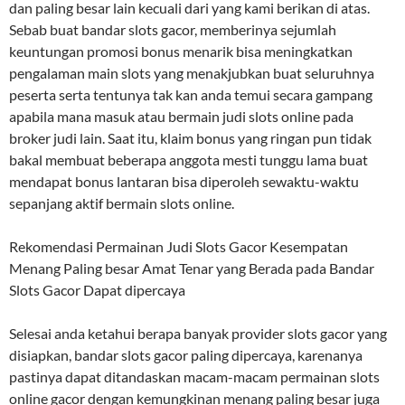
dan paling besar lain kecuali dari yang kami berikan di atas.
Sebab buat bandar slots gacor, memberinya sejumlah
keuntungan promosi bonus menarik bisa meningkatkan
pengalaman main slots yang menakjubkan buat seluruhnya
peserta serta tentunya tak kan anda temui secara gampang
apabila mana masuk atau bermain judi slots online pada
broker judi lain. Saat itu, klaim bonus yang ringan pun tidak
bakal membuat beberapa anggota mesti tunggu lama buat
mendapat bonus lantaran bisa diperoleh sewaktu-waktu
sepanjang aktif bermain slots online.
Rekomendasi Permainan Judi Slots Gacor Kesempatan
Menang Paling besar Amat Tenar yang Berada pada Bandar
Slots Gacor Dapat dipercaya
Selesai anda ketahui berapa banyak provider slots gacor yang
disiapkan, bandar slots gacor paling dipercaya, karenanya
pastinya dapat ditandaskan macam-macam permainan slots
online gacor dengan kemungkinan menang paling besar juga