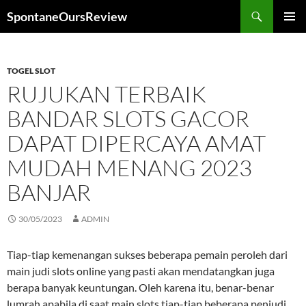
Search
SpontaneOursReview
SKIP
PRIMAR
TO
MENU
CONTENT
TOGEL SLOT
RUJUKAN TERBAIK
BANDAR SLOTS GACOR
DAPAT DIPERCAYA AMAT
MUDAH MENANG 2023
BANJAR
30/05/2023
ADMIN
Tiap-tiap kemenangan sukses beberapa pemain peroleh dari
main judi slots online yang pasti akan mendatangkan juga
berapa banyak keuntungan. Oleh karena itu, benar-benar
lumrah apabila di saat main slots tiap-tiap beberapa penjudi