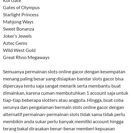
Koi Gate
Gates of Olympus
Starlight Princess
Mahjong Ways
Sweet Bonanza
Joker’s Jewels
Aztec Gems
Wild West Gold
Great Rhno Megaways
Semuanya permainan slots online gacor dengan kesempatan
menang paling besar yang disiapkan bandar slots gacor bisa
dipercaya tentu saja sangat menarik serta membantu buat
dimainkan, karena cuman membutuhkan 1 account saja untuk
tiap-tiap beberapa slotters atau anggota. Hingga, buat coba
serunya dan pengalaman bermain slots online gacor dengan
alternatif permainan-permainan slots tidak sama tidak perlu
membikin anda sukar perlu banyak memiliki account hingga
terang bakal dirasakan benar-benar memberi kepuasan