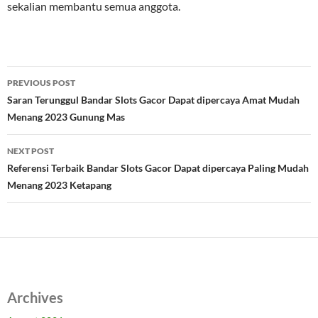
sekalian membantu semua anggota.
Post
PREVIOUS POST
navigation
Saran Terunggul Bandar Slots Gacor Dapat dipercaya Amat Mudah
Menang 2023 Gunung Mas
NEXT POST
Referensi Terbaik Bandar Slots Gacor Dapat dipercaya Paling Mudah
Menang 2023 Ketapang
Archives