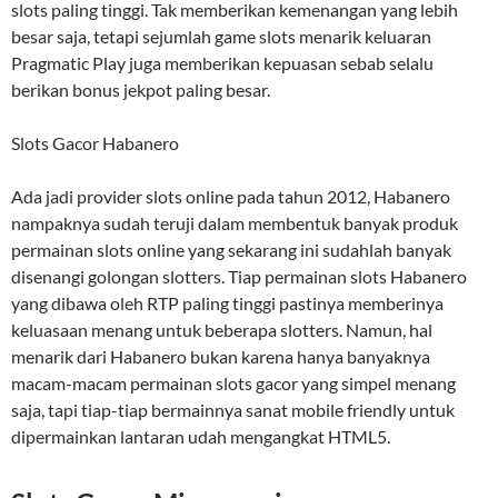
slots paling tinggi. Tak memberikan kemenangan yang lebih
besar saja, tetapi sejumlah game slots menarik keluaran
Pragmatic Play juga memberikan kepuasan sebab selalu
berikan bonus jekpot paling besar.
Slots Gacor Habanero
Ada jadi provider slots online pada tahun 2012, Habanero
nampaknya sudah teruji dalam membentuk banyak produk
permainan slots online yang sekarang ini sudahlah banyak
disenangi golongan slotters. Tiap permainan slots Habanero
yang dibawa oleh RTP paling tinggi pastinya memberinya
keluasaan menang untuk beberapa slotters. Namun, hal
menarik dari Habanero bukan karena hanya banyaknya
macam-macam permainan slots gacor yang simpel menang
saja, tapi tiap-tiap bermainnya sanat mobile friendly untuk
dipermainkan lantaran udah mengangkat HTML5.