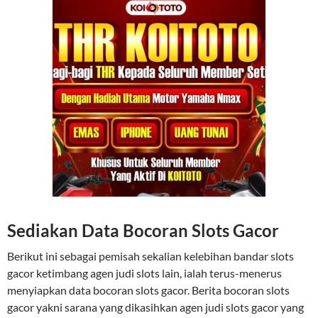
Sediakan Data Bocoran Slots Gacor
Berikut ini sebagai pemisah sekalian kelebihan bandar slots
gacor ketimbang agen judi slots lain, ialah terus-menerus
menyiapkan data bocoran slots gacor. Berita bocoran slots
gacor yakni sarana yang dikasihkan agen judi slots gacor yang