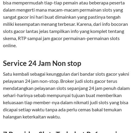
bisa mempermudah tiap-tiap pemain atau beberapa peserta
dalam mengerti mana macam-macam permainan slots yang
sangat gacor ini hari buat dimainkan yang pastinya tengah
miliki kesempatan menang terbesar. Karena, dari info bocoran
slots gacor lantas jelas tampilkan info yang komplet tentang
skema, RTP sampai jam gacor permainan-permainan slots
online.
Service 24 Jam Non stop
Satu kembali sebagai keunggulan dari bandar slots gacor yakni
pelayanan 24 jam non-stop. Broker judi slots gacor terus
mendatangkan pelayanan slots sepanjang 24 jam penuh dalam
sehari-harinya sebab mempunyai tujuan buat memberikan
keluasaan tiap member-nya dalam nikmati judi slots yang bisa
dicapai setiap waktu tanpa ada perlu cemas bakal temukan
halangan keterkaitan waktu.