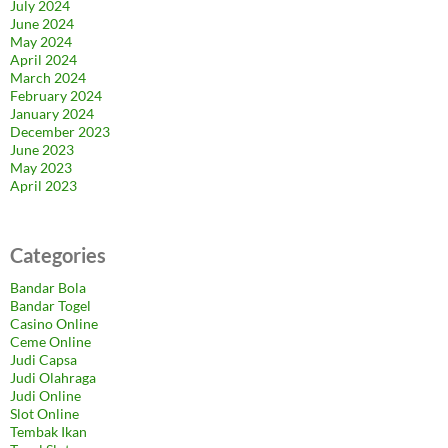
July 2024
June 2024
May 2024
April 2024
March 2024
February 2024
January 2024
December 2023
June 2023
May 2023
April 2023
Categories
Bandar Bola
Bandar Togel
Casino Online
Ceme Online
Judi Capsa
Judi Olahraga
Judi Online
Slot Online
Tembak Ikan