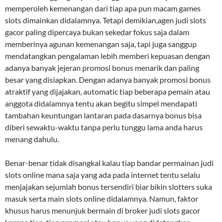
memperoleh kemenangan dari tiap apa pun macam games
slots dimainkan didalamnya. Tetapi demikian,agen judi slots
gacor paling dipercaya bukan sekedar fokus saja dalam
memberinya agunan kemenangan saja, tapi juga sanggup
mendatangkan pengalaman lebih memberi kepuasan dengan
adanya banyak jejeran promosi bonus menarik dan paling
besar yang disiapkan. Dengan adanya banyak promosi bonus
atraktif yang dijajakan, automatic tiap beberapa pemain atau
anggota didalamnya tentu akan begitu simpel mendapati
tambahan keuntungan lantaran pada dasarnya bonus bisa
diberi sewaktu-waktu tanpa perlu tunggu lama anda harus
menang dahulu.
Benar-benar tidak disangkal kalau tiap bandar permainan judi
slots online mana saja yang ada pada internet tentu selalu
menjajakan sejumlah bonus tersendiri biar bikin slotters suka
masuk serta main slots online didalamnya. Namun, faktor
khusus harus menunjuk bermain di broker judi slots gacor