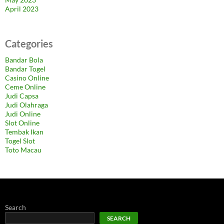
April 2023
Categories
Bandar Bola
Bandar Togel
Casino Online
Ceme Online
Judi Capsa
Judi Olahraga
Judi Online
Slot Online
Tembak Ikan
Togel Slot
Toto Macau
Search
SEARCH