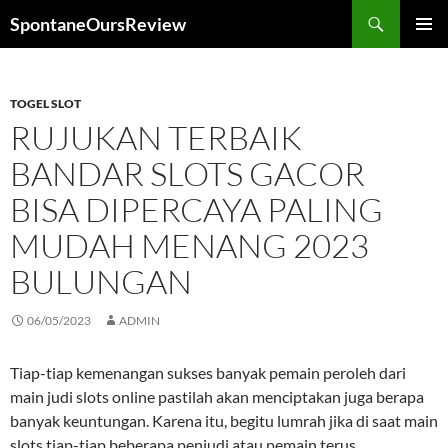
Search
SpontaneOursReview
SKIP
PRIMAR
TO
MENU
CONTENT
TOGEL SLOT
RUJUKAN TERBAIK
BANDAR SLOTS GACOR
BISA DIPERCAYA PALING
MUDAH MENANG 2023
BULUNGAN
06/05/2023
ADMIN
Tiap-tiap kemenangan sukses banyak pemain peroleh dari
main judi slots online pastilah akan menciptakan juga berapa
banyak keuntungan. Karena itu, begitu lumrah jika di saat main
slots tiap-tiap beberapa penjudi atau pemain terus