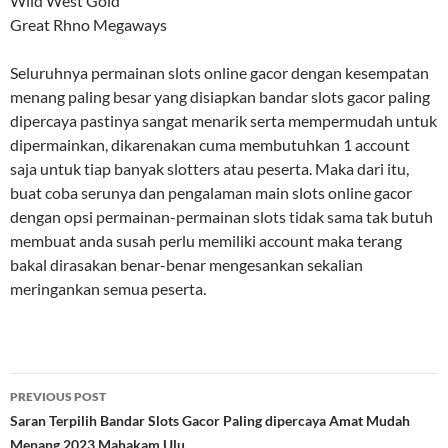
Wild West Gold
Great Rhno Megaways
Seluruhnya permainan slots online gacor dengan kesempatan
menang paling besar yang disiapkan bandar slots gacor paling
dipercaya pastinya sangat menarik serta mempermudah untuk
dipermainkan, dikarenakan cuma membutuhkan 1 account
saja untuk tiap banyak slotters atau peserta. Maka dari itu,
buat coba serunya dan pengalaman main slots online gacor
dengan opsi permainan-permainan slots tidak sama tak butuh
membuat anda susah perlu memiliki account maka terang
bakal dirasakan benar-benar mengesankan sekalian
meringankan semua peserta.
Post
PREVIOUS POST
navigation
Saran Terpilih Bandar Slots Gacor Paling dipercaya Amat Mudah
Menang 2023 Mahakam Ulu