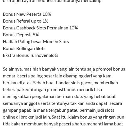
bisa dipercaya di Indonesia diantaranya mencakup:
Bonus New Peserta 10%
Bonus Referal up to 1%
Bonus Cashback Slots Permainan 10%
Bonus Deposit 5%
Hadiah Paling besar Momen Slots
Bonus Rollingan Slots
Ekstra Bonus Turnover Slots
Selainnya, masihlah banyak yang lain tentu saja promosi bonus
menarik serta paling besar lain disamping dari yang kami
berikan di atas. Sebab buat bandar slots gacor, memberikan
beberapa keuntungan promosi bonus menarik bisa
meningkatkan pengalaman bermain slots yang hebat buat
semuanya anggota serta tentunya tak kan anda dapati secara
gampang apabila mana tergabung atau bermain judi slots
online di broker judi lain. Saat itu, klaim bonus yang ringan pun
tidak akan membuat banyak peserta harus menanti lama buat