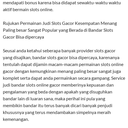
mendapati bonus karena bisa didapat sewaktu-waktu waktu
aktif bermain slots online.
Rujukan Permainan Judi Slots Gacor Kesempatan Menang
Paling besar Sangat Popular yang Berada di Bandar Slots
Gacor Bisa dipercaya
Seusai anda ketahui seberapa banyak provider slots gacor
yang disajikan, bandar slots gacor bisa dipercaya, karenanya
tentulah dapat dijamin macam-macam permainan slots online
gacor dengan kemungkinan menang paling besar sangat juga
komplet serta dapat anda permainkan secara gampang. Service
judi bandar slots online gacor memberinya kepuasan dan
pengalaman yang beda dengan apakah yang disuguhkan
bandar lain di luaran sana, maka perihal ini pula yang
membikin bandar itu terus banyak dicari banyak penjudi
khususnya yang terus mendambakan simpelnya meraih
kemenangan.