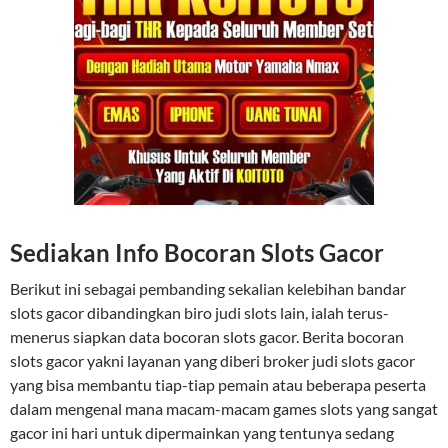
Sediakan Info Bocoran Slots Gacor
Berikut ini sebagai pembanding sekalian kelebihan bandar
slots gacor dibandingkan biro judi slots lain, ialah terus-
menerus siapkan data bocoran slots gacor. Berita bocoran
slots gacor yakni layanan yang diberi broker judi slots gacor
yang bisa membantu tiap-tiap pemain atau beberapa peserta
dalam mengenal mana macam-macam games slots yang sangat
gacor ini hari untuk dipermainkan yang tentunya sedang