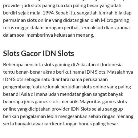
provider judi slots paling tua dan paling besar yang udah
berdiri sejak mulai 1994. Sebab itu, sangatlah lumrah bila tiap
permainan slots online yang didatangkan oleh Microgaming
terus unggul dalam beragam perihal, termaksud diantaranya
dalam soal memberinya keluasaan menang.
Slots Gacor IDN Slots
Beberapa pencinta slots gaming di Asia atau di Indonesia
tentu benar-benar akrab berikut nama IDN Slots. Masalahnya
IDN Slots sebagai satu diantara nama perusahaan
pengembang feature lunak perjudian slots online yang paling
besar di Asia di mana udah mendatangkan sangat banyak
beberapa jenis games slots menarik. Mayoritas games slots
online yang diciptakan provider IDN Slots selalu sanggup
berikan pengalaman lebih mengesankan sebab ringan menang
serta banyak tawarkan keuntungan bonus paling besar.