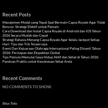
Recent Posts
Manajemen Modal yang Tepat Saat Bermain Capsa Royale Agar Tidak
Boncos: Strategi Efektif untuk Pemain
Cara Download dan Instal Capsa Royale di Android dan iOS Tahun
2026 Secara Mudah dan Cepat
Strategi Rahasia Menang Capsa Royale Agar Selalu Jackpot Setiap
Hari: Tips dan Trik Terpercaya
Event Dan Kejuaraan Olahraga Internasional Paling Dinanti Tahun
2026: Persiapan dan Ekspektasi Global
Tips Pemula Memulai Gaya Hidup Aktif dan Sehat di Tahun 2026:
Panduan Praktis untuk Kesuksesan Sehat Anda
Recent Comments
NO COMMENTS TO SHOW.
Situs Toto