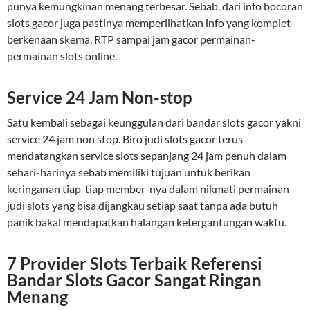
punya kemungkinan menang terbesar. Sebab, dari info bocoran
slots gacor juga pastinya memperlihatkan info yang komplet
berkenaan skema, RTP sampai jam gacor permainan-
permainan slots online.
Service 24 Jam Non-stop
Satu kembali sebagai keunggulan dari bandar slots gacor yakni
service 24 jam non stop. Biro judi slots gacor terus
mendatangkan service slots sepanjang 24 jam penuh dalam
sehari-harinya sebab memiliki tujuan untuk berikan
keringanan tiap-tiap member-nya dalam nikmati permainan
judi slots yang bisa dijangkau setiap saat tanpa ada butuh
panik bakal mendapatkan halangan ketergantungan waktu.
7 Provider Slots Terbaik Referensi
Bandar Slots Gacor Sangat Ringan
Menang