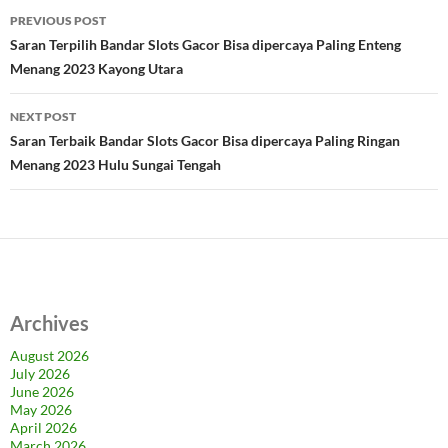
Post
PREVIOUS POST
navigation
Saran Terpilih Bandar Slots Gacor Bisa dipercaya Paling Enteng
Menang 2023 Kayong Utara
NEXT POST
Saran Terbaik Bandar Slots Gacor Bisa dipercaya Paling Ringan
Menang 2023 Hulu Sungai Tengah
Archives
August 2026
July 2026
June 2026
May 2026
April 2026
March 2026