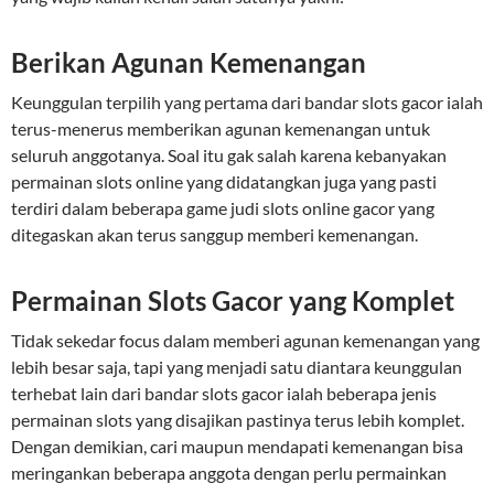
Berikan Agunan Kemenangan
Keunggulan terpilih yang pertama dari bandar slots gacor ialah
terus-menerus memberikan agunan kemenangan untuk
seluruh anggotanya. Soal itu gak salah karena kebanyakan
permainan slots online yang didatangkan juga yang pasti
terdiri dalam beberapa game judi slots online gacor yang
ditegaskan akan terus sanggup memberi kemenangan.
Permainan Slots Gacor yang Komplet
Tidak sekedar focus dalam memberi agunan kemenangan yang
lebih besar saja, tapi yang menjadi satu diantara keunggulan
terhebat lain dari bandar slots gacor ialah beberapa jenis
permainan slots yang disajikan pastinya terus lebih komplet.
Dengan demikian, cari maupun mendapati kemenangan bisa
meringankan beberapa anggota dengan perlu permainkan