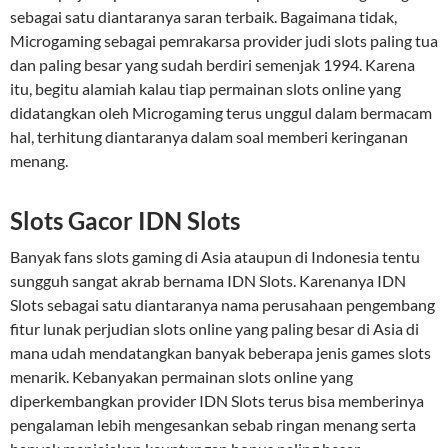
sebagai satu diantaranya saran terbaik. Bagaimana tidak,
Microgaming sebagai pemrakarsa provider judi slots paling tua
dan paling besar yang sudah berdiri semenjak 1994. Karena
itu, begitu alamiah kalau tiap permainan slots online yang
didatangkan oleh Microgaming terus unggul dalam bermacam
hal, terhitung diantaranya dalam soal memberi keringanan
menang.
Slots Gacor IDN Slots
Banyak fans slots gaming di Asia ataupun di Indonesia tentu
sungguh sangat akrab bernama IDN Slots. Karenanya IDN
Slots sebagai satu diantaranya nama perusahaan pengembang
fitur lunak perjudian slots online yang paling besar di Asia di
mana udah mendatangkan banyak beberapa jenis games slots
menarik. Kebanyakan permainan slots online yang
diperkembangkan provider IDN Slots terus bisa memberinya
pengalaman lebih mengesankan sebab ringan menang serta