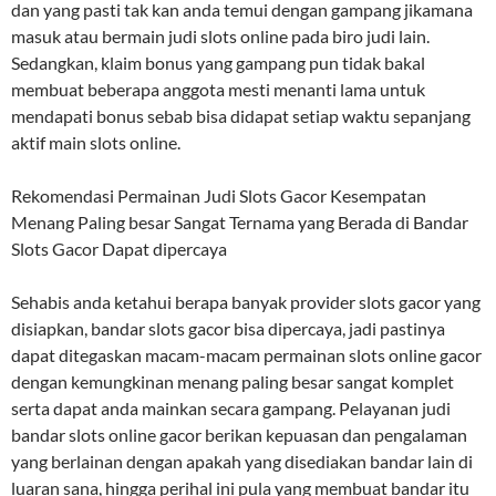
dan yang pasti tak kan anda temui dengan gampang jikamana
masuk atau bermain judi slots online pada biro judi lain.
Sedangkan, klaim bonus yang gampang pun tidak bakal
membuat beberapa anggota mesti menanti lama untuk
mendapati bonus sebab bisa didapat setiap waktu sepanjang
aktif main slots online.
Rekomendasi Permainan Judi Slots Gacor Kesempatan
Menang Paling besar Sangat Ternama yang Berada di Bandar
Slots Gacor Dapat dipercaya
Sehabis anda ketahui berapa banyak provider slots gacor yang
disiapkan, bandar slots gacor bisa dipercaya, jadi pastinya
dapat ditegaskan macam-macam permainan slots online gacor
dengan kemungkinan menang paling besar sangat komplet
serta dapat anda mainkan secara gampang. Pelayanan judi
bandar slots online gacor berikan kepuasan dan pengalaman
yang berlainan dengan apakah yang disediakan bandar lain di
luaran sana, hingga perihal ini pula yang membuat bandar itu