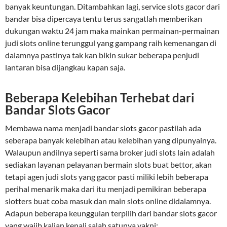
banyak keuntungan. Ditambahkan lagi, service slots gacor dari
bandar bisa dipercaya tentu terus sangatlah memberikan
dukungan waktu 24 jam maka mainkan permainan-permainan
judi slots online terunggul yang gampang raih kemenangan di
dalamnya pastinya tak kan bikin sukar beberapa penjudi
lantaran bisa dijangkau kapan saja.
Beberapa Kelebihan Terhebat dari
Bandar Slots Gacor
Membawa nama menjadi bandar slots gacor pastilah ada
seberapa banyak kelebihan atau kelebihan yang dipunyainya.
Walaupun andilnya seperti sama broker judi slots lain adalah
sediakan layanan pelayanan bermain slots buat bettor, akan
tetapi agen judi slots yang gacor pasti miliki lebih beberapa
perihal menarik maka dari itu menjadi pemikiran beberapa
slotters buat coba masuk dan main slots online didalamnya.
Adapun beberapa keunggulan terpilih dari bandar slots gacor
yang wajib kalian kenali salah satunya yakni: