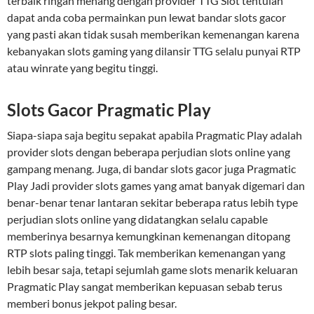
terbaik ringan menang dengan provider TTG Slot tentulah
dapat anda coba permainkan pun lewat bandar slots gacor
yang pasti akan tidak susah memberikan kemenangan karena
kebanyakan slots gaming yang dilansir TTG selalu punyai RTP
atau winrate yang begitu tinggi.
Slots Gacor Pragmatic Play
Siapa-siapa saja begitu sepakat apabila Pragmatic Play adalah
provider slots dengan beberapa perjudian slots online yang
gampang menang. Juga, di bandar slots gacor juga Pragmatic
Play Jadi provider slots games yang amat banyak digemari dan
benar-benar tenar lantaran sekitar beberapa ratus lebih type
perjudian slots online yang didatangkan selalu capable
memberinya besarnya kemungkinan kemenangan ditopang
RTP slots paling tinggi. Tak memberikan kemenangan yang
lebih besar saja, tetapi sejumlah game slots menarik keluaran
Pragmatic Play sangat memberikan kepuasan sebab terus
memberi bonus jekpot paling besar.