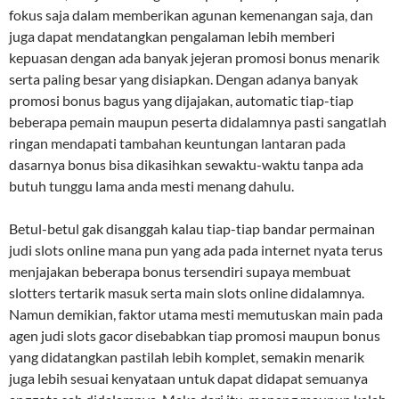
fokus saja dalam memberikan agunan kemenangan saja, dan
juga dapat mendatangkan pengalaman lebih memberi
kepuasan dengan ada banyak jejeran promosi bonus menarik
serta paling besar yang disiapkan. Dengan adanya banyak
promosi bonus bagus yang dijajakan, automatic tiap-tiap
beberapa pemain maupun peserta didalamnya pasti sangatlah
ringan mendapati tambahan keuntungan lantaran pada
dasarnya bonus bisa dikasihkan sewaktu-waktu tanpa ada
butuh tunggu lama anda mesti menang dahulu.
Betul-betul gak disanggah kalau tiap-tiap bandar permainan
judi slots online mana pun yang ada pada internet nyata terus
menjajakan beberapa bonus tersendiri supaya membuat
slotters tertarik masuk serta main slots online didalamnya.
Namun demikian, faktor utama mesti memutuskan main pada
agen judi slots gacor disebabkan tiap promosi maupun bonus
yang didatangkan pastilah lebih komplet, semakin menarik
juga lebih sesuai kenyataan untuk dapat didapat semuanya