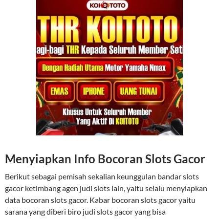
Menyiapkan Info Bocoran Slots Gacor
Berikut sebagai pemisah sekalian keunggulan bandar slots
gacor ketimbang agen judi slots lain, yaitu selalu menyiapkan
data bocoran slots gacor. Kabar bocoran slots gacor yaitu
sarana yang diberi biro judi slots gacor yang bisa