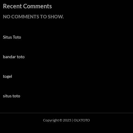
Recent Comments
NO COMMENTS TO SHOW.
Situs Toto
bandar toto
togel
situs toto
Copyright © 2025 |
OLXTOTO