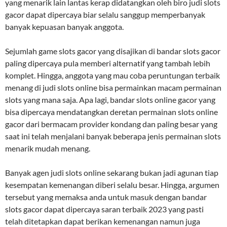
yang menarik lain lantas kerap didatangkan oleh biro judi slots
gacor dapat dipercaya biar selalu sanggup memperbanyak
banyak kepuasan banyak anggota.
Sejumlah game slots gacor yang disajikan di bandar slots gacor
paling dipercaya pula memberi alternatif yang tambah lebih
komplet. Hingga, anggota yang mau coba peruntungan terbaik
menang di judi slots online bisa permainkan macam permainan
slots yang mana saja. Apa lagi, bandar slots online gacor yang
bisa dipercaya mendatangkan deretan permainan slots online
gacor dari bermacam provider kondang dan paling besar yang
saat ini telah menjalani banyak beberapa jenis permainan slots
menarik mudah menang.
Banyak agen judi slots online sekarang bukan jadi agunan tiap
kesempatan kemenangan diberi selalu besar. Hingga, argumen
tersebut yang memaksa anda untuk masuk dengan bandar
slots gacor dapat dipercaya saran terbaik 2023 yang pasti
telah ditetapkan dapat berikan kemenangan namun juga