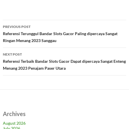
Post
PREVIOUS POST
navigation
Referensi Terunggul Bandar Slots Gacor Paling dipercaya Sangat
Ringan Menang 2023 Sanggau
NEXT POST
Referensi Terbaik Bandar Slots Gacor Dapat dipercaya Sangat Enteng
Menang 2023 Penajam Paser Utara
Archives
August 2026
July 2026