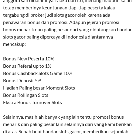
anggota sah didalamnya. Maka dari itu, menang maupun kalah
tetap memberinya keuntungan tiap-tiap peserta kalau
tergabung di broker judi slots gacor oleh karena ada
penawaran bonus dan promosi. Adapun jejeran promosi
bonus menarik dan paling besar dari yang didatangkan bandar
slots gacor paling dipercaya di Indonesia diantaranya
mencakup:
Bonus New Peserta 10%
Bonus Referal up to 1%
Bonus Cashback Slots Game 10%
Bonus Deposit 5%
Hadiah Paling besar Moment Slots
Bonus Rollingan Slots
Ekstra Bonus Turnover Slots
Selainnya, masihlah banyak yang lain tentu promosi bonus
menarik dan paling besar lain selainnya dari yang kami berikan
di atas. Sebab buat bandar slots gacor, memberikan sejumlah