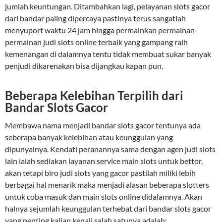
jumlah keuntungan. Ditambahkan lagi, pelayanan slots gacor
dari bandar paling dipercaya pastinya terus sangatlah
menyuport waktu 24 jam hingga permainkan permainan-
permainan judi slots online terbaik yang gampang raih
kemenangan di dalamnya tentu tidak membuat sukar banyak
penjudi dikarenakan bisa dijangkau kapan pun.
Beberapa Kelebihan Terpilih dari
Bandar Slots Gacor
Membawa nama menjadi bandar slots gacor tentunya ada
seberapa banyak kelebihan atau keunggulan yang
dipunyainya. Kendati peranannya sama dengan agen judi slots
lain ialah sediakan layanan service main slots untuk bettor,
akan tetapi biro judi slots yang gacor pastilah miliki lebih
berbagai hal menarik maka menjadi alasan beberapa slotters
untuk coba masuk dan main slots online didalamnya. Akan
halnya sejumlah keunggulan terhebat dari bandar slots gacor
yang penting kalian kenali salah satunya adalah: