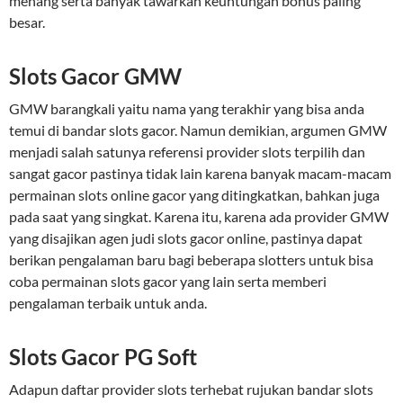
menang serta banyak tawarkan keuntungan bonus paling
besar.
Slots Gacor GMW
GMW barangkali yaitu nama yang terakhir yang bisa anda
temui di bandar slots gacor. Namun demikian, argumen GMW
menjadi salah satunya referensi provider slots terpilih dan
sangat gacor pastinya tidak lain karena banyak macam-macam
permainan slots online gacor yang ditingkatkan, bahkan juga
pada saat yang singkat. Karena itu, karena ada provider GMW
yang disajikan agen judi slots gacor online, pastinya dapat
berikan pengalaman baru bagi beberapa slotters untuk bisa
coba permainan slots gacor yang lain serta memberi
pengalaman terbaik untuk anda.
Slots Gacor PG Soft
Adapun daftar provider slots terhebat rujukan bandar slots