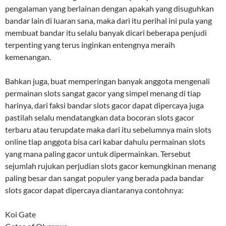
pengalaman yang berlainan dengan apakah yang disuguhkan
bandar lain di luaran sana, maka dari itu perihal ini pula yang
membuat bandar itu selalu banyak dicari beberapa penjudi
terpenting yang terus inginkan entengnya meraih
kemenangan.
Bahkan juga, buat memperingan banyak anggota mengenali
permainan slots sangat gacor yang simpel menang di tiap
harinya, dari faksi bandar slots gacor dapat dipercaya juga
pastilah selalu mendatangkan data bocoran slots gacor
terbaru atau terupdate maka dari itu sebelumnya main slots
online tiap anggota bisa cari kabar dahulu permainan slots
yang mana paling gacor untuk dipermainkan. Tersebut
sejumlah rujukan perjudian slots gacor kemungkinan menang
paling besar dan sangat populer yang berada pada bandar
slots gacor dapat dipercaya diantaranya contohnya:
Koi Gate