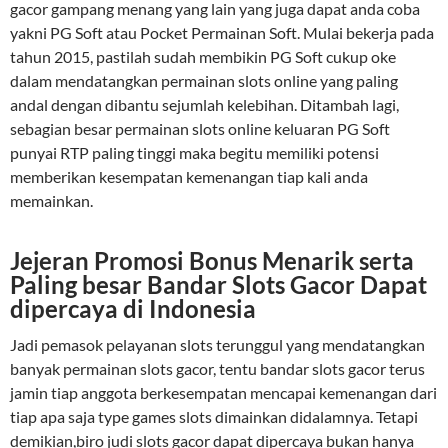
gacor gampang menang yang lain yang juga dapat anda coba
yakni PG Soft atau Pocket Permainan Soft. Mulai bekerja pada
tahun 2015, pastilah sudah membikin PG Soft cukup oke
dalam mendatangkan permainan slots online yang paling
andal dengan dibantu sejumlah kelebihan. Ditambah lagi,
sebagian besar permainan slots online keluaran PG Soft
punyai RTP paling tinggi maka begitu memiliki potensi
memberikan kesempatan kemenangan tiap kali anda
memainkan.
Jejeran Promosi Bonus Menarik serta
Paling besar Bandar Slots Gacor Dapat
dipercaya di Indonesia
Jadi pemasok pelayanan slots terunggul yang mendatangkan
banyak permainan slots gacor, tentu bandar slots gacor terus
jamin tiap anggota berkesempatan mencapai kemenangan dari
tiap apa saja type games slots dimainkan didalamnya. Tetapi
demikian,biro judi slots gacor dapat dipercaya bukan hanya