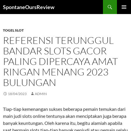
Search
SpontaneOursReview
SKIP
PRIMAR
TO
MENU
CONTENT
TOGEL SLOT
REFERENSI TERUNGGUL
BANDAR SLOTS GACOR
PALING DIPERCAYA AMAT
RINGAN MENANG 2023
BULUNGAN
18/04/2023
ADMIN
Tiap-tiap kemenangan sukses beberapa pemain temukan dari
main judi slots online tentunya akan menciptakan juga berapa
banyak keuntungan. Oleh karena itu, begitu alamiah apabila
saat bermain slots tiap-tiap banyak penjudi atau pemain selalu