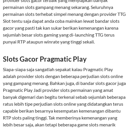
provider slots gacor terbaik yang menyiapkan banyak
permainan slots gampang menang sekarang. Seluruhnya
permainan slots terhebat simpel menang dengan provider TTG
Slot tentu saja dapat anda coba mainkan lewat bandar slots
gacor yang pasti tak kan sukar berikan kemenangan karena
sejumlah besar slots gaming yang di-launching TTG terus
punyai RTP ataupun winrate yang tinggi sekali.
Slots Gacor Pragmatic Play
Siapa-siapa saja sangatlah sepakat kalau Pragmatic Play
adalah provider slots dengan beberapa perjudian slots online
yang gampang menang. Bahkan juga, di bandar slots gacor juga
Pragmatic Play Jadi provider slots permainan yang amat
banyak digemari dan begitu terkenal sebab sejumlah beberapa
ratus lebih tipe perjudian slots online yang didatangkan terus
capable berikan besarnya kesempatan kemenangan dibantu
RTP slots paling tinggi. Tak memberinya kemenangan yang
lebih besar saja, akan tetapi beberapa game slots menarik