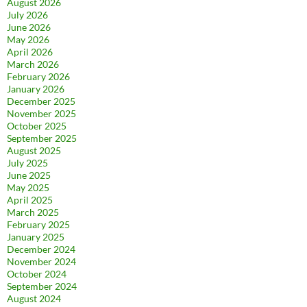
August 2026
July 2026
June 2026
May 2026
April 2026
March 2026
February 2026
January 2026
December 2025
November 2025
October 2025
September 2025
August 2025
July 2025
June 2025
May 2025
April 2025
March 2025
February 2025
January 2025
December 2024
November 2024
October 2024
September 2024
August 2024