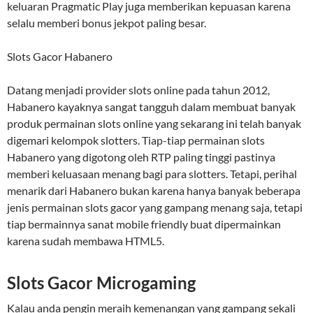
keluaran Pragmatic Play juga memberikan kepuasan karena
selalu memberi bonus jekpot paling besar.
Slots Gacor Habanero
Datang menjadi provider slots online pada tahun 2012,
Habanero kayaknya sangat tangguh dalam membuat banyak
produk permainan slots online yang sekarang ini telah banyak
digemari kelompok slotters. Tiap-tiap permainan slots
Habanero yang digotong oleh RTP paling tinggi pastinya
memberi keluasaan menang bagi para slotters. Tetapi, perihal
menarik dari Habanero bukan karena hanya banyak beberapa
jenis permainan slots gacor yang gampang menang saja, tetapi
tiap bermainnya sanat mobile friendly buat dipermainkan
karena sudah membawa HTML5.
Slots Gacor Microgaming
Kalau anda pengin meraih kemenangan yang gampang sekali