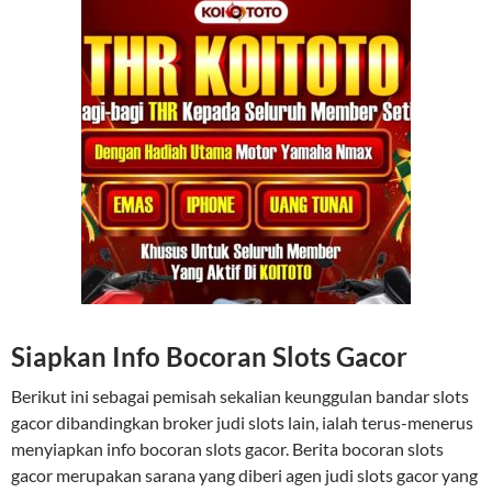
Siapkan Info Bocoran Slots Gacor
Berikut ini sebagai pemisah sekalian keunggulan bandar slots
gacor dibandingkan broker judi slots lain, ialah terus-menerus
menyiapkan info bocoran slots gacor. Berita bocoran slots
gacor merupakan sarana yang diberi agen judi slots gacor yang