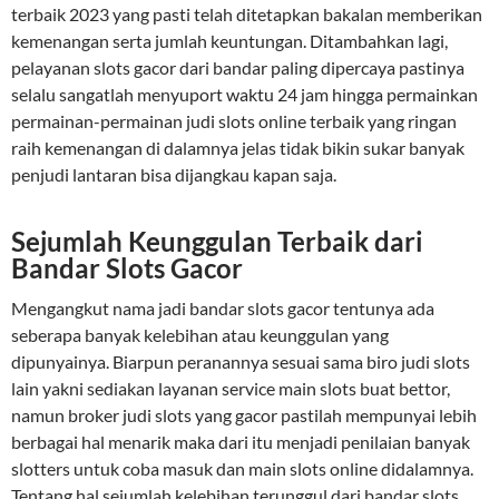
terbaik 2023 yang pasti telah ditetapkan bakalan memberikan
kemenangan serta jumlah keuntungan. Ditambahkan lagi,
pelayanan slots gacor dari bandar paling dipercaya pastinya
selalu sangatlah menyuport waktu 24 jam hingga permainkan
permainan-permainan judi slots online terbaik yang ringan
raih kemenangan di dalamnya jelas tidak bikin sukar banyak
penjudi lantaran bisa dijangkau kapan saja.
Sejumlah Keunggulan Terbaik dari
Bandar Slots Gacor
Mengangkut nama jadi bandar slots gacor tentunya ada
seberapa banyak kelebihan atau keunggulan yang
dipunyainya. Biarpun peranannya sesuai sama biro judi slots
lain yakni sediakan layanan service main slots buat bettor,
namun broker judi slots yang gacor pastilah mempunyai lebih
berbagai hal menarik maka dari itu menjadi penilaian banyak
slotters untuk coba masuk dan main slots online didalamnya.
Tentang hal sejumlah kelebihan terunggul dari bandar slots