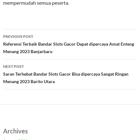
mempermudah semua peserta.
Post
PREVIOUS POST
navigation
Referensi Terbaik Bandar Slots Gacor Dapat dipercaya Amat Enteng
Menang 2023 Banjarbaru
NEXT POST
Saran Terhebat Bandar Slots Gacor Bisa dipercaya Sangat Ringan
Menang 2023 Barito Utara
Archives