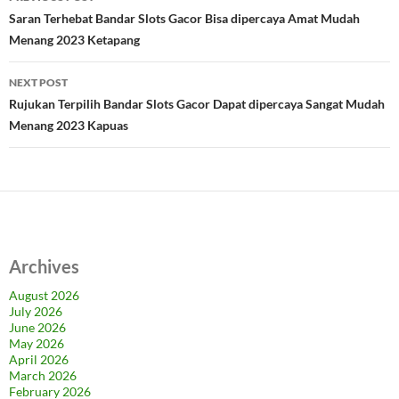
navigation
Saran Terhebat Bandar Slots Gacor Bisa dipercaya Amat Mudah
Menang 2023 Ketapang
NEXT POST
Rujukan Terpilih Bandar Slots Gacor Dapat dipercaya Sangat Mudah
Menang 2023 Kapuas
Archives
August 2026
July 2026
June 2026
May 2026
April 2026
March 2026
February 2026