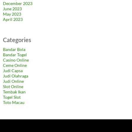
December 2023
June 2023
May 2023
April 2023
Categories
Bandar Bola
Bandar Togel
Casino Online
Ceme Online
Judi Capsa
Judi Olahraga
Judi Online
Slot Online
Tembak Ikan
Togel Slot
Toto Macau