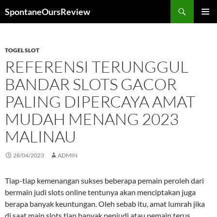
Search
SpontaneOursReview
SKIP
PRIMAR
TO
MENU
CONTENT
TOGEL SLOT
REFERENSI TERUNGGUL
BANDAR SLOTS GACOR
PALING DIPERCAYA AMAT
MUDAH MENANG 2023
MALINAU
28/04/2023
ADMIN
Tiap-tiap kemenangan sukses beberapa pemain peroleh dari
bermain judi slots online tentunya akan menciptakan juga
berapa banyak keuntungan. Oleh sebab itu, amat lumrah jika
di saat main slots tiap banyak penjudi atau pemain terus