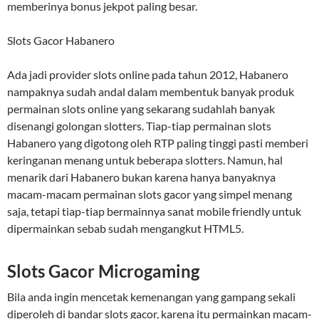
memberinya bonus jekpot paling besar.
Slots Gacor Habanero
Ada jadi provider slots online pada tahun 2012, Habanero
nampaknya sudah andal dalam membentuk banyak produk
permainan slots online yang sekarang sudahlah banyak
disenangi golongan slotters. Tiap-tiap permainan slots
Habanero yang digotong oleh RTP paling tinggi pasti memberi
keringanan menang untuk beberapa slotters. Namun, hal
menarik dari Habanero bukan karena hanya banyaknya
macam-macam permainan slots gacor yang simpel menang
saja, tetapi tiap-tiap bermainnya sanat mobile friendly untuk
dipermainkan sebab sudah mengangkut HTML5.
Slots Gacor Microgaming
Bila anda ingin mencetak kemenangan yang gampang sekali
diperoleh di bandar slots gacor, karena itu permainkan macam-