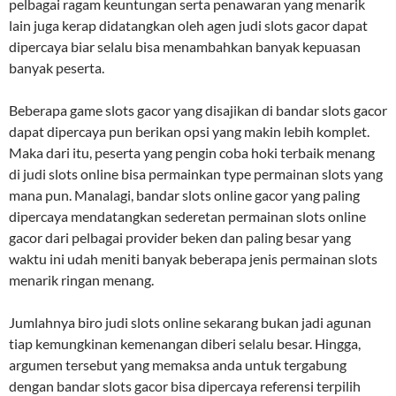
pelbagai ragam keuntungan serta penawaran yang menarik
lain juga kerap didatangkan oleh agen judi slots gacor dapat
dipercaya biar selalu bisa menambahkan banyak kepuasan
banyak peserta.
Beberapa game slots gacor yang disajikan di bandar slots gacor
dapat dipercaya pun berikan opsi yang makin lebih komplet.
Maka dari itu, peserta yang pengin coba hoki terbaik menang
di judi slots online bisa permainkan type permainan slots yang
mana pun. Manalagi, bandar slots online gacor yang paling
dipercaya mendatangkan sederetan permainan slots online
gacor dari pelbagai provider beken dan paling besar yang
waktu ini udah meniti banyak beberapa jenis permainan slots
menarik ringan menang.
Jumlahnya biro judi slots online sekarang bukan jadi agunan
tiap kemungkinan kemenangan diberi selalu besar. Hingga,
argumen tersebut yang memaksa anda untuk tergabung
dengan bandar slots gacor bisa dipercaya referensi terpilih