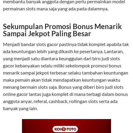
membantu banyak anggota dengan perlu permainkan model
permainan slots mana saja yang ada pada dalamnya.
Sekumpulan Promosi Bonus Menarik
Sampai Jekpot Paling Besar
Menjadi bandar slots gacor pastinya tidak komplet apabila tak
ada keuntungan lebih yang dikasih ke pesertanya. Lantaran,
yang menjadi satu diantara keunggulan dari biro judi slots
gacor kebanyakan selalu miliki sekelompok promosi bonus
menarik sampai jekpot terbesar selaku tambahan keuntungan
maka pemain akan tidak mendapatkan keuntungan waktu
menang bermain slots saja. Bonus yang diberi biro judi slots
online gacor lantas juga komplet di mana terbagi dalam bonus
anggota anyar, referal, cashback, rollingan slots serta ada
banyak yang lain.