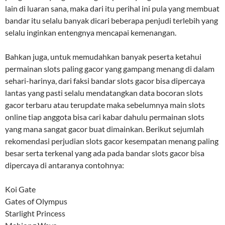
lain di luaran sana, maka dari itu perihal ini pula yang membuat
bandar itu selalu banyak dicari beberapa penjudi terlebih yang
selalu inginkan entengnya mencapai kemenangan.
Bahkan juga, untuk memudahkan banyak peserta ketahui
permainan slots paling gacor yang gampang menang di dalam
sehari-harinya, dari faksi bandar slots gacor bisa dipercaya
lantas yang pasti selalu mendatangkan data bocoran slots
gacor terbaru atau terupdate maka sebelumnya main slots
online tiap anggota bisa cari kabar dahulu permainan slots
yang mana sangat gacor buat dimainkan. Berikut sejumlah
rekomendasi perjudian slots gacor kesempatan menang paling
besar serta terkenal yang ada pada bandar slots gacor bisa
dipercaya di antaranya contohnya:
Koi Gate
Gates of Olympus
Starlight Princess