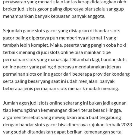
penawaran yang menarik lain lantas kerap didatangkan oleh
broker judi slots gacor paling dipercaya biar selalu sanggup
menambahkan banyak kepuasan banyak anggota.
Sejumlah game slots gacor yang disiapkan di bandar slots
gacor paling dipercaya pun memberinya alternatif yang
tambah lebih komplet. Maka, peserta yang pengin coba hoki
terbaik menang di judi slots online bisa mainkan tipe
permainan slots yang mana saja. Ditambah lagi, bandar slots
online gacor yang paling dipercaya mendatangkan jejeran
permainan slots online gacor dari beberapa provider kondang
serta paling besar yang saat ini udah menjalani banyak
beberapa jenis permainan slots menarik mudah menang.
Jumlah agen judi slots online sekarang ini bukan jadi agunan
tiap kemungkinan kemenangan diberi terus besar. Hingga,
argumen tersebut yang mewajibkan anda buat tergabung
dengan bandar slots gacor bisa dipercaya rujukan terbaik 2023
yang sudah ditandaskan dapat berikan kemenangan serta