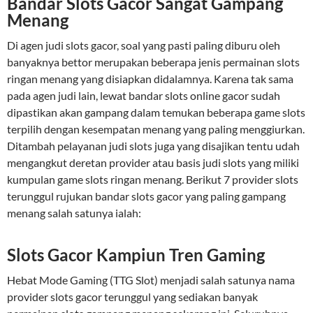
Bandar Slots Gacor Sangat Gampang
Menang
Di agen judi slots gacor, soal yang pasti paling diburu oleh
banyaknya bettor merupakan beberapa jenis permainan slots
ringan menang yang disiapkan didalamnya. Karena tak sama
pada agen judi lain, lewat bandar slots online gacor sudah
dipastikan akan gampang dalam temukan beberapa game slots
terpilih dengan kesempatan menang yang paling menggiurkan.
Ditambah pelayanan judi slots juga yang disajikan tentu udah
mengangkut deretan provider atau basis judi slots yang miliki
kumpulan game slots ringan menang. Berikut 7 provider slots
terunggul rujukan bandar slots gacor yang paling gampang
menang salah satunya ialah:
Slots Gacor Kampiun Tren Gaming
Hebat Mode Gaming (TTG Slot) menjadi salah satunya nama
provider slots gacor terunggul yang sediakan banyak