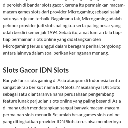
diperoleh di bandar slots gacor, karena itu permainkan macam-
macam games slots dari provider Microgaming sebagai salah
satunya rujukan terbaik. Bagaimana tak, Microgaming adalah
pelopor provider judi slots paling tua serta paling besar yang
udah berdiri semenjak 1994. Sebab itu, amat lumrah bila tiap-
tiap permainan slots online yang didatangkan oleh
Microgaming terus unggul dalam beragam perihal, tergolong
antara lainnya dalam soal berikan keringanan menang.
Slots Gacor IDN Slots
Banyak fans slots gaming di Asia ataupun di Indonesia tentu
sangat akrab berikut nama IDN Slots. Masalahnya IDN Slots
sebagai satu diantaranya nama perusahaan pengembang
feature lunak perjudian slots online yang paling besar di Asia
di mana udah mendatangkan sangat banyak macam-macam
permainan slots menarik. Sejumlah besar games slots online
yang ditingkatkan provider IDN Slots terus bisa memberinya