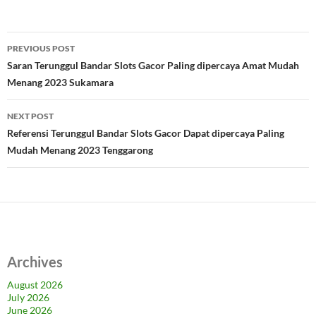
Post
PREVIOUS POST
navigation
Saran Terunggul Bandar Slots Gacor Paling dipercaya Amat Mudah
Menang 2023 Sukamara
NEXT POST
Referensi Terunggul Bandar Slots Gacor Dapat dipercaya Paling
Mudah Menang 2023 Tenggarong
Archives
August 2026
July 2026
June 2026