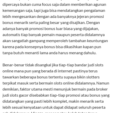
dipercaya bukan cuma focus saja dalam memberikan agunan
kemenangan saja, tapi juga bisa mendatangkan pengalaman
lebih mengesankan dengan ada banyaknya jejeran promosi
bonus menarik serta paling besar yang disajikan. Dengan
adanya banyak promosi bonus luar biasa yang dijajakan,
automatis tiap banyak pemain maupun peserta didalamnya
akan sangatlah gampang memperoleh tambahan keuntungan
karena pada konsepnya bonus bisa dikasihkan kapan pun
tanpa butuh menanti lama anda harus menang dahulu.
Benar-benar tidak disangkal jika tiap-tiap bandar judi slots
online mana pun yang berada di internet pastinya terus
tawarkan beberapa bonus tertentu supaya bikin slotters
terpikat masuk serta bermain slots online didalamnya. Namun
demikian, faktor utama mesti menunjuk bermain pada broker
judi slots gacor disebabkan tiap-tiap promosi atau bonus yang
didatangkan yang pasti lebih komplet, makin menarik serta
lebih sesuai kenyataan untuk dapat didapat seluruh peserta