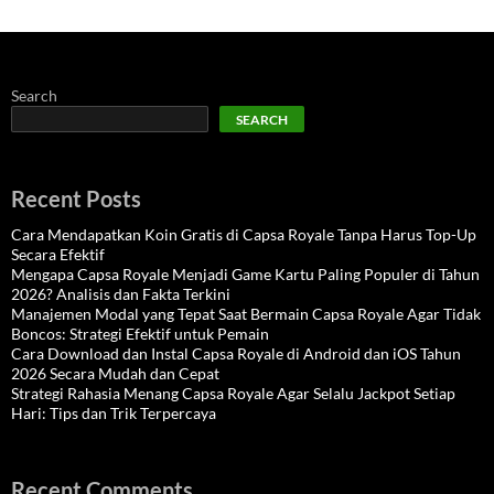
Search
SEARCH
Recent Posts
Cara Mendapatkan Koin Gratis di Capsa Royale Tanpa Harus Top-Up
Secara Efektif
Mengapa Capsa Royale Menjadi Game Kartu Paling Populer di Tahun
2026? Analisis dan Fakta Terkini
Manajemen Modal yang Tepat Saat Bermain Capsa Royale Agar Tidak
Boncos: Strategi Efektif untuk Pemain
Cara Download dan Instal Capsa Royale di Android dan iOS Tahun
2026 Secara Mudah dan Cepat
Strategi Rahasia Menang Capsa Royale Agar Selalu Jackpot Setiap
Hari: Tips dan Trik Terpercaya
Recent Comments