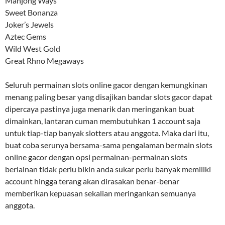
Mahjong Ways
Sweet Bonanza
Joker’s Jewels
Aztec Gems
Wild West Gold
Great Rhno Megaways
Seluruh permainan slots online gacor dengan kemungkinan
menang paling besar yang disajikan bandar slots gacor dapat
dipercaya pastinya juga menarik dan meringankan buat
dimainkan, lantaran cuman membutuhkan 1 account saja
untuk tiap-tiap banyak slotters atau anggota. Maka dari itu,
buat coba serunya bersama-sama pengalaman bermain slots
online gacor dengan opsi permainan-permainan slots
berlainan tidak perlu bikin anda sukar perlu banyak memiliki
account hingga terang akan dirasakan benar-benar
memberikan kepuasan sekalian meringankan semuanya
anggota.