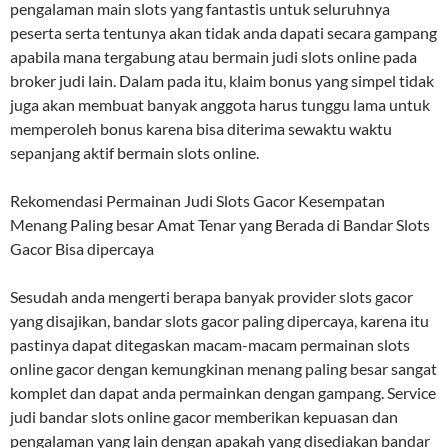
pengalaman main slots yang fantastis untuk seluruhnya
peserta serta tentunya akan tidak anda dapati secara gampang
apabila mana tergabung atau bermain judi slots online pada
broker judi lain. Dalam pada itu, klaim bonus yang simpel tidak
juga akan membuat banyak anggota harus tunggu lama untuk
memperoleh bonus karena bisa diterima sewaktu waktu
sepanjang aktif bermain slots online.
Rekomendasi Permainan Judi Slots Gacor Kesempatan
Menang Paling besar Amat Tenar yang Berada di Bandar Slots
Gacor Bisa dipercaya
Sesudah anda mengerti berapa banyak provider slots gacor
yang disajikan, bandar slots gacor paling dipercaya, karena itu
pastinya dapat ditegaskan macam-macam permainan slots
online gacor dengan kemungkinan menang paling besar sangat
komplet dan dapat anda permainkan dengan gampang. Service
judi bandar slots online gacor memberikan kepuasan dan
pengalaman yang lain dengan apakah yang disediakan bandar